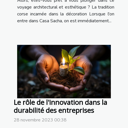
Alors, êtes-vous prêt à vous plonger dans ce
voyage architectural et esthétique ? La tradition
corse incarnée dans la décoration Lorsque l'on
entre dans Casa Sacha, on est immédiatement...
Le rôle de l'innovation dans la
durabilité des entreprises
28 novembre 2023 00:38