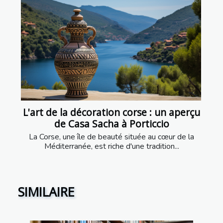
L'art de la décoration corse : un aperçu
de Casa Sacha à Porticcio
La Corse, une île de beauté située au cœur de la
Méditerranée, est riche d'une tradition...
SIMILAIRE