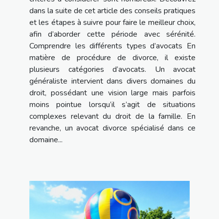
dans la suite de cet article des conseils pratiques
et les étapes à suivre pour faire le meilleur choix,
afin d’aborder cette période avec sérénité.
Comprendre les différents types d’avocats En
matière de procédure de divorce, il existe
plusieurs catégories d’avocats. Un avocat
généraliste intervient dans divers domaines du
droit, possédant une vision large mais parfois
moins pointue lorsqu’il s’agit de situations
complexes relevant du droit de la famille. En
revanche, un avocat divorce spécialisé dans ce
domaine...