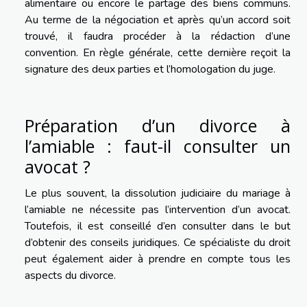
alimentaire ou encore le partage des biens communs.
Au terme de la négociation et après qu’un accord soit
trouvé, il faudra procéder à la rédaction d’une
convention. En règle générale, cette dernière reçoit la
signature des deux parties et l’homologation du juge.
Préparation d’un divorce à
l’amiable : faut-il consulter un
avocat ?
Le plus souvent, la dissolution judiciaire du mariage à
l’amiable ne nécessite pas l’intervention d’un avocat.
Toutefois, il est conseillé d’en consulter dans le but
d’obtenir des conseils juridiques. Ce spécialiste du droit
peut également aider à prendre en compte tous les
aspects du divorce.