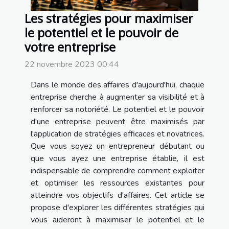
Les stratégies pour maximiser
le potentiel et le pouvoir de
votre entreprise
22 novembre 2023 00:44
Dans le monde des affaires d'aujourd'hui, chaque
entreprise cherche à augmenter sa visibilité et à
renforcer sa notoriété. Le potentiel et le pouvoir
d'une entreprise peuvent être maximisés par
l'application de stratégies efficaces et novatrices.
Que vous soyez un entrepreneur débutant ou
que vous ayez une entreprise établie, il est
indispensable de comprendre comment exploiter
et optimiser les ressources existantes pour
atteindre vos objectifs d'affaires. Cet article se
propose d'explorer les différentes stratégies qui
vous aideront à maximiser le potentiel et le