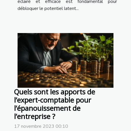
éclairé et efficace est fondamental pour
débloquer le potentiel latent...
Quels sont les apports de
l’expert-comptable pour
l’épanouissement de
l’entreprise ?
17 novembre 2023 00:10