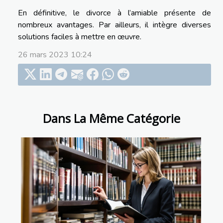
En définitive, le divorce à l’amiable présente de
nombreux avantages. Par ailleurs, il intègre diverses
solutions faciles à mettre en œuvre.
26 mars 2023 10:24
Dans La Même Catégorie