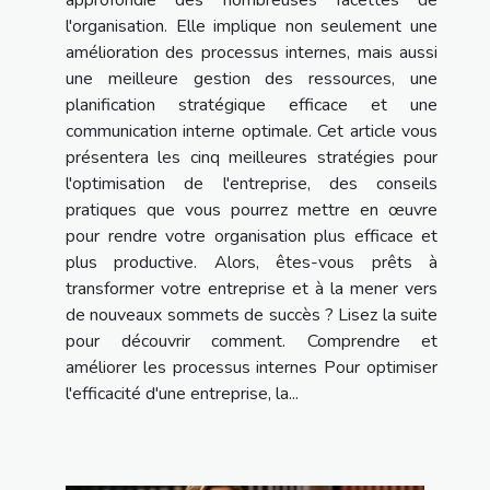
l'organisation. Elle implique non seulement une
amélioration des processus internes, mais aussi
une meilleure gestion des ressources, une
planification stratégique efficace et une
communication interne optimale. Cet article vous
présentera les cinq meilleures stratégies pour
l'optimisation de l'entreprise, des conseils
pratiques que vous pourrez mettre en œuvre
pour rendre votre organisation plus efficace et
plus productive. Alors, êtes-vous prêts à
transformer votre entreprise et à la mener vers
de nouveaux sommets de succès ? Lisez la suite
pour découvrir comment. Comprendre et
améliorer les processus internes Pour optimiser
l'efficacité d'une entreprise, la...