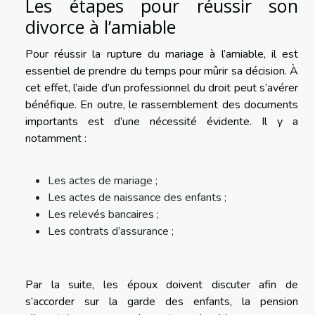
Les étapes pour réussir son
divorce à l’amiable
Pour réussir la rupture du mariage à l’amiable, il est
essentiel de prendre du temps pour mûrir sa décision. À
cet effet, l’aide d’un professionnel du droit peut s’avérer
bénéfique. En outre, le rassemblement des documents
importants est d’une nécessité évidente. Il y a
notamment :
Les actes de mariage ;
Les actes de naissance des enfants ;
Les relevés bancaires ;
Les contrats d’assurance ;
Par la suite, les époux doivent discuter afin de
s’accorder sur la garde des enfants, la pension