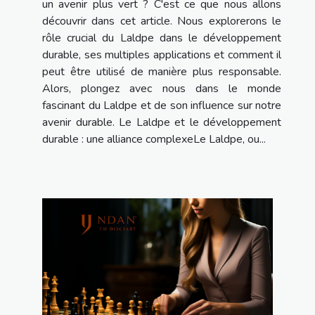
un avenir plus vert ? C'est ce que nous allons
découvrir dans cet article. Nous explorerons le
rôle crucial du Laldpe dans le développement
durable, ses multiples applications et comment il
peut être utilisé de manière plus responsable.
Alors, plongez avec nous dans le monde
fascinant du Laldpe et de son influence sur notre
avenir durable. Le Laldpe et le développement
durable : une alliance complexeLe Laldpe, ou...