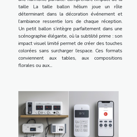
taille La taille ballon hélium joue un rôle
déterminant dans la décoration événement et
l’ambiance ressentie lors de chaque réception.
Un petit ballon s’intègre parfaitement dans une
scénographie élégante, où la subtilité prime : son
impact visuel limité permet de créer des touches
colorées sans surcharger l’espace. Ces formats
conviennent aux tables, aux compositions
florales ou aux...