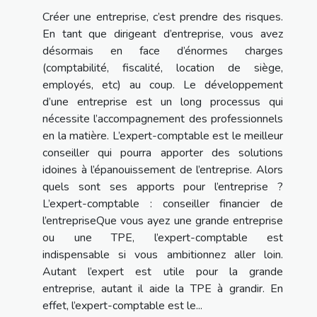
Créer une entreprise, c’est prendre des risques.
En tant que dirigeant d’entreprise, vous avez
désormais en face d’énormes charges
(comptabilité, fiscalité, location de siège,
employés, etc) au coup. Le développement
d’une entreprise est un long processus qui
nécessite l’accompagnement des professionnels
en la matière. L’expert-comptable est le meilleur
conseiller qui pourra apporter des solutions
idoines à l’épanouissement de l’entreprise. Alors
quels sont ses apports pour l’entreprise ?
L’expert-comptable : conseiller financier de
l’entrepriseQue vous ayez une grande entreprise
ou une TPE, l’expert-comptable est
indispensable si vous ambitionnez aller loin.
Autant l’expert est utile pour la grande
entreprise, autant il aide la TPE à grandir. En
effet, l’expert-comptable est le...