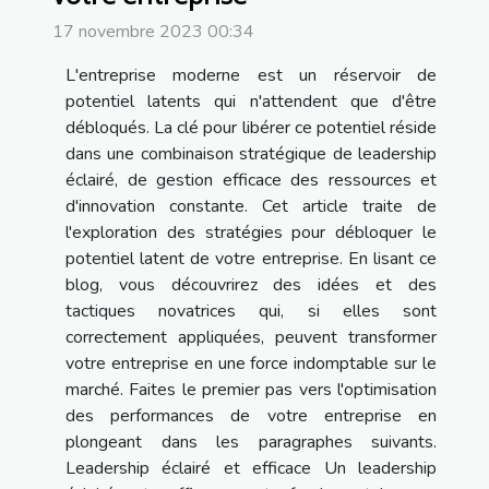
17 novembre 2023 00:34
L'entreprise moderne est un réservoir de
potentiel latents qui n'attendent que d'être
débloqués. La clé pour libérer ce potentiel réside
dans une combinaison stratégique de leadership
éclairé, de gestion efficace des ressources et
d'innovation constante. Cet article traite de
l'exploration des stratégies pour débloquer le
potentiel latent de votre entreprise. En lisant ce
blog, vous découvrirez des idées et des
tactiques novatrices qui, si elles sont
correctement appliquées, peuvent transformer
votre entreprise en une force indomptable sur le
marché. Faites le premier pas vers l'optimisation
des performances de votre entreprise en
plongeant dans les paragraphes suivants.
Leadership éclairé et efficace Un leadership