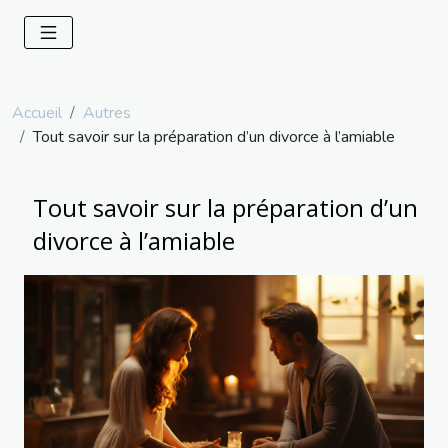
Accueil
Autres
Tout savoir sur la préparation d’un divorce à l’amiable
Tout savoir sur la préparation d’un
divorce à l’amiable