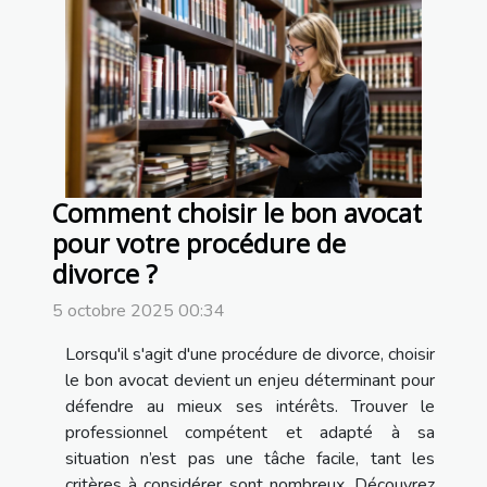
Comment choisir le bon avocat
pour votre procédure de
divorce ?
5 octobre 2025 00:34
Lorsqu'il s'agit d'une procédure de divorce, choisir
le bon avocat devient un enjeu déterminant pour
défendre au mieux ses intérêts. Trouver le
professionnel compétent et adapté à sa
situation n’est pas une tâche facile, tant les
critères à considérer sont nombreux. Découvrez