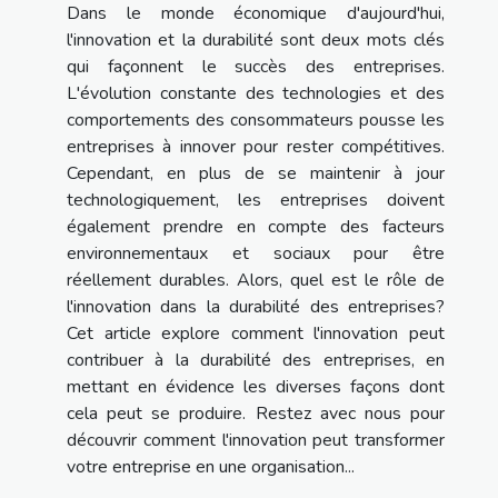
Dans le monde économique d'aujourd'hui,
l'innovation et la durabilité sont deux mots clés
qui façonnent le succès des entreprises.
L'évolution constante des technologies et des
comportements des consommateurs pousse les
entreprises à innover pour rester compétitives.
Cependant, en plus de se maintenir à jour
technologiquement, les entreprises doivent
également prendre en compte des facteurs
environnementaux et sociaux pour être
réellement durables. Alors, quel est le rôle de
l'innovation dans la durabilité des entreprises?
Cet article explore comment l'innovation peut
contribuer à la durabilité des entreprises, en
mettant en évidence les diverses façons dont
cela peut se produire. Restez avec nous pour
découvrir comment l'innovation peut transformer
votre entreprise en une organisation...