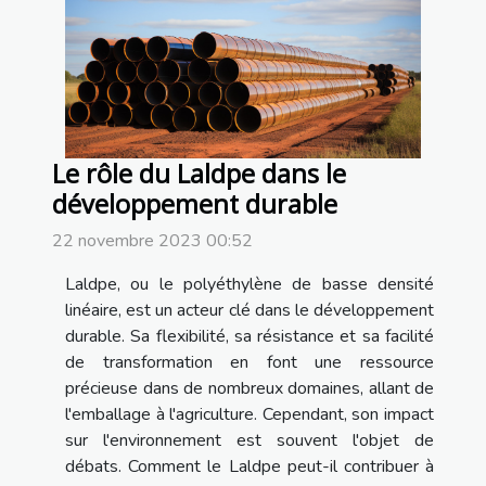
Le rôle du Laldpe dans le
développement durable
22 novembre 2023 00:52
Laldpe, ou le polyéthylène de basse densité
linéaire, est un acteur clé dans le développement
durable. Sa flexibilité, sa résistance et sa facilité
de transformation en font une ressource
précieuse dans de nombreux domaines, allant de
l'emballage à l'agriculture. Cependant, son impact
sur l'environnement est souvent l'objet de
débats. Comment le Laldpe peut-il contribuer à