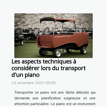
Les aspects techniques à
considérer lors du transport
d'un piano
24 novembre 2023 00:08
Transporter un piano est une tâche délicate qui
demande une planification soigneuse et une
attention particulière. Le piano est un instrument