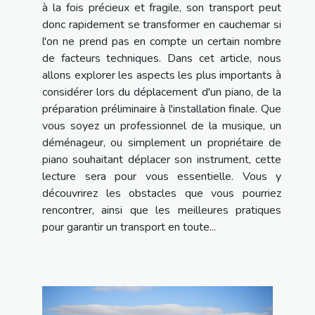
à la fois précieux et fragile, son transport peut
donc rapidement se transformer en cauchemar si
l'on ne prend pas en compte un certain nombre
de facteurs techniques. Dans cet article, nous
allons explorer les aspects les plus importants à
considérer lors du déplacement d'un piano, de la
préparation préliminaire à l'installation finale. Que
vous soyez un professionnel de la musique, un
déménageur, ou simplement un propriétaire de
piano souhaitant déplacer son instrument, cette
lecture sera pour vous essentielle. Vous y
découvrirez les obstacles que vous pourriez
rencontrer, ainsi que les meilleures pratiques
pour garantir un transport en toute...