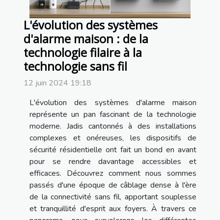
L'évolution des systèmes
d'alarme maison : de la
technologie filaire à la
technologie sans fil
12 juin 2024 19:18
L'évolution des systèmes d'alarme maison
représente un pan fascinant de la technologie
moderne. Jadis cantonnés à des installations
complexes et onéreuses, les dispositifs de
sécurité résidentielle ont fait un bond en avant
pour se rendre davantage accessibles et
efficaces. Découvrez comment nous sommes
passés d'une époque de câblage dense à l'ère
de la connectivité sans fil, apportant souplesse
et tranquillité d'esprit aux foyers. À travers ce