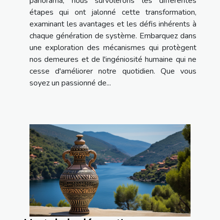
panorama, nous survolerons les différentes
étapes qui ont jalonné cette transformation,
examinant les avantages et les défis inhérents à
chaque génération de système. Embarquez dans
une exploration des mécanismes qui protègent
nos demeures et de l'ingéniosité humaine qui ne
cesse d'améliorer notre quotidien. Que vous
soyez un passionné de...