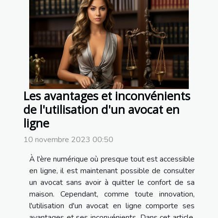
Les avantages et inconvénients
de l'utilisation d'un avocat en
ligne
10 novembre 2023 00:50
À l'ère numérique où presque tout est accessible
en ligne, il est maintenant possible de consulter
un avocat sans avoir à quitter le confort de sa
maison. Cependant, comme toute innovation,
l'utilisation d'un avocat en ligne comporte ses
avantages et ses inconvénients. Dans cet article,