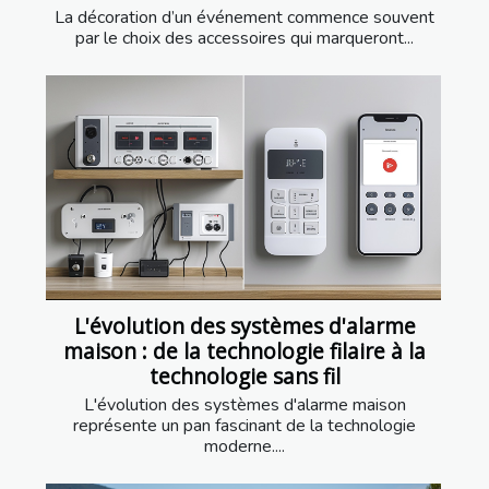
La décoration d’un événement commence souvent
par le choix des accessoires qui marqueront...
L'évolution des systèmes d'alarme
maison : de la technologie filaire à la
technologie sans fil
L'évolution des systèmes d'alarme maison
représente un pan fascinant de la technologie
moderne....