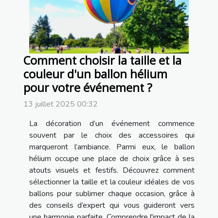
Comment choisir la taille et la
couleur d'un ballon hélium
pour votre événement ?
13 juillet 2025 00:32
La décoration d’un événement commence
souvent par le choix des accessoires qui
marqueront l’ambiance. Parmi eux, le ballon
hélium occupe une place de choix grâce à ses
atouts visuels et festifs. Découvrez comment
sélectionner la taille et la couleur idéales de vos
ballons pour sublimer chaque occasion, grâce à
des conseils d’expert qui vous guideront vers
une harmonie parfaite. Comprendre l'impact de la