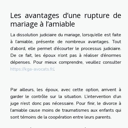
Les avantages d’une rupture de
mariage à l’amiable
La dissolution judiciaire du mariage, lorsqu’elle est faite
à l’amiable, présente de nombreux avantages. Tout
d’abord, elle permet d’écourter le processus judiciaire.
De ce fait, les époux n’ont pas à réaliser d’énormes
dépenses. Pour mieux comprendre, veuillez consulter
https://kga-avocats.fr/
.
Par ailleurs, les époux, avec cette option, arrivent à
garder le contrôle sur la situation. L’intervention d’un
juge n’est donc pas nécessaire. Pour finir, le divorce à
l’amiable cause moins de traumatismes aux enfants qui
sont témoins de la coopération entre leurs parents.