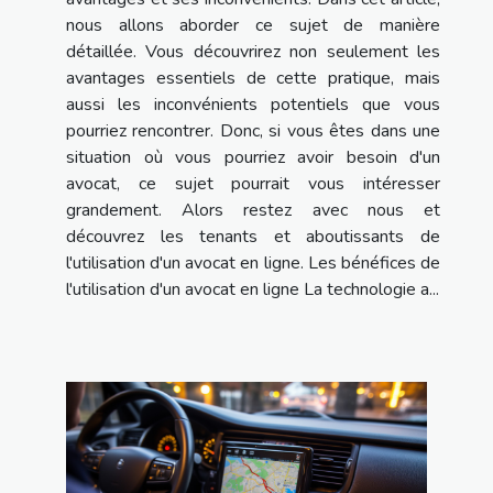
nous allons aborder ce sujet de manière
détaillée. Vous découvrirez non seulement les
avantages essentiels de cette pratique, mais
aussi les inconvénients potentiels que vous
pourriez rencontrer. Donc, si vous êtes dans une
situation où vous pourriez avoir besoin d'un
avocat, ce sujet pourrait vous intéresser
grandement. Alors restez avec nous et
découvrez les tenants et aboutissants de
l'utilisation d'un avocat en ligne. Les bénéfices de
l'utilisation d'un avocat en ligne La technologie a...