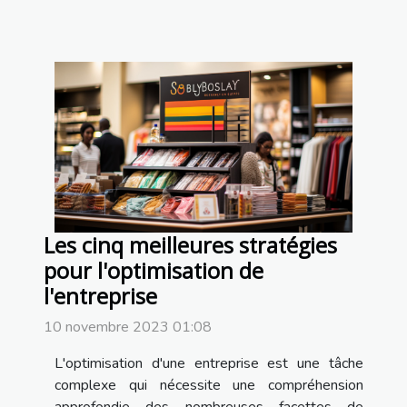
Les cinq meilleures stratégies
pour l'optimisation de
l'entreprise
10 novembre 2023 01:08
L'optimisation d'une entreprise est une tâche
complexe qui nécessite une compréhension
approfondie des nombreuses facettes de