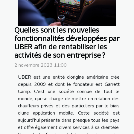
Quelles sont les nouvelles
fonctionnalités développées par
UBER afin de rentabiliser les
activités de son entreprise ?
2 novembre 2023 11:00
UBER est une entité d’origine américaine crée
depuis 2009 et dont le fondateur est Garrett
Camp. C’est une société connue de tout le
monde, qui se charge de mettre en relation des
chauffeurs privés et des particuliers par le biais
d’une application mobile. Cette société est
aujourd’hui présente dans presque tous les pays
et offre également divers services à sa clientèle.