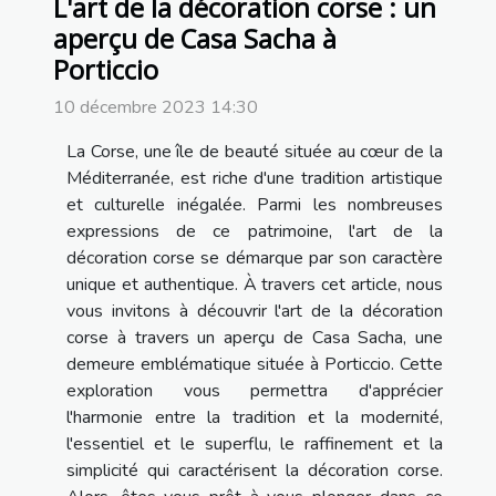
L'art de la décoration corse : un
aperçu de Casa Sacha à
Porticcio
10 décembre 2023 14:30
La Corse, une île de beauté située au cœur de la
Méditerranée, est riche d'une tradition artistique
et culturelle inégalée. Parmi les nombreuses
expressions de ce patrimoine, l'art de la
décoration corse se démarque par son caractère
unique et authentique. À travers cet article, nous
vous invitons à découvrir l'art de la décoration
corse à travers un aperçu de Casa Sacha, une
demeure emblématique située à Porticcio. Cette
exploration vous permettra d'apprécier
l'harmonie entre la tradition et la modernité,
l'essentiel et le superflu, le raffinement et la
simplicité qui caractérisent la décoration corse.