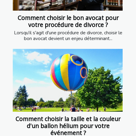
Comment choisir le bon avocat pour
votre procédure de divorce ?
Lorsqu'il s'agit d'une procédure de divorce, choisir le
bon avocat devient un enjeu déterminant...
Comment choisir la taille et la couleur
d'un ballon hélium pour votre
événement ?