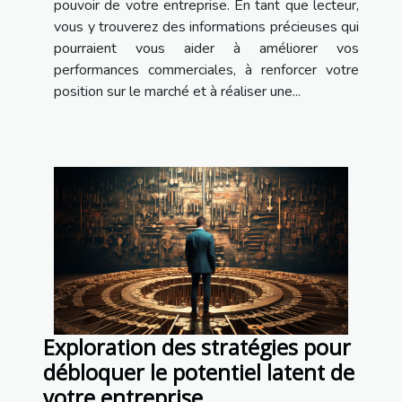
pouvoir de votre entreprise. En tant que lecteur,
vous y trouverez des informations précieuses qui
pourraient vous aider à améliorer vos
performances commerciales, à renforcer votre
position sur le marché et à réaliser une...
Exploration des stratégies pour
débloquer le potentiel latent de
votre entreprise