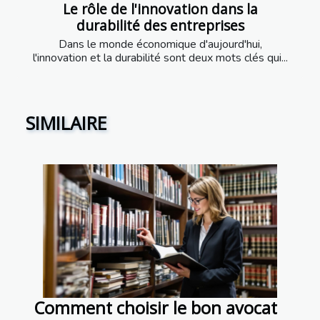
Le rôle de l'innovation dans la
durabilité des entreprises
Dans le monde économique d'aujourd'hui,
l'innovation et la durabilité sont deux mots clés qui...
SIMILAIRE
Comment choisir le bon avocat