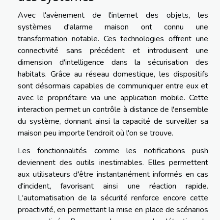
Avec l'avènement de l'internet des objets, les
systèmes d'alarme maison ont connu une
transformation notable. Ces technologies offrent une
connectivité sans précédent et introduisent une
dimension d'intelligence dans la sécurisation des
habitats. Grâce au réseau domestique, les dispositifs
sont désormais capables de communiquer entre eux et
avec le propriétaire via une application mobile. Cette
interaction permet un contrôle à distance de l'ensemble
du système, donnant ainsi la capacité de surveiller sa
maison peu importe l'endroit où l'on se trouve.
Les fonctionnalités comme les notifications push
deviennent des outils inestimables. Elles permettent
aux utilisateurs d'être instantanément informés en cas
d'incident, favorisant ainsi une réaction rapide.
L'automatisation de la sécurité renforce encore cette
proactivité, en permettant la mise en place de scénarios