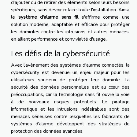
d'ajouter ou de retirer des éléments selon leurs besoins
spécifiques, sans devoir refaire toute l'installation. Ainsi,
le
système d'alarme sans fil
s'affirme comme une
solution moderne, adaptable et efficace pour protéger
les domiciles contre les intrusions et autres menaces,
en alliant performance et convivialité d'usage.
Les défis de la cybersécurité
Avec l'avènement des systèmes d'alarme connectés, la
cybersécurity est devenue un enjeu majeur pour les
utilisateurs soucieux de protéger leur domicile. La
sécurité des données personnelles est au cœur des
préoccupations, car la technologie sans fil ouvre la voie
à de nouveaux risques potentiels. Le piratage
informatique et les intrusions indésirables sont des
menaces sérieuses contre lesquelles les fabricants de
systèmes d'alarme développent des stratégies de
protection des données avancées.