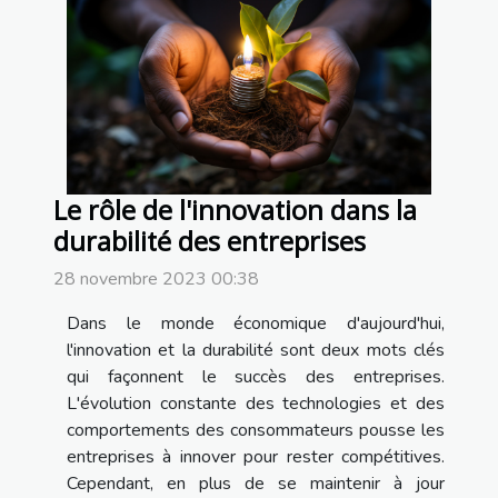
Le rôle de l'innovation dans la
durabilité des entreprises
28 novembre 2023 00:38
Dans le monde économique d'aujourd'hui,
l'innovation et la durabilité sont deux mots clés
qui façonnent le succès des entreprises.
L'évolution constante des technologies et des
comportements des consommateurs pousse les
entreprises à innover pour rester compétitives.
Cependant, en plus de se maintenir à jour