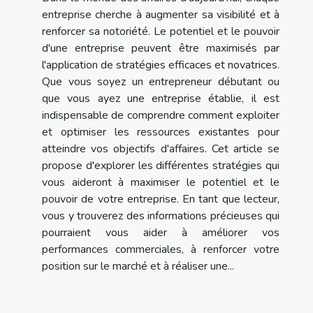
entreprise cherche à augmenter sa visibilité et à
renforcer sa notoriété. Le potentiel et le pouvoir
d'une entreprise peuvent être maximisés par
l'application de stratégies efficaces et novatrices.
Que vous soyez un entrepreneur débutant ou
que vous ayez une entreprise établie, il est
indispensable de comprendre comment exploiter
et optimiser les ressources existantes pour
atteindre vos objectifs d'affaires. Cet article se
propose d'explorer les différentes stratégies qui
vous aideront à maximiser le potentiel et le
pouvoir de votre entreprise. En tant que lecteur,
vous y trouverez des informations précieuses qui
pourraient vous aider à améliorer vos
performances commerciales, à renforcer votre
position sur le marché et à réaliser une...