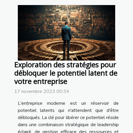
Exploration des stratégies pour
débloquer le potentiel latent de
votre entreprise
17 novembre 2023 00:34
L'entreprise moderne est un réservoir de
potentiel latents qui n'attendent que d'être
débloqués. La clé pour libérer ce potentiel réside
dans une combinaison stratégique de leadership
éclairé, de gestion efficace des ressources et