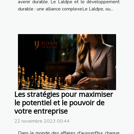
avenir durable. Le Laldpe et le développement
durable : une alliance complexeLe Laldpe, ou...
Les stratégies pour maximiser
le potentiel et le pouvoir de
votre entreprise
22 novembre 2023 00:44
Dans le monde des affaires d'aujourd'hui, chaque