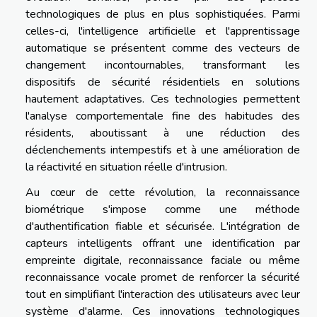
technologiques de plus en plus sophistiquées. Parmi
celles-ci, l'intelligence artificielle et l'apprentissage
automatique se présentent comme des vecteurs de
changement incontournables, transformant les
dispositifs de sécurité résidentiels en solutions
hautement adaptatives. Ces technologies permettent
l'analyse comportementale fine des habitudes des
résidents, aboutissant à une réduction des
déclenchements intempestifs et à une amélioration de
la réactivité en situation réelle d'intrusion.
Au cœur de cette révolution, la reconnaissance
biométrique s'impose comme une méthode
d'authentification fiable et sécurisée. L'intégration de
capteurs intelligents offrant une identification par
empreinte digitale, reconnaissance faciale ou même
reconnaissance vocale promet de renforcer la sécurité
tout en simplifiant l'interaction des utilisateurs avec leur
système d'alarme. Ces innovations technologiques