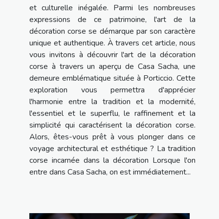
et culturelle inégalée. Parmi les nombreuses
expressions de ce patrimoine, l'art de la
décoration corse se démarque par son caractère
unique et authentique. À travers cet article, nous
vous invitons à découvrir l'art de la décoration
corse à travers un aperçu de Casa Sacha, une
demeure emblématique située à Porticcio. Cette
exploration vous permettra d'apprécier
l'harmonie entre la tradition et la modernité,
l'essentiel et le superflu, le raffinement et la
simplicité qui caractérisent la décoration corse.
Alors, êtes-vous prêt à vous plonger dans ce
voyage architectural et esthétique ? La tradition
corse incarnée dans la décoration Lorsque l'on
entre dans Casa Sacha, on est immédiatement...