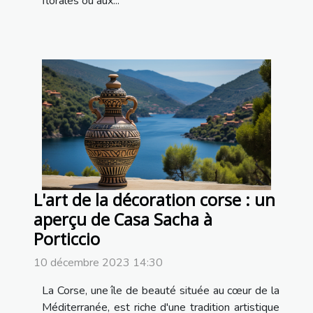
florales ou aux...
L'art de la décoration corse : un
aperçu de Casa Sacha à
Porticcio
10 décembre 2023 14:30
La Corse, une île de beauté située au cœur de la
Méditerranée, est riche d'une tradition artistique