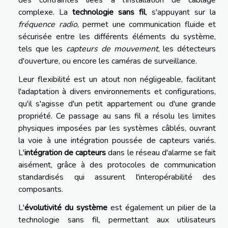
complexe. La
technologie sans fil
, s'appuyant sur la
fréquence radio
, permet une communication fluide et
sécurisée entre les différents éléments du système,
tels que les
capteurs de mouvement
, les détecteurs
d'ouverture, ou encore les caméras de surveillance.
Leur flexibilité est un atout non négligeable, facilitant
l'adaptation à divers environnements et configurations,
qu'il s'agisse d'un petit appartement ou d'une grande
propriété. Ce passage au sans fil a résolu les limites
physiques imposées par les systèmes câblés, ouvrant
la voie à une intégration poussée de capteurs variés.
L'
intégration de capteurs
dans le réseau d'alarme se fait
aisément, grâce à des protocoles de communication
standardisés qui assurent l'interopérabilité des
composants.
L'
évolutivité du système
est également un pilier de la
technologie sans fil, permettant aux utilisateurs