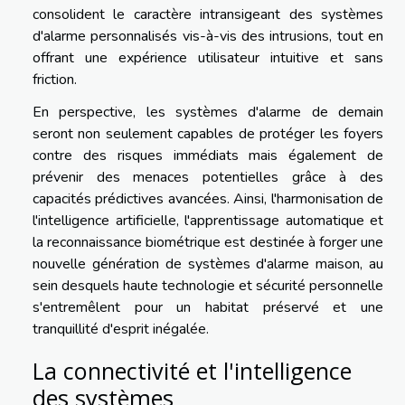
consolident le caractère intransigeant des systèmes
d'alarme personnalisés vis-à-vis des intrusions, tout en
offrant une expérience utilisateur intuitive et sans
friction.
En perspective, les systèmes d'alarme de demain
seront non seulement capables de protéger les foyers
contre des risques immédiats mais également de
prévenir des menaces potentielles grâce à des
capacités prédictives avancées. Ainsi, l'harmonisation de
l'intelligence artificielle, l'apprentissage automatique et
la reconnaissance biométrique est destinée à forger une
nouvelle génération de systèmes d'alarme maison, au
sein desquels haute technologie et sécurité personnelle
s'entremêlent pour un habitat préservé et une
tranquillité d'esprit inégalée.
La connectivité et l'intelligence
des systèmes