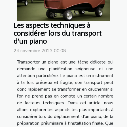
Les aspects techniques à
considérer lors du transport
d'un piano
24 novembre 2023 00:08
Transporter un piano est une tâche délicate qui
demande une planification soigneuse et une
attention particulière. Le piano est un instrument
à la fois précieux et fragile, son transport peut
donc rapidement se transformer en cauchemar si
l'on ne prend pas en compte un certain nombre
de facteurs techniques. Dans cet article, nous
allons explorer les aspects les plus importants à
considérer lors du déplacement d'un piano, de la
préparation préliminaire à l'installation finale. Que