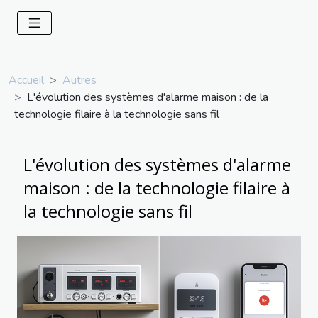
Accueil
Autres
L'évolution des systèmes d'alarme maison : de la
technologie filaire à la technologie sans fil
L'évolution des systèmes d'alarme
maison : de la technologie filaire à
la technologie sans fil