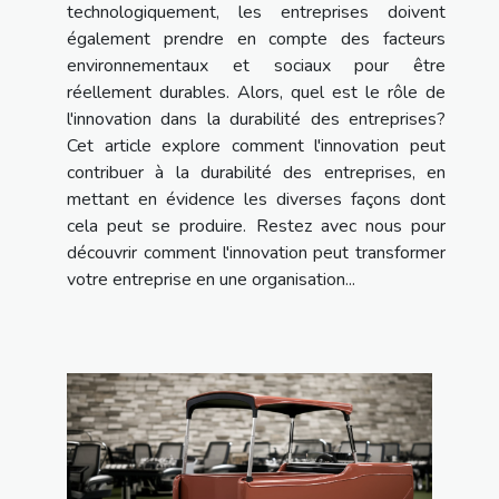
technologiquement, les entreprises doivent
également prendre en compte des facteurs
environnementaux et sociaux pour être
réellement durables. Alors, quel est le rôle de
l'innovation dans la durabilité des entreprises?
Cet article explore comment l'innovation peut
contribuer à la durabilité des entreprises, en
mettant en évidence les diverses façons dont
cela peut se produire. Restez avec nous pour
découvrir comment l'innovation peut transformer
votre entreprise en une organisation...