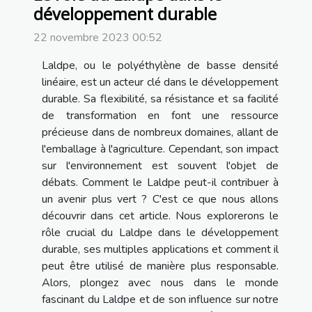
développement durable
22 novembre 2023 00:52
Laldpe, ou le polyéthylène de basse densité
linéaire, est un acteur clé dans le développement
durable. Sa flexibilité, sa résistance et sa facilité
de transformation en font une ressource
précieuse dans de nombreux domaines, allant de
l'emballage à l'agriculture. Cependant, son impact
sur l'environnement est souvent l'objet de
débats. Comment le Laldpe peut-il contribuer à
un avenir plus vert ? C'est ce que nous allons
découvrir dans cet article. Nous explorerons le
rôle crucial du Laldpe dans le développement
durable, ses multiples applications et comment il
peut être utilisé de manière plus responsable.
Alors, plongez avec nous dans le monde
fascinant du Laldpe et de son influence sur notre