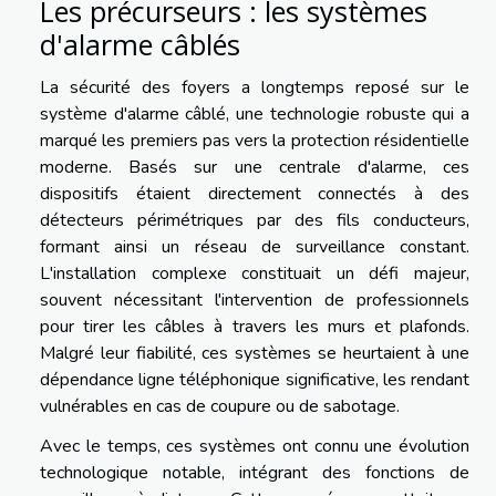
Les précurseurs : les systèmes
d'alarme câblés
La sécurité des foyers a longtemps reposé sur le
système d'alarme câblé, une technologie robuste qui a
marqué les premiers pas vers la protection résidentielle
moderne. Basés sur une centrale d'alarme, ces
dispositifs étaient directement connectés à des
détecteurs périmétriques par des fils conducteurs,
formant ainsi un réseau de surveillance constant.
L'installation complexe constituait un défi majeur,
souvent nécessitant l'intervention de professionnels
pour tirer les câbles à travers les murs et plafonds.
Malgré leur fiabilité, ces systèmes se heurtaient à une
dépendance ligne téléphonique significative, les rendant
vulnérables en cas de coupure ou de sabotage.
Avec le temps, ces systèmes ont connu une évolution
technologique notable, intégrant des fonctions de