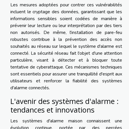
Les mesures adoptées pour contrer ces vulnérabilités
incluent le cryptage des données, garantissant que les
informations sensibles soient codées de manière à
prévenir leur lecture ou leur interprétation par des tiers
non autorisés. De même, l'installation de pare-feu
robustes contribue à la prévention des accès non
souhaités au réseau sur lequel le système d'alarme est
connecté. La sécurité réseau fait l'objet d'une attention
particulière, visant à détecter et à bloquer toute
tentative de cyberattaque. Ces mécanismes techniques
sont essentiels pour assurer une tranquillité d'esprit aux
utilisateurs et renforcer la fiabilité des systèmes
d'alarme connectés.
L'avenir des systèmes d'alarme :
tendances et innovations
Les systèmes d'alarme maison connaissent une
évolution continue, portée par des percées