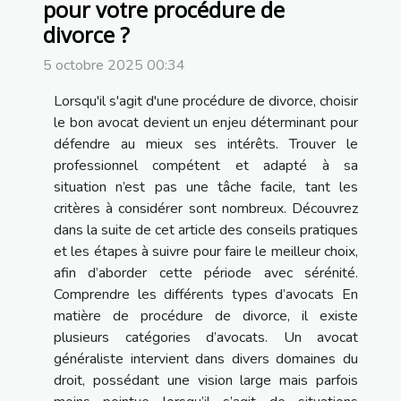
pour votre procédure de
divorce ?
5 octobre 2025 00:34
Lorsqu'il s'agit d'une procédure de divorce, choisir
le bon avocat devient un enjeu déterminant pour
défendre au mieux ses intérêts. Trouver le
professionnel compétent et adapté à sa
situation n’est pas une tâche facile, tant les
critères à considérer sont nombreux. Découvrez
dans la suite de cet article des conseils pratiques
et les étapes à suivre pour faire le meilleur choix,
afin d’aborder cette période avec sérénité.
Comprendre les différents types d’avocats En
matière de procédure de divorce, il existe
plusieurs catégories d’avocats. Un avocat
généraliste intervient dans divers domaines du
droit, possédant une vision large mais parfois