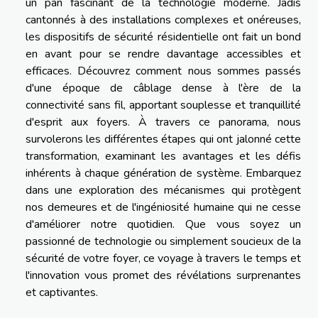
un pan fascinant de la technologie moderne. Jadis
cantonnés à des installations complexes et onéreuses,
les dispositifs de sécurité résidentielle ont fait un bond
en avant pour se rendre davantage accessibles et
efficaces. Découvrez comment nous sommes passés
d'une époque de câblage dense à l'ère de la
connectivité sans fil, apportant souplesse et tranquillité
d'esprit aux foyers. À travers ce panorama, nous
survolerons les différentes étapes qui ont jalonné cette
transformation, examinant les avantages et les défis
inhérents à chaque génération de système. Embarquez
dans une exploration des mécanismes qui protègent
nos demeures et de l'ingéniosité humaine qui ne cesse
d'améliorer notre quotidien. Que vous soyez un
passionné de technologie ou simplement soucieux de la
sécurité de votre foyer, ce voyage à travers le temps et
l'innovation vous promet des révélations surprenantes
et captivantes.