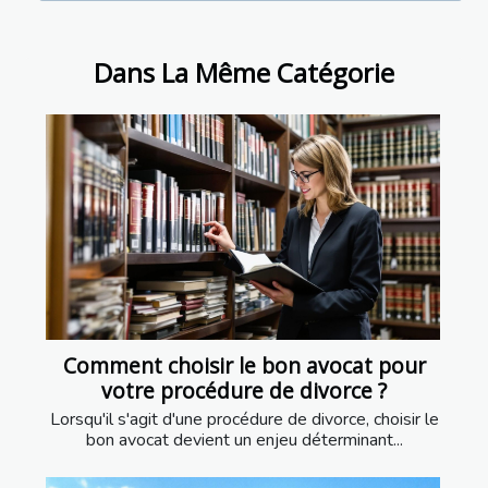
Dans La Même Catégorie
Comment choisir le bon avocat pour
votre procédure de divorce ?
Lorsqu'il s'agit d'une procédure de divorce, choisir le
bon avocat devient un enjeu déterminant...