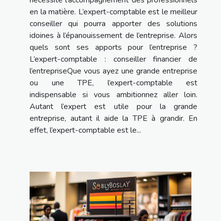
en la matière. L’expert-comptable est le meilleur
conseiller qui pourra apporter des solutions
idoines à l’épanouissement de l’entreprise. Alors
quels sont ses apports pour l’entreprise ?
L’expert-comptable : conseiller financier de
l’entrepriseQue vous ayez une grande entreprise
ou une TPE, l’expert-comptable est
indispensable si vous ambitionnez aller loin.
Autant l’expert est utile pour la grande
entreprise, autant il aide la TPE à grandir. En
effet, l’expert-comptable est le...