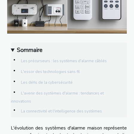
Sommaire
Les précurseurs : les systèmes d'alarme câblés
L'essor des technologies sans fil
Les défis de la cybersécurité
L'avenir des systèmes d'alarme : tendances et
innovations
La connectivité et l'intelligence des systèmes
L'évolution des systèmes d'alarme maison représente