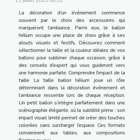
13 juillet 2025 00:32
La décoration d’un événement commence
souvent par le choix des accessoires qui
marqueront l’ambiance. Parmi eux, le ballon
hélium occupe une place de choix grâce à ses
atouts visuels et festifs. Découvrez comment
sélectionner la taille et la couleur idéales de vos
ballons pour sublimer chaque occasion, grâce à
des conseils d’expert qui vous guideront vers
une harmonie parfaite. Comprendre l'impact de la
taille La taille ballon hélium joue un rôle
déterminant dans la décoration événement et
l’ambiance ressentie lors de chaque réception.
Un petit ballon s’intègre parfaitement dans une
scénographie élégante, où la subtilité prime : son
impact visuel limité permet de créer des touches
colorées sans surcharger l’espace. Ces formats
conviennent aux tables, aux compositions