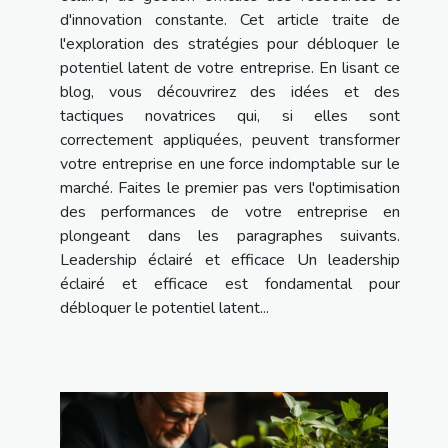
d'innovation constante. Cet article traite de
l'exploration des stratégies pour débloquer le
potentiel latent de votre entreprise. En lisant ce
blog, vous découvrirez des idées et des
tactiques novatrices qui, si elles sont
correctement appliquées, peuvent transformer
votre entreprise en une force indomptable sur le
marché. Faites le premier pas vers l'optimisation
des performances de votre entreprise en
plongeant dans les paragraphes suivants.
Leadership éclairé et efficace Un leadership
éclairé et efficace est fondamental pour
débloquer le potentiel latent...