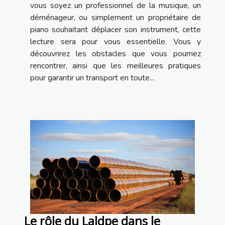
vous soyez un professionnel de la musique, un
déménageur, ou simplement un propriétaire de
piano souhaitant déplacer son instrument, cette
lecture sera pour vous essentielle. Vous y
découvrirez les obstacles que vous pourriez
rencontrer, ainsi que les meilleures pratiques
pour garantir un transport en toute...
Le rôle du Laldpe dans le