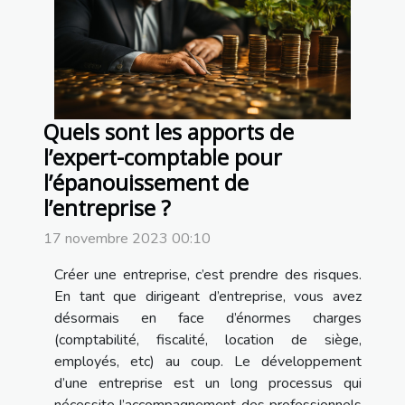
Quels sont les apports de
l’expert-comptable pour
l’épanouissement de
l’entreprise ?
17 novembre 2023 00:10
Créer une entreprise, c’est prendre des risques.
En tant que dirigeant d’entreprise, vous avez
désormais en face d’énormes charges
(comptabilité, fiscalité, location de siège,
employés, etc) au coup. Le développement
d’une entreprise est un long processus qui
nécessite l’accompagnement des professionnels