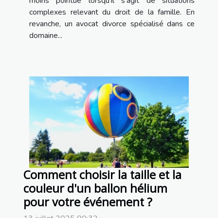
moins pointue lorsqu’il s’agit de situations
complexes relevant du droit de la famille. En
revanche, un avocat divorce spécialisé dans ce
domaine...
Comment choisir la taille et la
couleur d'un ballon hélium
pour votre événement ?