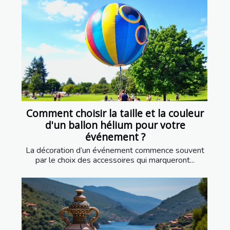
Comment choisir la taille et la couleur
d'un ballon hélium pour votre
événement ?
La décoration d’un événement commence souvent
par le choix des accessoires qui marqueront...