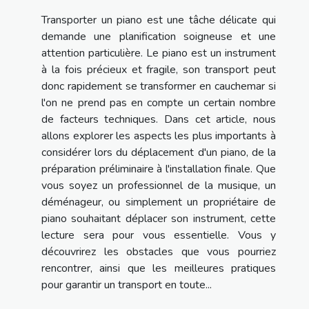
Transporter un piano est une tâche délicate qui
demande une planification soigneuse et une
attention particulière. Le piano est un instrument
à la fois précieux et fragile, son transport peut
donc rapidement se transformer en cauchemar si
l'on ne prend pas en compte un certain nombre
de facteurs techniques. Dans cet article, nous
allons explorer les aspects les plus importants à
considérer lors du déplacement d'un piano, de la
préparation préliminaire à l'installation finale. Que
vous soyez un professionnel de la musique, un
déménageur, ou simplement un propriétaire de
piano souhaitant déplacer son instrument, cette
lecture sera pour vous essentielle. Vous y
découvrirez les obstacles que vous pourriez
rencontrer, ainsi que les meilleures pratiques
pour garantir un transport en toute...