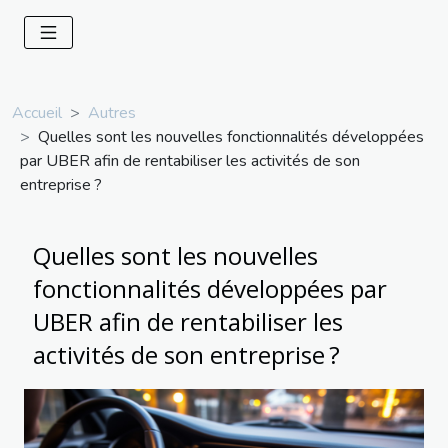
Accueil
Autres
Quelles sont les nouvelles fonctionnalités développées
par UBER afin de rentabiliser les activités de son
entreprise ?
Quelles sont les nouvelles
fonctionnalités développées par
UBER afin de rentabiliser les
activités de son entreprise ?