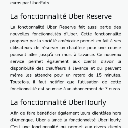
euros par UberEats.
La fonctionnalité Uber Reserve
La fonctionnalité Uber Reserve fait aussi partie des
nouvelles fonctionnalités d’Uber. Cette fonctionnalité
proposer par la société américaine permet en fait à ses
utilisateurs de réserver un chauffeur pour une course
pouvant aller jusqu’à un mois à l’avance. Ce nouveau
service permet également aux clients d’avoir la
disponibilité des chauffeurs à l’avance et qui peuvent
même les attendre pour un retard de 15 minutes.
Toutefois, il faut notifier que l’utilisation de cette
fonctionnalité est soumise à un abonnement de 7 euros.
La fonctionnalité UberHourly
Afin de faire bénéficier également leurs clientèles hors
d’Amérique, Uber a lancé la fonctionnalité UberHourly.
C’est une fonctionnalité qui permet aux divers clients