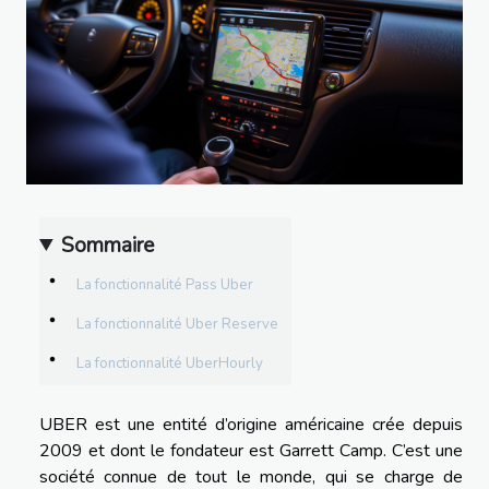
Sommaire
La fonctionnalité Pass Uber
La fonctionnalité Uber Reserve
La fonctionnalité UberHourly
UBER est une entité d’origine américaine crée depuis
2009 et dont le fondateur est Garrett Camp. C’est une
société connue de tout le monde, qui se charge de