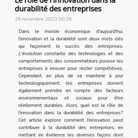
durabilité des entreprises
28 novembre 2023 00:38
Dans le monde économique d'aujourd'hui,
l'innovation et la durabilité sont deux mots clés
qui façonnent le succès des entreprises.
L'évolution constante des technologies et des
comportements des consommateurs pousse les
entreprises à innover pour rester compétitives.
Cependant, en plus de se maintenir à jour
technologiquement, les entreprises doivent
également prendre en compte des facteurs
environnementaux et sociaux pour être
réellement durables. Alors, quel est le rôle de
l'innovation dans la durabilité des entreprises?
Cet article explore comment l'innovation peut
contribuer à la durabilité des entreprises, en
mettant en évidence les diverses façons dont