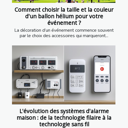
Comment choisir la taille et la couleur
d'un ballon hélium pour votre
événement ?
La décoration d’un événement commence souvent
par le choix des accessoires qui marqueront...
L'évolution des systèmes d'alarme
maison : de la technologie filaire à la
technologie sans fil