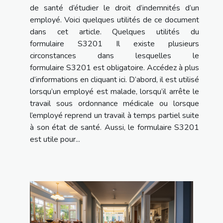
de santé d’étudier le droit d’indemnités d’un
employé. Voici quelques utilités de ce document
dans cet article. Quelques utilités du
formulaire S3201 Il existe plusieurs
circonstances dans lesquelles le
formulaire S3201 est obligatoire. Accédez à plus
d’informations en cliquant ici. D’abord, il est utilisé
lorsqu’un employé est malade, lorsqu’il arrête le
travail sous ordonnance médicale ou lorsque
l’employé reprend un travail à temps partiel suite
à son état de santé. Aussi, le formulaire S3201
est utile pour...