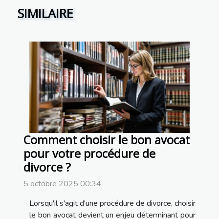
SIMILAIRE
Comment choisir le bon avocat
pour votre procédure de
divorce ?
5 octobre 2025 00:34
Lorsqu'il s'agit d'une procédure de divorce, choisir
le bon avocat devient un enjeu déterminant pour