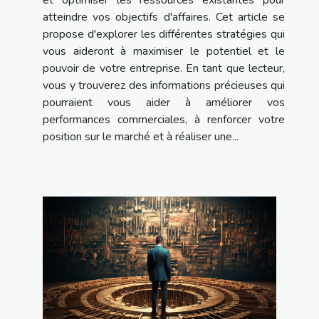
atteindre vos objectifs d'affaires. Cet article se
propose d'explorer les différentes stratégies qui
vous aideront à maximiser le potentiel et le
pouvoir de votre entreprise. En tant que lecteur,
vous y trouverez des informations précieuses qui
pourraient vous aider à améliorer vos
performances commerciales, à renforcer votre
position sur le marché et à réaliser une...