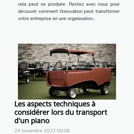
cela peut se produire. Restez avec nous pour
découvrir comment l'innovation peut transformer
votre entreprise en une organisation...
Les aspects techniques à
considérer lors du transport
d'un piano
24 novembre 2023 00:08