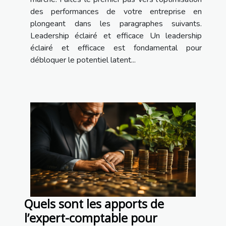
des performances de votre entreprise en
plongeant dans les paragraphes suivants.
Leadership éclairé et efficace Un leadership
éclairé et efficace est fondamental pour
débloquer le potentiel latent...
Quels sont les apports de
l’expert-comptable pour