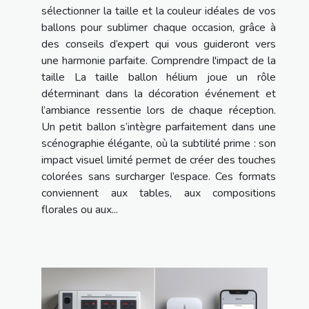
sélectionner la taille et la couleur idéales de vos
ballons pour sublimer chaque occasion, grâce à
des conseils d’expert qui vous guideront vers
une harmonie parfaite. Comprendre l'impact de la
taille La taille ballon hélium joue un rôle
déterminant dans la décoration événement et
l’ambiance ressentie lors de chaque réception.
Un petit ballon s’intègre parfaitement dans une
scénographie élégante, où la subtilité prime : son
impact visuel limité permet de créer des touches
colorées sans surcharger l’espace. Ces formats
conviennent aux tables, aux compositions
florales ou aux...