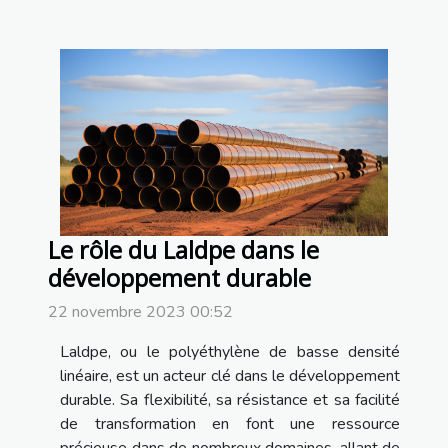
Le rôle du Laldpe dans le
développement durable
22 novembre 2023 00:52
Laldpe, ou le polyéthylène de basse densité
linéaire, est un acteur clé dans le développement
durable. Sa flexibilité, sa résistance et sa facilité
de transformation en font une ressource