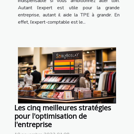
indispensable si vous ambitionnez aller loin.
Autant l’expert est utile pour la grande
entreprise, autant il aide la TPE à grandir. En
effet, l’expert-comptable est le...
Les cinq meilleures stratégies
pour l'optimisation de
l'entreprise