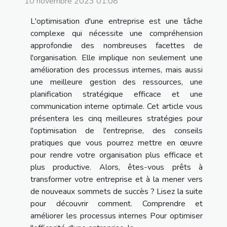
10 novembre 2023 01:08
L'optimisation d'une entreprise est une tâche
complexe qui nécessite une compréhension
approfondie des nombreuses facettes de
l'organisation. Elle implique non seulement une
amélioration des processus internes, mais aussi
une meilleure gestion des ressources, une
planification stratégique efficace et une
communication interne optimale. Cet article vous
présentera les cinq meilleures stratégies pour
l'optimisation de l'entreprise, des conseils
pratiques que vous pourrez mettre en œuvre
pour rendre votre organisation plus efficace et
plus productive. Alors, êtes-vous prêts à
transformer votre entreprise et à la mener vers
de nouveaux sommets de succès ? Lisez la suite
pour découvrir comment. Comprendre et
améliorer les processus internes Pour optimiser