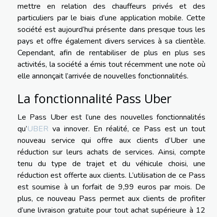
mettre en relation des chauffeurs privés et des
particuliers par le biais d’une application mobile. Cette
société est aujourd’hui présente dans presque tous les
pays et offre également divers services à sa clientèle.
Cependant, afin de rentabiliser de plus en plus ses
activités, la société a émis tout récemment une note où
elle annonçait l’arrivée de nouvelles fonctionnalités.
La fonctionnalité Pass Uber
Le Pass Uber est l’une des nouvelles fonctionnalités
qu’
UBER
va innover. En réalité, ce Pass est un tout
nouveau service qui offre aux clients d’Uber une
réduction sur leurs achats de services. Ainsi, compte
tenu du type de trajet et du véhicule choisi, une
réduction est offerte aux clients. L’utilisation de ce Pass
est soumise à un forfait de 9,99 euros par mois. De
plus, ce nouveau Pass permet aux clients de profiter
d’une livraison gratuite pour tout achat supérieure à 12