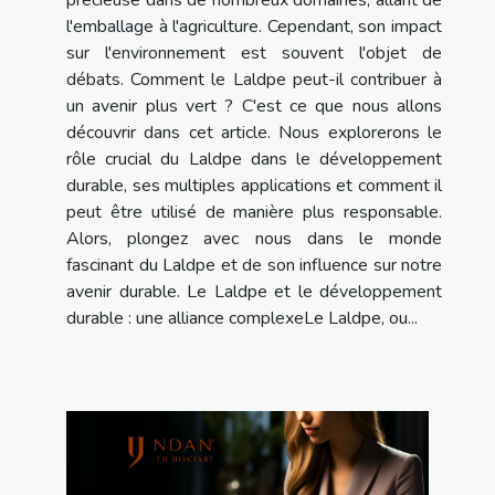
précieuse dans de nombreux domaines, allant de
l'emballage à l'agriculture. Cependant, son impact
sur l'environnement est souvent l'objet de
débats. Comment le Laldpe peut-il contribuer à
un avenir plus vert ? C'est ce que nous allons
découvrir dans cet article. Nous explorerons le
rôle crucial du Laldpe dans le développement
durable, ses multiples applications et comment il
peut être utilisé de manière plus responsable.
Alors, plongez avec nous dans le monde
fascinant du Laldpe et de son influence sur notre
avenir durable. Le Laldpe et le développement
durable : une alliance complexeLe Laldpe, ou...