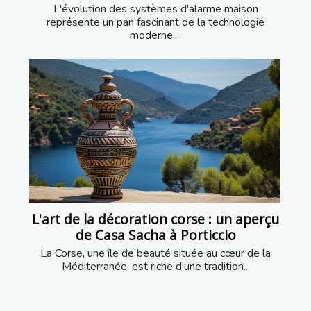
L'évolution des systèmes d'alarme maison
représente un pan fascinant de la technologie
moderne....
L'art de la décoration corse : un aperçu
de Casa Sacha à Porticcio
La Corse, une île de beauté située au cœur de la
Méditerranée, est riche d'une tradition...