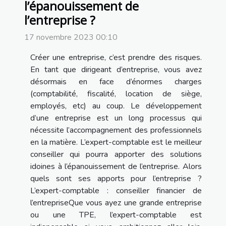
l’épanouissement de
l’entreprise ?
17 novembre 2023 00:10
Créer une entreprise, c’est prendre des risques.
En tant que dirigeant d’entreprise, vous avez
désormais en face d’énormes charges
(comptabilité, fiscalité, location de siège,
employés, etc) au coup. Le développement
d’une entreprise est un long processus qui
nécessite l’accompagnement des professionnels
en la matière. L’expert-comptable est le meilleur
conseiller qui pourra apporter des solutions
idoines à l’épanouissement de l’entreprise. Alors
quels sont ses apports pour l’entreprise ?
L’expert-comptable : conseiller financier de
l’entrepriseQue vous ayez une grande entreprise
ou une TPE, l’expert-comptable est