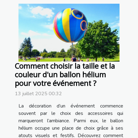
Comment choisir la taille et la
couleur d'un ballon hélium
pour votre événement ?
13 juillet 2025 00:32
La décoration d’un événement commence
souvent par le choix des accessoires qui
marqueront l’ambiance. Parmi eux, le ballon
hélium occupe une place de choix grâce à ses
atouts visuels et festifs. Découvrez comment