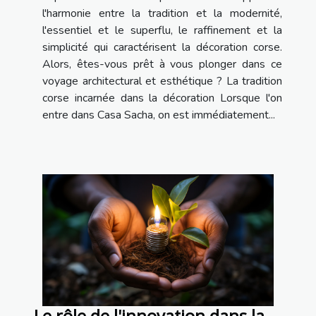
l'harmonie entre la tradition et la modernité,
l'essentiel et le superflu, le raffinement et la
simplicité qui caractérisent la décoration corse.
Alors, êtes-vous prêt à vous plonger dans ce
voyage architectural et esthétique ? La tradition
corse incarnée dans la décoration Lorsque l'on
entre dans Casa Sacha, on est immédiatement...
Le rôle de l'innovation dans la