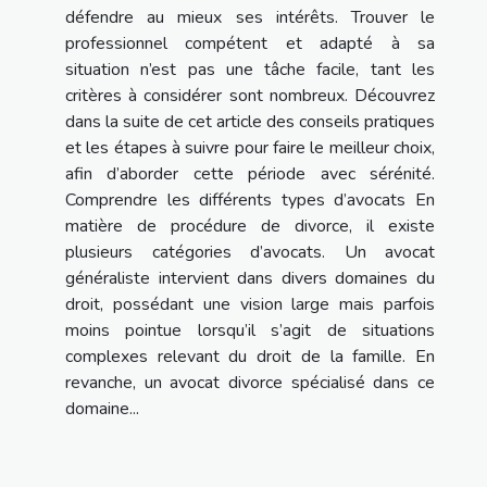
défendre au mieux ses intérêts. Trouver le
professionnel compétent et adapté à sa
situation n’est pas une tâche facile, tant les
critères à considérer sont nombreux. Découvrez
dans la suite de cet article des conseils pratiques
et les étapes à suivre pour faire le meilleur choix,
afin d’aborder cette période avec sérénité.
Comprendre les différents types d’avocats En
matière de procédure de divorce, il existe
plusieurs catégories d’avocats. Un avocat
généraliste intervient dans divers domaines du
droit, possédant une vision large mais parfois
moins pointue lorsqu’il s’agit de situations
complexes relevant du droit de la famille. En
revanche, un avocat divorce spécialisé dans ce
domaine...