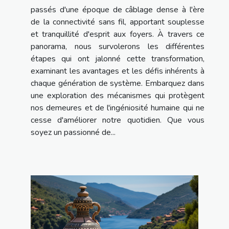
passés d'une époque de câblage dense à l'ère
de la connectivité sans fil, apportant souplesse
et tranquillité d'esprit aux foyers. À travers ce
panorama, nous survolerons les différentes
étapes qui ont jalonné cette transformation,
examinant les avantages et les défis inhérents à
chaque génération de système. Embarquez dans
une exploration des mécanismes qui protègent
nos demeures et de l'ingéniosité humaine qui ne
cesse d'améliorer notre quotidien. Que vous
soyez un passionné de...