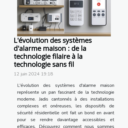
L'évolution des systèmes
d'alarme maison : de la
technologie filaire à la
technologie sans fil
12 juin 2024 19:18
L'évolution des systèmes d'alarme maison
représente un pan fascinant de la technologie
moderne. Jadis cantonnés à des installations
complexes et onéreuses, les dispositifs de
sécurité résidentielle ont fait un bond en avant
pour se rendre davantage accessibles et
efficaces. Découvrez comment nous sommes