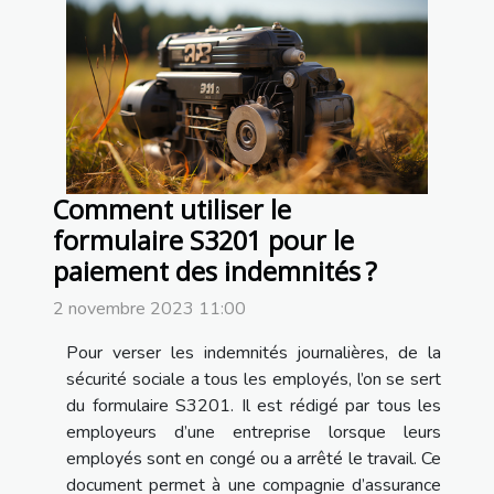
Comment utiliser le
formulaire S3201 pour le
paiement des indemnités ?
2 novembre 2023 11:00
Pour verser les indemnités journalières, de la
sécurité sociale a tous les employés, l’on se sert
du formulaire S3201. Il est rédigé par tous les
employeurs d’une entreprise lorsque leurs
employés sont en congé ou a arrêté le travail. Ce
document permet à une compagnie d’assurance