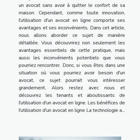
un avocat sans avoir à quitter le confort de sa
maison. Cependant, comme toute innovation,
l'utilisation d'un avocat en ligne comporte ses
avantages et ses inconvénients. Dans cet article,
nous allons aborder ce sujet de manière
détaillée. Vous découvrirez non seulement les
avantages essentiels de cette pratique, mais
aussi les inconvénients potentiels que vous
pourriez rencontrer. Donc, si vous êtes dans une
situation où vous pourriez avoir besoin d'un
avocat, ce sujet pourrait vous intéresser
grandement. Alors restez avec nous et
découvrez les tenants et aboutissants de
l'utilisation d'un avocat en ligne. Les bénéfices de
l'utilisation d'un avocat en ligne La technologie a...