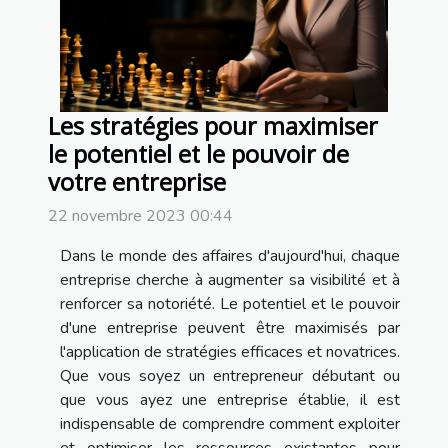
Les stratégies pour maximiser
le potentiel et le pouvoir de
votre entreprise
22 novembre 2023 00:44
Dans le monde des affaires d'aujourd'hui, chaque
entreprise cherche à augmenter sa visibilité et à
renforcer sa notoriété. Le potentiel et le pouvoir
d'une entreprise peuvent être maximisés par
l'application de stratégies efficaces et novatrices.
Que vous soyez un entrepreneur débutant ou
que vous ayez une entreprise établie, il est
indispensable de comprendre comment exploiter
et optimiser les ressources existantes pour