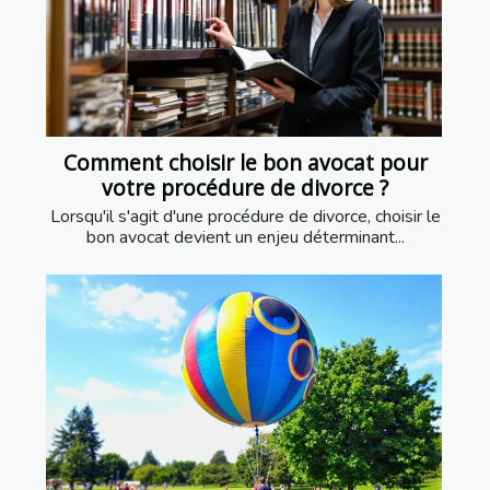
Comment choisir le bon avocat pour
votre procédure de divorce ?
Lorsqu'il s'agit d'une procédure de divorce, choisir le
bon avocat devient un enjeu déterminant...