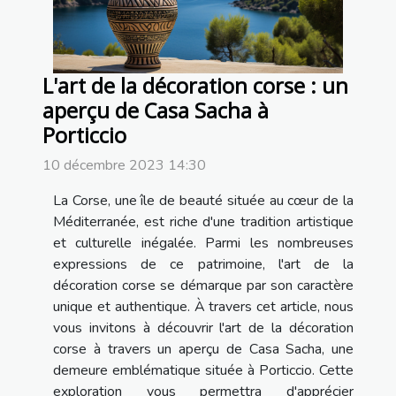
L'art de la décoration corse : un
aperçu de Casa Sacha à
Porticcio
10 décembre 2023 14:30
La Corse, une île de beauté située au cœur de la
Méditerranée, est riche d'une tradition artistique
et culturelle inégalée. Parmi les nombreuses
expressions de ce patrimoine, l'art de la
décoration corse se démarque par son caractère
unique et authentique. À travers cet article, nous
vous invitons à découvrir l'art de la décoration
corse à travers un aperçu de Casa Sacha, une
demeure emblématique située à Porticcio. Cette
exploration vous permettra d'apprécier