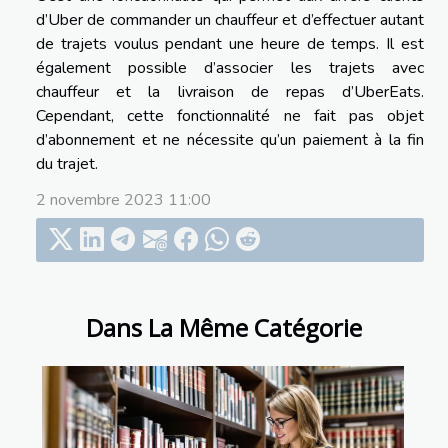
d’Uber de commander un chauffeur et d’effectuer autant
de trajets voulus pendant une heure de temps. Il est
également possible d’associer les trajets avec
chauffeur et la livraison de repas d’UberEats.
Cependant, cette fonctionnalité ne fait pas objet
d’abonnement et ne nécessite qu’un paiement à la fin
du trajet.
2 novembre 2023 11:00
Dans La Même Catégorie