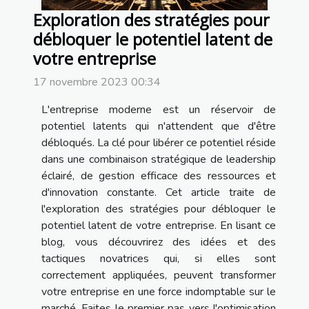
Exploration des stratégies pour
débloquer le potentiel latent de
votre entreprise
17 novembre 2023 00:34
L'entreprise moderne est un réservoir de
potentiel latents qui n'attendent que d'être
débloqués. La clé pour libérer ce potentiel réside
dans une combinaison stratégique de leadership
éclairé, de gestion efficace des ressources et
d'innovation constante. Cet article traite de
l'exploration des stratégies pour débloquer le
potentiel latent de votre entreprise. En lisant ce
blog, vous découvrirez des idées et des
tactiques novatrices qui, si elles sont
correctement appliquées, peuvent transformer
votre entreprise en une force indomptable sur le
marché. Faites le premier pas vers l'optimisation