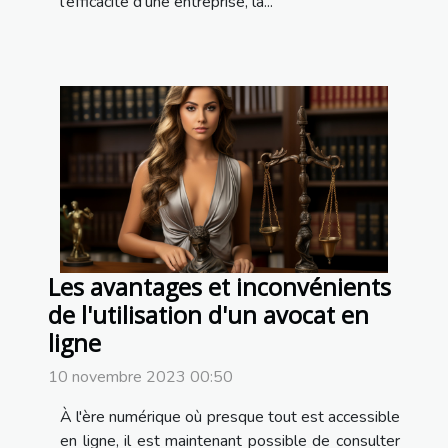
l'efficacité d'une entreprise, la...
Les avantages et inconvénients
de l'utilisation d'un avocat en
ligne
10 novembre 2023 00:50
À l'ère numérique où presque tout est accessible
en ligne, il est maintenant possible de consulter