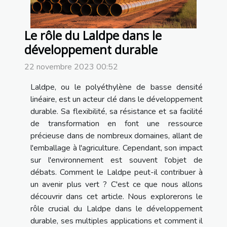
Le rôle du Laldpe dans le
développement durable
22 novembre 2023 00:52
Laldpe, ou le polyéthylène de basse densité
linéaire, est un acteur clé dans le développement
durable. Sa flexibilité, sa résistance et sa facilité
de transformation en font une ressource
précieuse dans de nombreux domaines, allant de
l'emballage à l'agriculture. Cependant, son impact
sur l'environnement est souvent l'objet de
débats. Comment le Laldpe peut-il contribuer à
un avenir plus vert ? C'est ce que nous allons
découvrir dans cet article. Nous explorerons le
rôle crucial du Laldpe dans le développement
durable, ses multiples applications et comment il