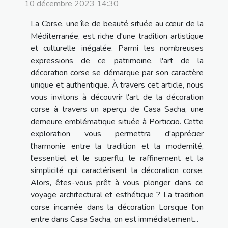
10 décembre 2023 14:30
La Corse, une île de beauté située au cœur de la
Méditerranée, est riche d'une tradition artistique
et culturelle inégalée. Parmi les nombreuses
expressions de ce patrimoine, l'art de la
décoration corse se démarque par son caractère
unique et authentique. À travers cet article, nous
vous invitons à découvrir l'art de la décoration
corse à travers un aperçu de Casa Sacha, une
demeure emblématique située à Porticcio. Cette
exploration vous permettra d'apprécier
l'harmonie entre la tradition et la modernité,
l'essentiel et le superflu, le raffinement et la
simplicité qui caractérisent la décoration corse.
Alors, êtes-vous prêt à vous plonger dans ce
voyage architectural et esthétique ? La tradition
corse incarnée dans la décoration Lorsque l'on
entre dans Casa Sacha, on est immédiatement...