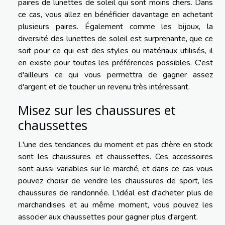
paires de lunettes de soleil qui sont moins chers. Dans
ce cas, vous allez en bénéficier davantage en achetant
plusieurs paires. Également comme les bijoux, la
diversité des lunettes de soleil est surprenante, que ce
soit pour ce qui est des styles ou matériaux utilisés, il
en existe pour toutes les préférences possibles. C'est
d'ailleurs ce qui vous permettra de gagner assez
d'argent et de toucher un revenu très intéressant.
Misez sur les chaussures et
chaussettes
L'une des tendances du moment et pas chère en stock
sont les chaussures et chaussettes. Ces accessoires
sont aussi variables sur le marché, et dans ce cas vous
pouvez choisir de vendre les chaussures de sport, les
chaussures de randonnée. L'idéal est d'acheter plus de
marchandises et au même moment, vous pouvez les
associer aux chaussettes pour gagner plus d'argent.