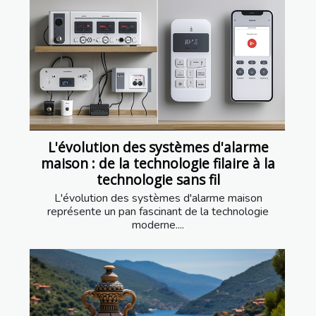
L'évolution des systèmes d'alarme
maison : de la technologie filaire à la
technologie sans fil
L'évolution des systèmes d'alarme maison
représente un pan fascinant de la technologie
moderne....