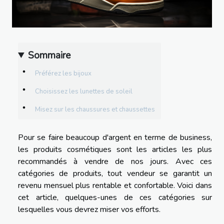
Sommaire
Préférez les bijoux
Choisissez les lunettes de soleil
Misez sur les chaussures et chaussettes
Pour se faire beaucoup d'argent en terme de business,
les produits cosmétiques sont les articles les plus
recommandés à vendre de nos jours. Avec ces
catégories de produits, tout vendeur se garantit un
revenu mensuel plus rentable et confortable. Voici dans
cet article, quelques-unes de ces catégories sur
lesquelles vous devrez miser vos efforts.