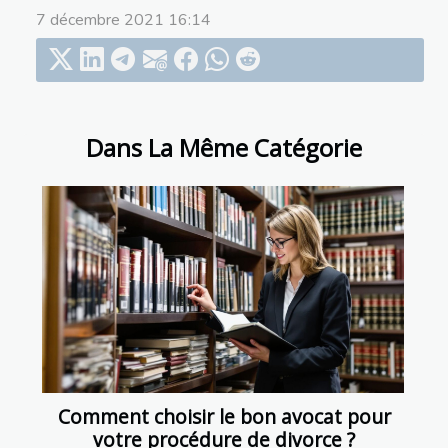
7 décembre 2021 16:14
Dans La Même Catégorie
Comment choisir le bon avocat pour
votre procédure de divorce ?