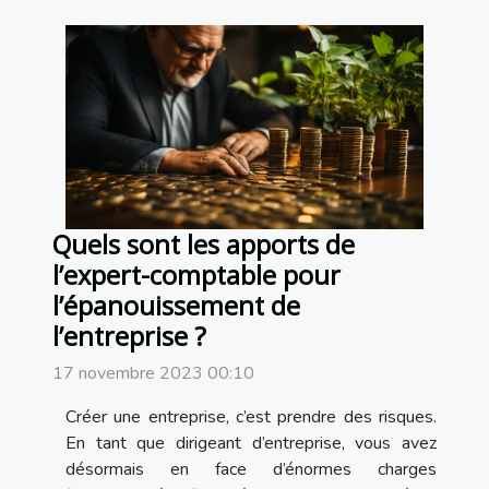
Quels sont les apports de
l’expert-comptable pour
l’épanouissement de
l’entreprise ?
17 novembre 2023 00:10
Créer une entreprise, c’est prendre des risques.
En tant que dirigeant d’entreprise, vous avez
désormais en face d’énormes charges