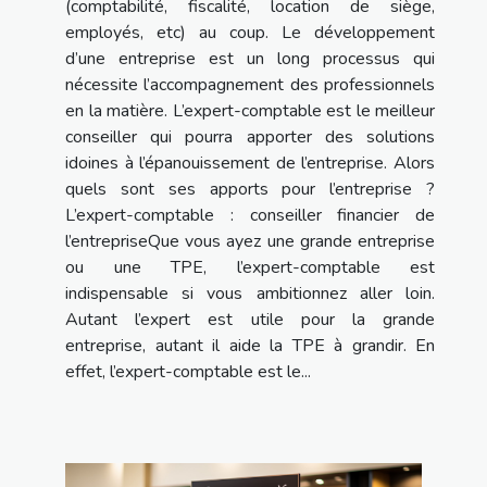
(comptabilité, fiscalité, location de siège,
employés, etc) au coup. Le développement
d’une entreprise est un long processus qui
nécessite l’accompagnement des professionnels
en la matière. L’expert-comptable est le meilleur
conseiller qui pourra apporter des solutions
idoines à l’épanouissement de l’entreprise. Alors
quels sont ses apports pour l’entreprise ?
L’expert-comptable : conseiller financier de
l’entrepriseQue vous ayez une grande entreprise
ou une TPE, l’expert-comptable est
indispensable si vous ambitionnez aller loin.
Autant l’expert est utile pour la grande
entreprise, autant il aide la TPE à grandir. En
effet, l’expert-comptable est le...