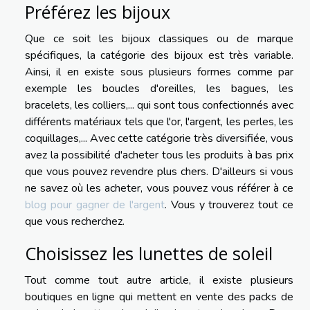
Préférez les bijoux
Que ce soit les bijoux classiques ou de marque
spécifiques, la catégorie des bijoux est très variable.
Ainsi, il en existe sous plusieurs formes comme par
exemple les boucles d'oreilles, les bagues, les
bracelets, les colliers,... qui sont tous confectionnés avec
différents matériaux tels que l'or, l'argent, les perles, les
coquillages,... Avec cette catégorie très diversifiée, vous
avez la possibilité d'acheter tous les produits à bas prix
que vous pouvez revendre plus chers. D'ailleurs si vous
ne savez où les acheter, vous pouvez vous référer à ce
blog pour gagner de l'argent
. Vous y trouverez tout ce
que vous recherchez.
Choisissez les lunettes de soleil
Tout comme tout autre article, il existe plusieurs
boutiques en ligne qui mettent en vente des packs de