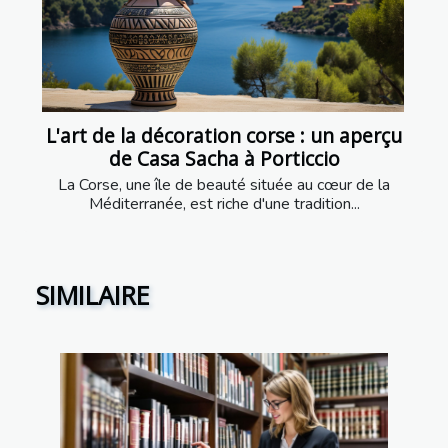
L'art de la décoration corse : un aperçu
de Casa Sacha à Porticcio
La Corse, une île de beauté située au cœur de la
Méditerranée, est riche d'une tradition...
SIMILAIRE