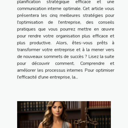
planification stratégique efficace et une
communication interne optimale. Cet article vous
présentera les cinq meilleures stratégies pour
l'optimisation de l'entreprise, des conseils
pratiques que vous pourrez mettre en œuvre
pour rendre votre organisation plus efficace et
plus productive. Alors, êtes-vous prêts à
transformer votre entreprise et à la mener vers
de nouveaux sommets de succès ? Lisez la suite
pour découvrir comment. Comprendre et
améliorer les processus internes Pour optimiser
l'efficacité d'une entreprise, la...