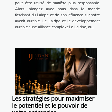
peut être utilisé de manière plus responsable.
Alors, plongez avec nous dans le monde
fascinant du Laldpe et de son influence sur notre
avenir durable. Le Laldpe et le développement
durable : une alliance complexeLe Laldpe, ou...
Les stratégies pour maximiser
le potentiel et le pouvoir de