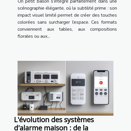
Un petit ballon s’intègre parfaitement dans une
scénographie élégante, où la subtilité prime : son
impact visuel limité permet de créer des touches
colorées sans surcharger l’espace. Ces formats
conviennent aux tables, aux compositions
florales ou aux...
L'évolution des systèmes
d'alarme maison : de la