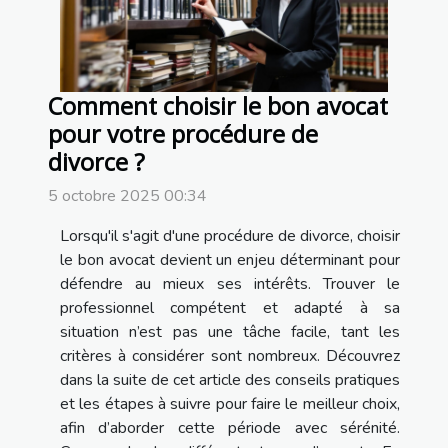
Comment choisir le bon avocat
pour votre procédure de
divorce ?
5 octobre 2025 00:34
Lorsqu'il s'agit d'une procédure de divorce, choisir
le bon avocat devient un enjeu déterminant pour
défendre au mieux ses intérêts. Trouver le
professionnel compétent et adapté à sa
situation n’est pas une tâche facile, tant les
critères à considérer sont nombreux. Découvrez
dans la suite de cet article des conseils pratiques
et les étapes à suivre pour faire le meilleur choix,
afin d’aborder cette période avec sérénité.