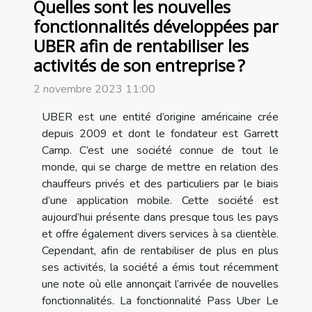
Quelles sont les nouvelles
fonctionnalités développées par
UBER afin de rentabiliser les
activités de son entreprise ?
2 novembre 2023 11:00
UBER est une entité d’origine américaine crée
depuis 2009 et dont le fondateur est Garrett
Camp. C’est une société connue de tout le
monde, qui se charge de mettre en relation des
chauffeurs privés et des particuliers par le biais
d’une application mobile. Cette société est
aujourd’hui présente dans presque tous les pays
et offre également divers services à sa clientèle.
Cependant, afin de rentabiliser de plus en plus
ses activités, la société a émis tout récemment
une note où elle annonçait l’arrivée de nouvelles
fonctionnalités. La fonctionnalité Pass Uber Le