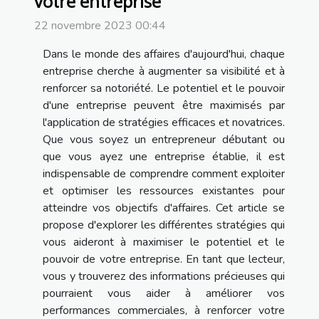
votre entreprise
22 novembre 2023 00:44
Dans le monde des affaires d'aujourd'hui, chaque
entreprise cherche à augmenter sa visibilité et à
renforcer sa notoriété. Le potentiel et le pouvoir
d'une entreprise peuvent être maximisés par
l'application de stratégies efficaces et novatrices.
Que vous soyez un entrepreneur débutant ou
que vous ayez une entreprise établie, il est
indispensable de comprendre comment exploiter
et optimiser les ressources existantes pour
atteindre vos objectifs d'affaires. Cet article se
propose d'explorer les différentes stratégies qui
vous aideront à maximiser le potentiel et le
pouvoir de votre entreprise. En tant que lecteur,
vous y trouverez des informations précieuses qui
pourraient vous aider à améliorer vos
performances commerciales, à renforcer votre