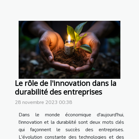
Le rôle de l'innovation dans la
durabilité des entreprises
28 novembre 2023 00:38
Dans le monde économique d'aujourd'hui,
l'innovation et la durabilité sont deux mots clés
qui façonnent le succès des entreprises.
L'évolution constante des technologies et des