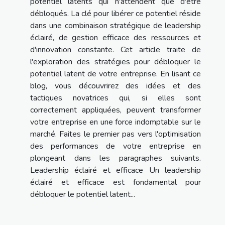
potentiel latents qui n'attendent que d'être
débloqués. La clé pour libérer ce potentiel réside
dans une combinaison stratégique de leadership
éclairé, de gestion efficace des ressources et
d'innovation constante. Cet article traite de
l'exploration des stratégies pour débloquer le
potentiel latent de votre entreprise. En lisant ce
blog, vous découvrirez des idées et des
tactiques novatrices qui, si elles sont
correctement appliquées, peuvent transformer
votre entreprise en une force indomptable sur le
marché. Faites le premier pas vers l'optimisation
des performances de votre entreprise en
plongeant dans les paragraphes suivants.
Leadership éclairé et efficace Un leadership
éclairé et efficace est fondamental pour
débloquer le potentiel latent...