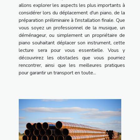
allons explorer les aspects les plus importants à
considérer lors du déplacement d'un piano, de la
préparation préliminaire à l'installation finale. Que
vous soyez un professionnel de la musique, un
déménageur, ou simplement un propriétaire de
piano souhaitant déplacer son instrument, cette
lecture sera pour vous essentielle. Vous y
découvrirez les obstacles que vous pourriez
rencontrer, ainsi que les meilleures pratiques
pour garantir un transport en toute...