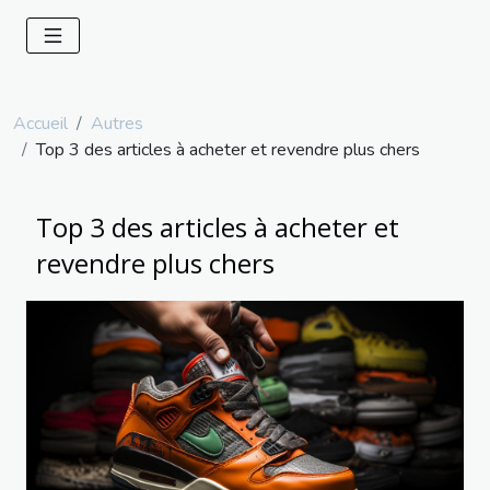
Accueil
Autres
Top 3 des articles à acheter et revendre plus chers
Top 3 des articles à acheter et
revendre plus chers