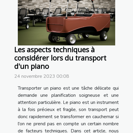
Les aspects techniques à
considérer lors du transport
d'un piano
24 novembre 2023 00:08
Transporter un piano est une tâche délicate qui
demande une planification soigneuse et une
attention particulière. Le piano est un instrument
à la fois précieux et fragile, son transport peut
donc rapidement se transformer en cauchemar si
l'on ne prend pas en compte un certain nombre
de facteurs techniques. Dans cet article, nous