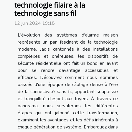
technologie filaire à la
technologie sans fil
12 juin 2024 19:18
L'évolution des systèmes d'alarme maison
représente un pan fascinant de la technologie
moderne. Jadis cantonnés à des installations
complexes et onéreuses, les dispositifs de
sécurité résidentielle ont fait un bond en avant
pour se rendre davantage accessibles et
efficaces. Découvrez comment nous sommes
passés d'une époque de câblage dense à l'ère
de la connectivité sans fil, apportant souplesse
et tranquillité d'esprit aux foyers. À travers ce
panorama, nous survolerons les différentes
étapes qui ont jalonné cette transformation,
examinant les avantages et les défis inhérents à
chaque génération de système. Embarquez dans