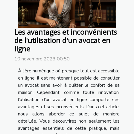
Les avantages et inconvénients
de l'utilisation d'un avocat en
ligne
10 novembre 2023 00:50
À l'ère numérique où presque tout est accessible
en ligne, il est maintenant possible de consulter
un avocat sans avoir à quitter le confort de sa
maison. Cependant, comme toute innovation,
l'utilisation d'un avocat en ligne comporte ses
avantages et ses inconvénients. Dans cet article,
nous allons aborder ce sujet de manière
détaillée. Vous découvrirez non seulement les
avantages essentiels de cette pratique, mais