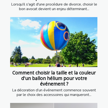
Lorsqu'il s'agit d'une procédure de divorce, choisir le
bon avocat devient un enjeu déterminant...
Comment choisir la taille et la couleur
d'un ballon hélium pour votre
événement ?
La décoration d’un événement commence souvent
par le choix des accessoires qui marqueront...