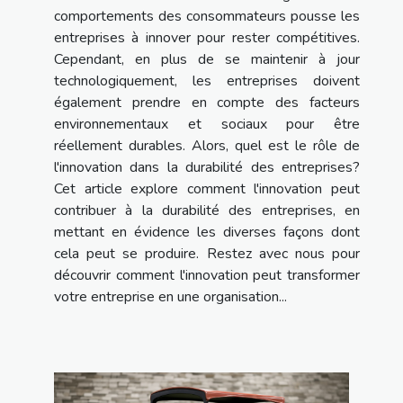
comportements des consommateurs pousse les
entreprises à innover pour rester compétitives.
Cependant, en plus de se maintenir à jour
technologiquement, les entreprises doivent
également prendre en compte des facteurs
environnementaux et sociaux pour être
réellement durables. Alors, quel est le rôle de
l'innovation dans la durabilité des entreprises?
Cet article explore comment l'innovation peut
contribuer à la durabilité des entreprises, en
mettant en évidence les diverses façons dont
cela peut se produire. Restez avec nous pour
découvrir comment l'innovation peut transformer
votre entreprise en une organisation...