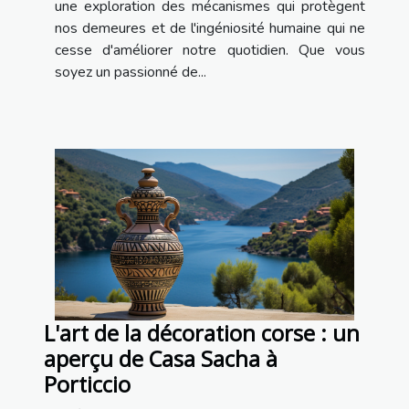
une exploration des mécanismes qui protègent
nos demeures et de l'ingéniosité humaine qui ne
cesse d'améliorer notre quotidien. Que vous
soyez un passionné de...
L'art de la décoration corse : un
aperçu de Casa Sacha à
Porticcio