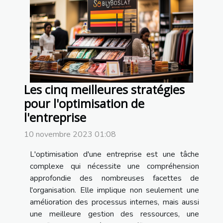
Les cinq meilleures stratégies
pour l'optimisation de
l'entreprise
10 novembre 2023 01:08
L'optimisation d'une entreprise est une tâche
complexe qui nécessite une compréhension
approfondie des nombreuses facettes de
l'organisation. Elle implique non seulement une
amélioration des processus internes, mais aussi
une meilleure gestion des ressources, une