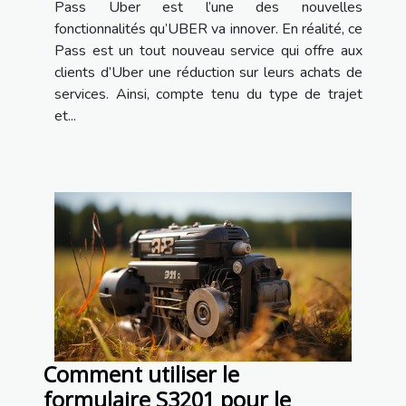
Pass Uber est l’une des nouvelles
fonctionnalités qu’UBER va innover. En réalité, ce
Pass est un tout nouveau service qui offre aux
clients d’Uber une réduction sur leurs achats de
services. Ainsi, compte tenu du type de trajet
et...
Comment utiliser le
formulaire S3201 pour le