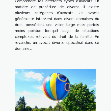
Comprendre les différents types d’avocats En
matière de procédure de divorce, il existe
plusieurs catégories d’avocats. Un avocat
généraliste intervient dans divers domaines du
droit, possédant une vision large mais parfois
moins pointue lorsqu’il s’agit de situations
complexes relevant du droit de la famille. En
revanche, un avocat divorce spécialisé dans ce
domaine...