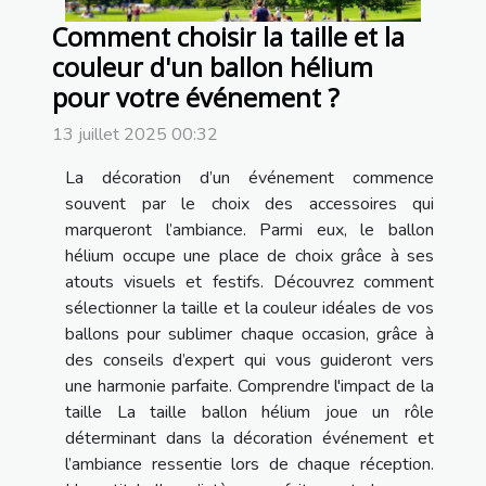
Comment choisir la taille et la
couleur d'un ballon hélium
pour votre événement ?
13 juillet 2025 00:32
La décoration d’un événement commence
souvent par le choix des accessoires qui
marqueront l’ambiance. Parmi eux, le ballon
hélium occupe une place de choix grâce à ses
atouts visuels et festifs. Découvrez comment
sélectionner la taille et la couleur idéales de vos
ballons pour sublimer chaque occasion, grâce à
des conseils d’expert qui vous guideront vers
une harmonie parfaite. Comprendre l'impact de la
taille La taille ballon hélium joue un rôle
déterminant dans la décoration événement et
l’ambiance ressentie lors de chaque réception.