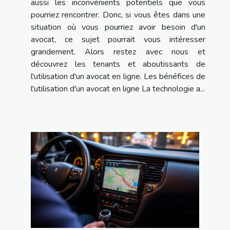
aussi les inconvénients potentiels que vous
pourriez rencontrer. Donc, si vous êtes dans une
situation où vous pourriez avoir besoin d'un
avocat, ce sujet pourrait vous intéresser
grandement. Alors restez avec nous et
découvrez les tenants et aboutissants de
l'utilisation d'un avocat en ligne. Les bénéfices de
l'utilisation d'un avocat en ligne La technologie a...