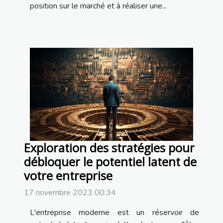
position sur le marché et à réaliser une...
Exploration des stratégies pour
débloquer le potentiel latent de
votre entreprise
17 novembre 2023 00:34
L'entreprise moderne est un réservoir de