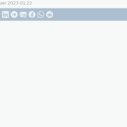
nvier 2023 01:22