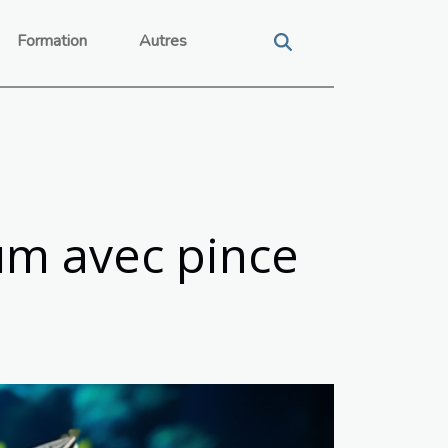
Formation
Autres
um avec pince