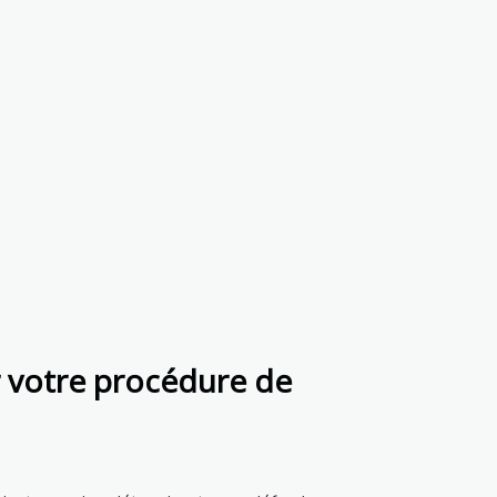
 votre procédure de