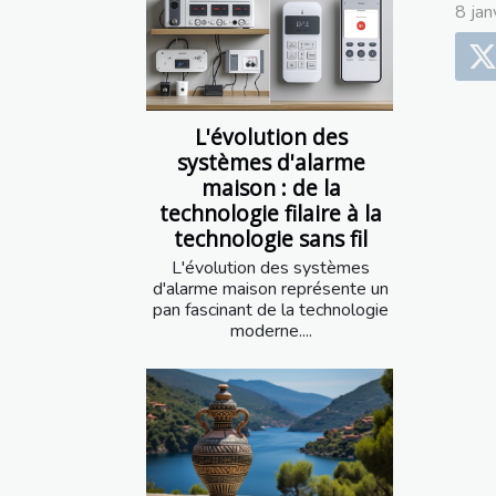
8 ja
L'évolution des
systèmes d'alarme
maison : de la
technologie filaire à la
technologie sans fil
L'évolution des systèmes
d'alarme maison représente un
pan fascinant de la technologie
moderne....