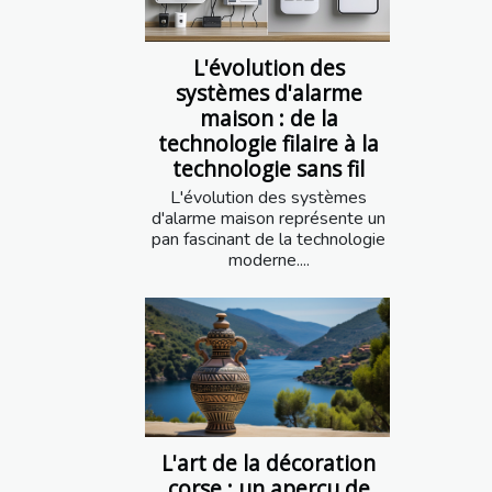
L'évolution des
systèmes d'alarme
maison : de la
technologie filaire à la
technologie sans fil
L'évolution des systèmes
d'alarme maison représente un
pan fascinant de la technologie
moderne....
L'art de la décoration
corse : un aperçu de