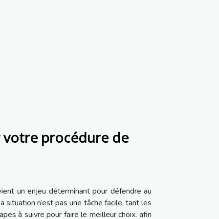
 votre procédure de
devient un enjeu déterminant pour défendre au
situation n’est pas une tâche facile, tant les
es à suivre pour faire le meilleur choix, afin