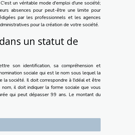
C'est un véritable mode d'emploi d'une société;
 leurs absences pour peut-être une limite pour
rédigées par les professionnels et les agences
dministratives pour la création de votre société.
 dans un statut de
tre son identification, sa compréhension et
omination sociale qui est le nom sous lequel la
 la société. Il doit correspondre à l'idéal et être
nom, il doit indiquer la forme sociale que vous
 durée qui peut dépasser 99 ans. Le montant du