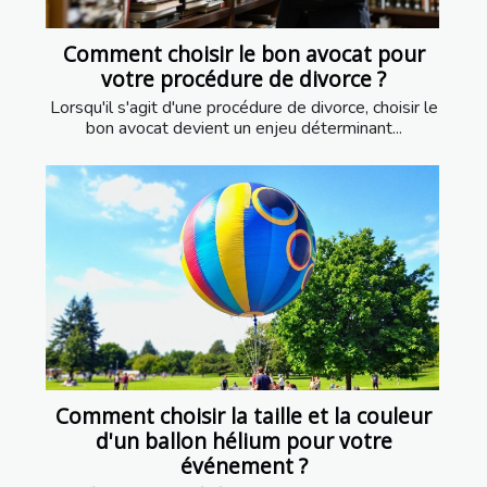
Comment choisir le bon avocat pour
votre procédure de divorce ?
Lorsqu'il s'agit d'une procédure de divorce, choisir le
bon avocat devient un enjeu déterminant...
Comment choisir la taille et la couleur
d'un ballon hélium pour votre
événement ?