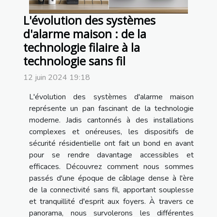
L'évolution des systèmes
d'alarme maison : de la
technologie filaire à la
technologie sans fil
12 juin 2024 19:18
L'évolution des systèmes d'alarme maison
représente un pan fascinant de la technologie
moderne. Jadis cantonnés à des installations
complexes et onéreuses, les dispositifs de
sécurité résidentielle ont fait un bond en avant
pour se rendre davantage accessibles et
efficaces. Découvrez comment nous sommes
passés d'une époque de câblage dense à l'ère
de la connectivité sans fil, apportant souplesse
et tranquillité d'esprit aux foyers. À travers ce
panorama, nous survolerons les différentes