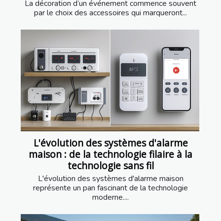
La décoration d’un événement commence souvent
par le choix des accessoires qui marqueront...
L'évolution des systèmes d'alarme
maison : de la technologie filaire à la
technologie sans fil
L'évolution des systèmes d'alarme maison
représente un pan fascinant de la technologie
moderne....