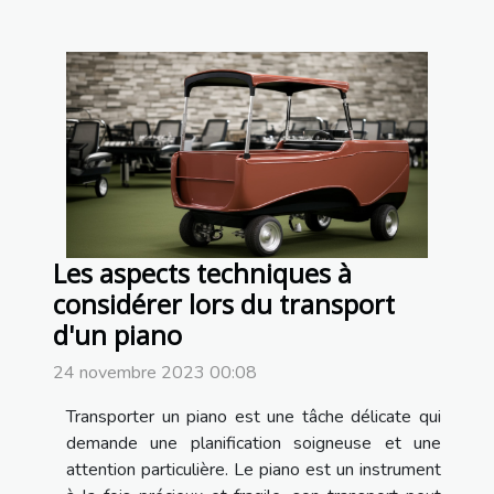
Les aspects techniques à
considérer lors du transport
d'un piano
24 novembre 2023 00:08
Transporter un piano est une tâche délicate qui
demande une planification soigneuse et une
attention particulière. Le piano est un instrument