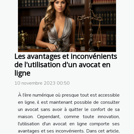
Les avantages et inconvénients
de l'utilisation d'un avocat en
ligne
10 novembre 2023 00:50
À l'ère numérique où presque tout est accessible
en ligne, il est maintenant possible de consulter
un avocat sans avoir à quitter le confort de sa
maison. Cependant, comme toute innovation,
l'utilisation d'un avocat en ligne comporte ses
avantages et ses inconvénients. Dans cet article,