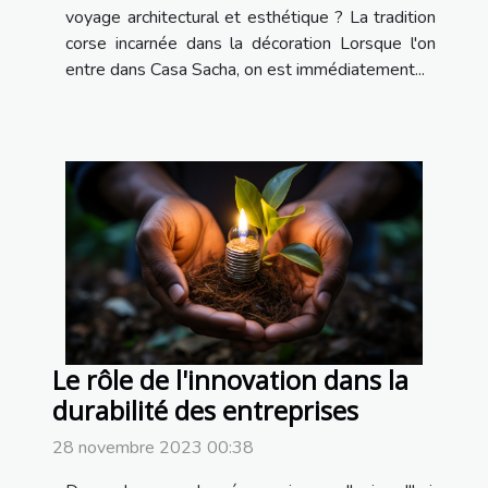
voyage architectural et esthétique ? La tradition
corse incarnée dans la décoration Lorsque l'on
entre dans Casa Sacha, on est immédiatement...
Le rôle de l'innovation dans la
durabilité des entreprises
28 novembre 2023 00:38