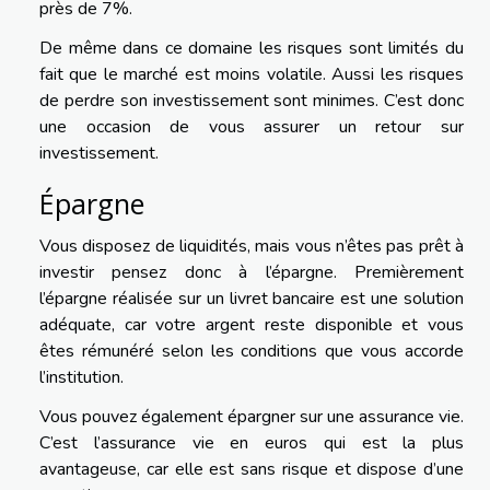
près de 7%.
De même dans ce domaine les risques sont limités du
fait que le marché est moins volatile. Aussi les risques
de perdre son investissement sont minimes. C’est donc
une occasion de vous assurer un retour sur
investissement.
Épargne
Vous disposez de liquidités, mais vous n’êtes pas prêt à
investir pensez donc à l’épargne. Premièrement
l’épargne réalisée sur un livret bancaire est une solution
adéquate, car votre argent reste disponible et vous
êtes rémunéré selon les conditions que vous accorde
l’institution.
Vous pouvez également épargner sur une assurance vie.
C’est l’assurance vie en euros qui est la plus
avantageuse, car elle est sans risque et dispose d’une