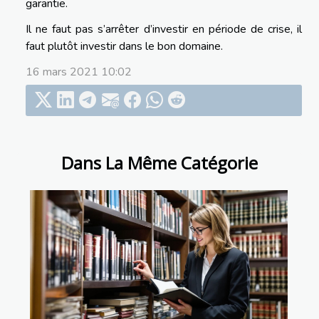
garantie.
Il ne faut pas s’arrêter d’investir en période de crise, il
faut plutôt investir dans le bon domaine.
16 mars 2021 10:02
Dans La Même Catégorie