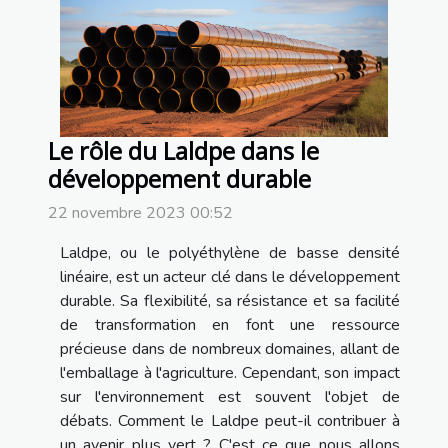
Le rôle du Laldpe dans le
développement durable
22 novembre 2023 00:52
Laldpe, ou le polyéthylène de basse densité
linéaire, est un acteur clé dans le développement
durable. Sa flexibilité, sa résistance et sa facilité
de transformation en font une ressource
précieuse dans de nombreux domaines, allant de
l'emballage à l'agriculture. Cependant, son impact
sur l'environnement est souvent l'objet de
débats. Comment le Laldpe peut-il contribuer à
un avenir plus vert ? C'est ce que nous allons