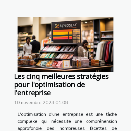
Les cinq meilleures stratégies
pour l'optimisation de
l'entreprise
10 novembre 2023 01:08
L'optimisation d'une entreprise est une tâche
complexe qui nécessite une compréhension
approfondie des nombreuses facettes de