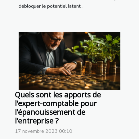
débloquer le potentiel latent...
Quels sont les apports de
l’expert-comptable pour
l’épanouissement de
l’entreprise ?
17 novembre 2023 00:10