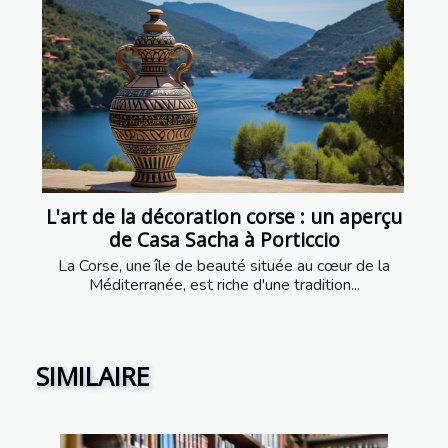
L'art de la décoration corse : un aperçu
de Casa Sacha à Porticcio
La Corse, une île de beauté située au cœur de la
Méditerranée, est riche d'une tradition...
SIMILAIRE