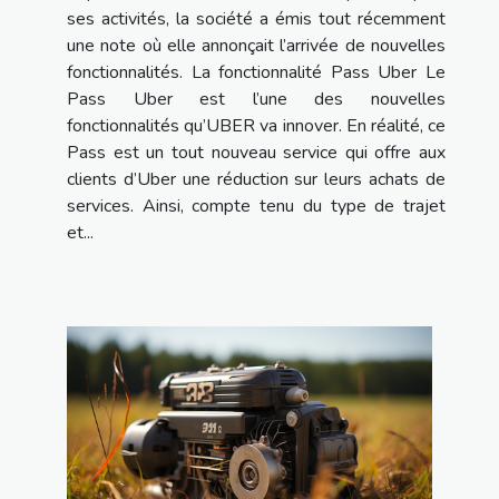
ses activités, la société a émis tout récemment
une note où elle annonçait l’arrivée de nouvelles
fonctionnalités. La fonctionnalité Pass Uber Le
Pass Uber est l’une des nouvelles
fonctionnalités qu’UBER va innover. En réalité, ce
Pass est un tout nouveau service qui offre aux
clients d’Uber une réduction sur leurs achats de
services. Ainsi, compte tenu du type de trajet
et...