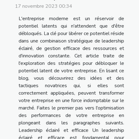
17 novembre 2023 00:34
L'entreprise moderne est un réservoir de
potentiel latents qui n'attendent que d'être
débloqués. La clé pour libérer ce potentiel réside
dans une combinaison stratégique de leadership
éclairé, de gestion efficace des ressources et
d'innovation constante. Cet article traite de
l'exploration des stratégies pour débloquer le
potentiel latent de votre entreprise. En lisant ce
blog, vous découvrirez des idées et des
tactiques novatrices qui, si elles sont
correctement appliquées, peuvent transformer
votre entreprise en une force indomptable sur le
marché. Faites le premier pas vers l'optimisation
des performances de votre entreprise en
plongeant dans les paragraphes suivants.
Leadership éclairé et efficace Un leadership
éclairé et efficace est fondamental pour