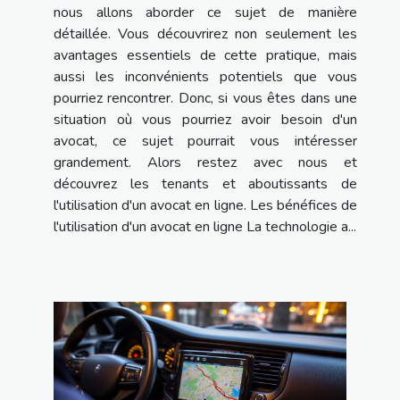
nous allons aborder ce sujet de manière
détaillée. Vous découvrirez non seulement les
avantages essentiels de cette pratique, mais
aussi les inconvénients potentiels que vous
pourriez rencontrer. Donc, si vous êtes dans une
situation où vous pourriez avoir besoin d'un
avocat, ce sujet pourrait vous intéresser
grandement. Alors restez avec nous et
découvrez les tenants et aboutissants de
l'utilisation d'un avocat en ligne. Les bénéfices de
l'utilisation d'un avocat en ligne La technologie a...