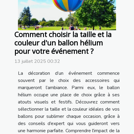
Comment choisir la taille et la
couleur d'un ballon hélium
pour votre événement ?
13 juillet 2025 00:32
La décoration d’un événement commence
souvent par le choix des accessoires qui
marqueront l’ambiance. Parmi eux, le ballon
hélium occupe une place de choix grâce à ses
atouts visuels et festifs. Découvrez comment
sélectionner la taille et la couleur idéales de vos
ballons pour sublimer chaque occasion, grâce à
des conseils d’expert qui vous guideront vers
une harmonie parfaite. Comprendre l'impact de la