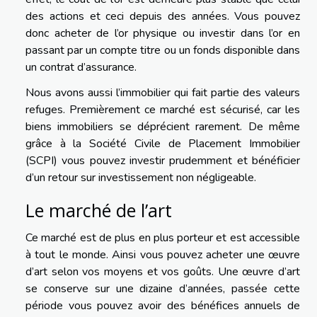
des actions et ceci depuis des années. Vous pouvez
donc acheter de l’or physique ou investir dans l’or en
passant par un compte titre ou un fonds disponible dans
un contrat d’assurance.
Nous avons aussi l’immobilier qui fait partie des valeurs
refuges. Premièrement ce marché est sécurisé, car les
biens immobiliers se déprécient rarement. De même
grâce à la Société Civile de Placement Immobilier
(SCPI) vous pouvez investir prudemment et bénéficier
d’un retour sur investissement non négligeable.
Le marché de l’art
Ce marché est de plus en plus porteur et est accessible
à tout le monde. Ainsi vous pouvez acheter une œuvre
d’art selon vos moyens et vos goûts. Une œuvre d’art
se conserve sur une dizaine d’années, passée cette
période vous pouvez avoir des bénéfices annuels de