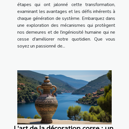
étapes qui ont jalonné cette transformation,
examinant les avantages et les défis inhérents à
chaque génération de système. Embarquez dans
une exploration des mécanismes qui protègent
nos demeures et de l'ingéniosité humaine qui ne
cesse d'améliorer notre quotidien. Que vous
soyez un passionné de...
L'art de la décoration corse : un