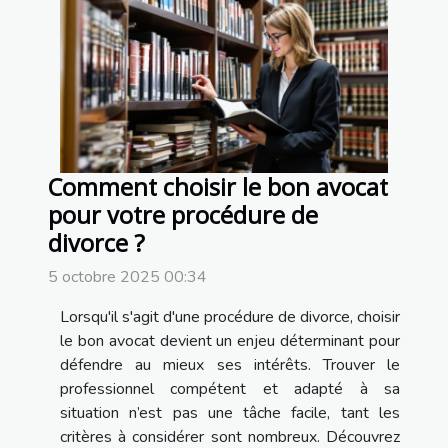
Comment choisir le bon avocat
pour votre procédure de
divorce ?
5 octobre 2025 00:34
Lorsqu'il s'agit d'une procédure de divorce, choisir
le bon avocat devient un enjeu déterminant pour
défendre au mieux ses intérêts. Trouver le
professionnel compétent et adapté à sa
situation n’est pas une tâche facile, tant les
critères à considérer sont nombreux. Découvrez