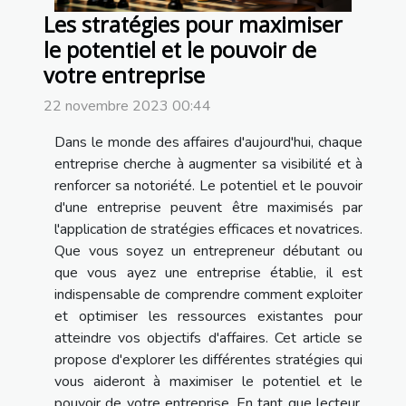
Les stratégies pour maximiser
le potentiel et le pouvoir de
votre entreprise
22 novembre 2023 00:44
Dans le monde des affaires d'aujourd'hui, chaque
entreprise cherche à augmenter sa visibilité et à
renforcer sa notoriété. Le potentiel et le pouvoir
d'une entreprise peuvent être maximisés par
l'application de stratégies efficaces et novatrices.
Que vous soyez un entrepreneur débutant ou
que vous ayez une entreprise établie, il est
indispensable de comprendre comment exploiter
et optimiser les ressources existantes pour
atteindre vos objectifs d'affaires. Cet article se
propose d'explorer les différentes stratégies qui
vous aideront à maximiser le potentiel et le
pouvoir de votre entreprise. En tant que lecteur,