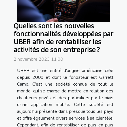
Quelles sont les nouvelles
fonctionnalités développées par
UBER afin de rentabiliser les
activités de son entreprise ?
2 novembre 2023 11:00
UBER est une entité d’origine américaine crée
depuis 2009 et dont le fondateur est Garrett
Camp. C’est une société connue de tout le
monde, qui se charge de mettre en relation des
chauffeurs privés et des particuliers par le biais
d’une application mobile. Cette société est
aujourd’hui présente dans presque tous les pays
et offre également divers services à sa clientèle.
Cependant, afin de rentabiliser de plus en plus