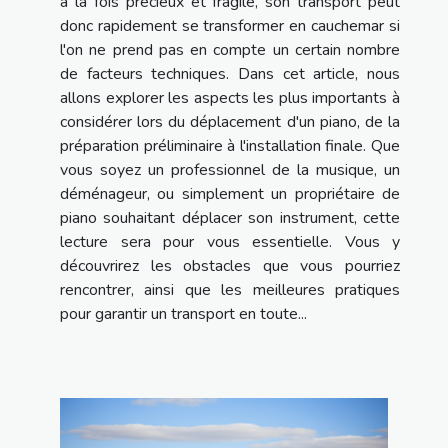
à la fois précieux et fragile, son transport peut
donc rapidement se transformer en cauchemar si
l'on ne prend pas en compte un certain nombre
de facteurs techniques. Dans cet article, nous
allons explorer les aspects les plus importants à
considérer lors du déplacement d'un piano, de la
préparation préliminaire à l'installation finale. Que
vous soyez un professionnel de la musique, un
déménageur, ou simplement un propriétaire de
piano souhaitant déplacer son instrument, cette
lecture sera pour vous essentielle. Vous y
découvrirez les obstacles que vous pourriez
rencontrer, ainsi que les meilleures pratiques
pour garantir un transport en toute...