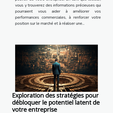
vous y trouverez des informations précieuses qui
pourraient vous aider à améliorer vos
performances commerciales, à renforcer votre
position sur le marché et à réaliser une...
Exploration des stratégies pour
débloquer le potentiel latent de
votre entreprise