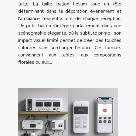
taille La taille ballon hélium joue un rôle
déterminant dans la décoration événement et
l’ambiance ressentie lors de chaque réception.
Un petit ballon s’intègre parfaitement dans une
scénographie élégante, où la subtilité prime : son
impact visuel limité permet de créer des touches
colorées sans surcharger l’espace. Ces formats
conviennent aux tables, aux compositions
florales ou aux...