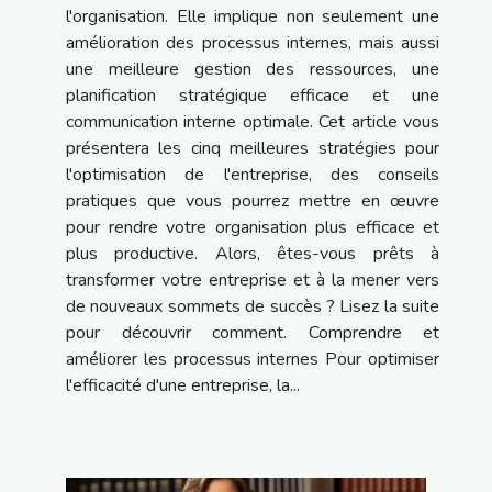
l'organisation. Elle implique non seulement une
amélioration des processus internes, mais aussi
une meilleure gestion des ressources, une
planification stratégique efficace et une
communication interne optimale. Cet article vous
présentera les cinq meilleures stratégies pour
l'optimisation de l'entreprise, des conseils
pratiques que vous pourrez mettre en œuvre
pour rendre votre organisation plus efficace et
plus productive. Alors, êtes-vous prêts à
transformer votre entreprise et à la mener vers
de nouveaux sommets de succès ? Lisez la suite
pour découvrir comment. Comprendre et
améliorer les processus internes Pour optimiser
l'efficacité d'une entreprise, la...