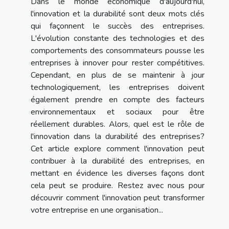
Dans le monde économique d'aujourd'hui,
l'innovation et la durabilité sont deux mots clés
qui façonnent le succès des entreprises.
L'évolution constante des technologies et des
comportements des consommateurs pousse les
entreprises à innover pour rester compétitives.
Cependant, en plus de se maintenir à jour
technologiquement, les entreprises doivent
également prendre en compte des facteurs
environnementaux et sociaux pour être
réellement durables. Alors, quel est le rôle de
l'innovation dans la durabilité des entreprises?
Cet article explore comment l'innovation peut
contribuer à la durabilité des entreprises, en
mettant en évidence les diverses façons dont
cela peut se produire. Restez avec nous pour
découvrir comment l'innovation peut transformer
votre entreprise en une organisation...