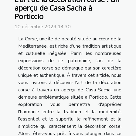
aperçu de Casa Sacha à
Porticcio
10 décembre 2023 14:30
La Corse, une île de beauté située au cœur de la
Méditerranée, est riche d'une tradition artistique
et culturelle inégalée. Parmi les nombreuses
expressions de ce patrimoine, l'art de la
décoration corse se démarque par son caractère
unique et authentique. À travers cet article, nous
vous invitons à découvrir l'art de la décoration
corse à travers un aperçu de Casa Sacha, une
demeure emblématique située à Porticcio. Cette
exploration vous permettra d'apprécier
l'harmonie entre la tradition et la modernité,
l'essentiel et le superflu, le raffinement et la
simplicité qui caractérisent la décoration corse.
Alors, êtes-vous prêt à vous plonger dans ce