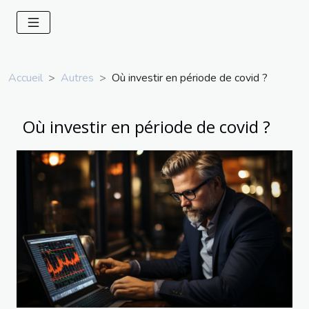
Accueil
Autres
Où investir en période de covid ?
Où investir en période de covid ?