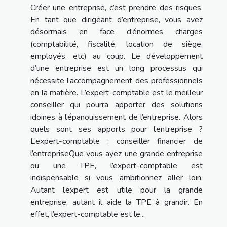
Créer une entreprise, c’est prendre des risques.
En tant que dirigeant d’entreprise, vous avez
désormais en face d’énormes charges
(comptabilité, fiscalité, location de siège,
employés, etc) au coup. Le développement
d’une entreprise est un long processus qui
nécessite l’accompagnement des professionnels
en la matière. L’expert-comptable est le meilleur
conseiller qui pourra apporter des solutions
idoines à l’épanouissement de l’entreprise. Alors
quels sont ses apports pour l’entreprise ?
L’expert-comptable : conseiller financier de
l’entrepriseQue vous ayez une grande entreprise
ou une TPE, l’expert-comptable est
indispensable si vous ambitionnez aller loin.
Autant l’expert est utile pour la grande
entreprise, autant il aide la TPE à grandir. En
effet, l’expert-comptable est le...