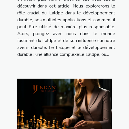
découvrir dans cet article. Nous explorerons le
rôle crucial du Laldpe dans le développement
durable, ses multiples applications et comment il
peut être utilisé de manière plus responsable.
Alors, plongez avec nous dans le monde
fascinant du Laldpe et de son influence sur notre
avenir durable. Le Laldpe et le développement
durable : une alliance complexeLe Laldpe, ou...