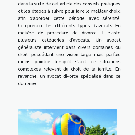
dans la suite de cet article des conseils pratiques
et les étapes à suivre pour faire le meilleur choix,
afin d’aborder cette période avec sérénité.
Comprendre les différents types d’avocats En
matière de procédure de divorce, il existe
plusieurs catégories d’avocats. Un avocat
généraliste intervient dans divers domaines du
droit, possédant une vision large mais parfois
moins pointue lorsqu’il s’agit de situations
complexes relevant du droit de la famille. En
revanche, un avocat divorce spécialisé dans ce
domaine...