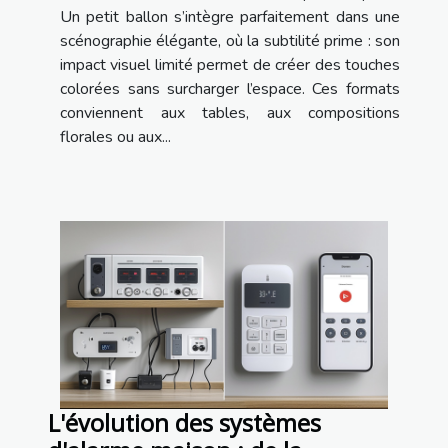
Un petit ballon s’intègre parfaitement dans une
scénographie élégante, où la subtilité prime : son
impact visuel limité permet de créer des touches
colorées sans surcharger l’espace. Ces formats
conviennent aux tables, aux compositions
florales ou aux...
L'évolution des systèmes