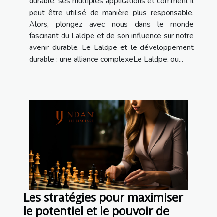
durable, ses multiples applications et comment il
peut être utilisé de manière plus responsable.
Alors, plongez avec nous dans le monde
fascinant du Laldpe et de son influence sur notre
avenir durable. Le Laldpe et le développement
durable : une alliance complexeLe Laldpe, ou...
Les stratégies pour maximiser
le potentiel et le pouvoir de