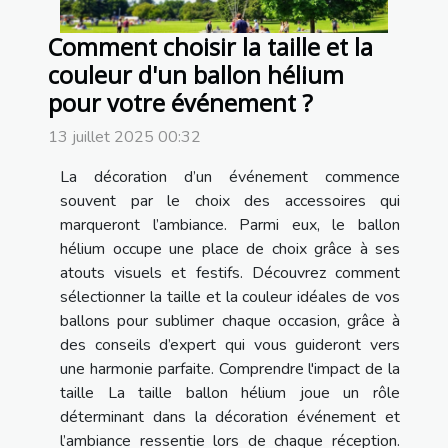
Comment choisir la taille et la
couleur d'un ballon hélium
pour votre événement ?
13 juillet 2025 00:32
La décoration d’un événement commence
souvent par le choix des accessoires qui
marqueront l’ambiance. Parmi eux, le ballon
hélium occupe une place de choix grâce à ses
atouts visuels et festifs. Découvrez comment
sélectionner la taille et la couleur idéales de vos
ballons pour sublimer chaque occasion, grâce à
des conseils d’expert qui vous guideront vers
une harmonie parfaite. Comprendre l'impact de la
taille La taille ballon hélium joue un rôle
déterminant dans la décoration événement et
l’ambiance ressentie lors de chaque réception.