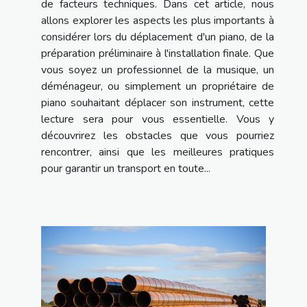
de facteurs techniques. Dans cet article, nous
allons explorer les aspects les plus importants à
considérer lors du déplacement d'un piano, de la
préparation préliminaire à l'installation finale. Que
vous soyez un professionnel de la musique, un
déménageur, ou simplement un propriétaire de
piano souhaitant déplacer son instrument, cette
lecture sera pour vous essentielle. Vous y
découvrirez les obstacles que vous pourriez
rencontrer, ainsi que les meilleures pratiques
pour garantir un transport en toute...