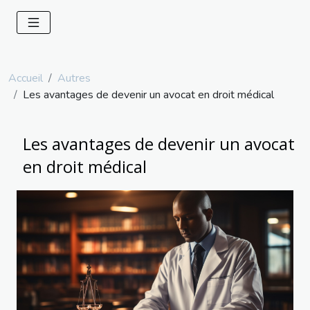
Accueil
Autres
Les avantages de devenir un avocat en droit médical
Les avantages de devenir un avocat
en droit médical