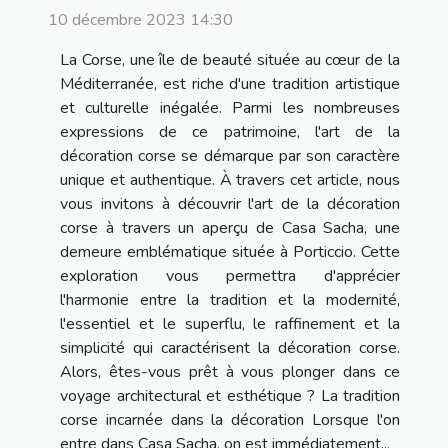
10 décembre 2023 14:30
La Corse, une île de beauté située au cœur de la
Méditerranée, est riche d'une tradition artistique
et culturelle inégalée. Parmi les nombreuses
expressions de ce patrimoine, l'art de la
décoration corse se démarque par son caractère
unique et authentique. À travers cet article, nous
vous invitons à découvrir l'art de la décoration
corse à travers un aperçu de Casa Sacha, une
demeure emblématique située à Porticcio. Cette
exploration vous permettra d'apprécier
l'harmonie entre la tradition et la modernité,
l'essentiel et le superflu, le raffinement et la
simplicité qui caractérisent la décoration corse.
Alors, êtes-vous prêt à vous plonger dans ce
voyage architectural et esthétique ? La tradition
corse incarnée dans la décoration Lorsque l'on
entre dans Casa Sacha, on est immédiatement...