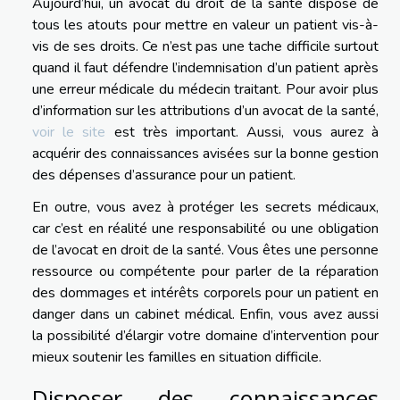
Aujourd’hui, un avocat du droit de la santé dispose de
tous les atouts pour mettre en valeur un patient vis-à-
vis de ses droits. Ce n’est pas une tache difficile surtout
quand il faut défendre l’indemnisation d’un patient après
une erreur médicale du médecin traitant. Pour avoir plus
d’information sur les attributions d’un avocat de la santé,
voir le site
est très important. Aussi, vous aurez à
acquérir des connaissances avisées sur la bonne gestion
des dépenses d’assurance pour un patient.
En outre, vous avez à protéger les secrets médicaux,
car c’est en réalité une responsabilité ou une obligation
de l’avocat en droit de la santé. Vous êtes une personne
ressource ou compétente pour parler de la réparation
des dommages et intérêts corporels pour un patient en
danger dans un cabinet médical. Enfin, vous avez aussi
la possibilité d’élargir votre domaine d’intervention pour
mieux soutenir les familles en situation difficile.
Disposer des connaissances