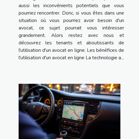
aussi les inconvénients potentiels que vous
pourriez rencontrer. Donc, si vous êtes dans une
situation où vous pourriez avoir besoin d'un
avocat, ce sujet pourrait vous intéresser
grandement. Alors restez avec nous et
découvrez les tenants et aboutissants de
l'utilisation d'un avocat en ligne. Les bénéfices de
l'utilisation d'un avocat en ligne La technologie a...