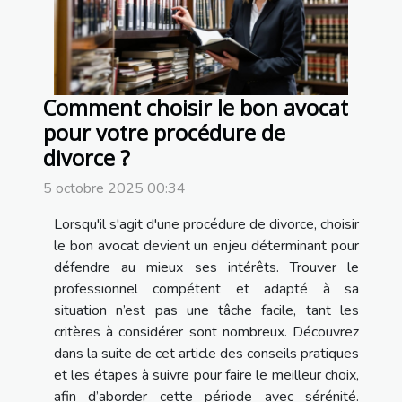
Comment choisir le bon avocat
pour votre procédure de
divorce ?
5 octobre 2025 00:34
Lorsqu'il s'agit d'une procédure de divorce, choisir
le bon avocat devient un enjeu déterminant pour
défendre au mieux ses intérêts. Trouver le
professionnel compétent et adapté à sa
situation n’est pas une tâche facile, tant les
critères à considérer sont nombreux. Découvrez
dans la suite de cet article des conseils pratiques
et les étapes à suivre pour faire le meilleur choix,
afin d’aborder cette période avec sérénité.