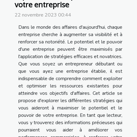
votre entreprise
22 novembre 2023 00:44
Dans le monde des affaires d'aujourd'hui, chaque
entreprise cherche à augmenter sa visibilité et à
renforcer sa notoriété. Le potentiel et le pouvoir
d'une entreprise peuvent être maximisés par
l'application de stratégies efficaces et novatrices.
Que vous soyez un entrepreneur débutant ou
que vous ayez une entreprise établie, il est
indispensable de comprendre comment exploiter
et optimiser les ressources existantes pour
atteindre vos objectifs d'affaires. Cet article se
propose d'explorer les différentes stratégies qui
vous aideront à maximiser le potentiel et le
pouvoir de votre entreprise. En tant que lecteur,
vous y trouverez des informations précieuses qui
pourraient vous aider à améliorer vos