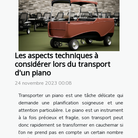
Les aspects techniques à
considérer lors du transport
d'un piano
24 novembre 2023 00:08
Transporter un piano est une tâche délicate qui
demande une planification soigneuse et une
attention particulière. Le piano est un instrument
à la fois précieux et fragile, son transport peut
donc rapidement se transformer en cauchemar si
l'on ne prend pas en compte un certain nombre