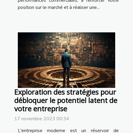
performances commerciales, à renforcer votre
position sur le marché et à réaliser une...
Exploration des stratégies pour
débloquer le potentiel latent de
votre entreprise
17 novembre 2023 00:34
L'entreprise moderne est un réservoir de