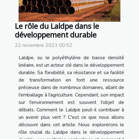
Le rôle du Laldpe dans le
développement durable
22 novembre 2023 00:52
Laldpe, ou le polyéthylène de basse densité
linéaire, est un acteur clé dans le développement
durable. Sa flexibilité, sa résistance et sa facilité
de transformation en font une ressource
précieuse dans de nombreux domaines, allant de
l'emballage à l'agriculture. Cependant, son impact
sur l'environnement est souvent l'objet de
débats. Comment le Laldpe peut-il contribuer à
un avenir plus vert ? C'est ce que nous allons
découvrir dans cet article. Nous explorerons le
rôle crucial du Laldpe dans le développement