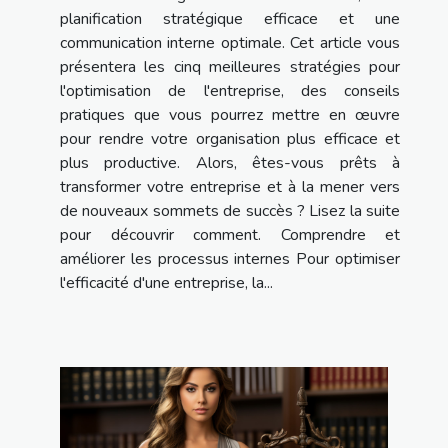
planification stratégique efficace et une
communication interne optimale. Cet article vous
présentera les cinq meilleures stratégies pour
l'optimisation de l'entreprise, des conseils
pratiques que vous pourrez mettre en œuvre
pour rendre votre organisation plus efficace et
plus productive. Alors, êtes-vous prêts à
transformer votre entreprise et à la mener vers
de nouveaux sommets de succès ? Lisez la suite
pour découvrir comment. Comprendre et
améliorer les processus internes Pour optimiser
l'efficacité d'une entreprise, la...