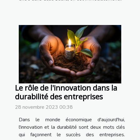
Le rôle de l'innovation dans la
durabilité des entreprises
28 novembre 2023 00:38
Dans le monde économique d'aujourd'hui,
l'innovation et la durabilité sont deux mots clés
qui façonnent le succès des entreprises.