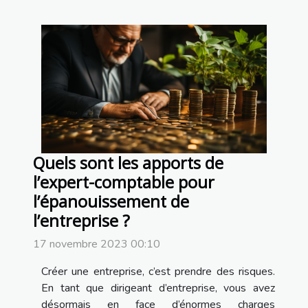
Quels sont les apports de
l’expert-comptable pour
l’épanouissement de
l’entreprise ?
17 novembre 2023 00:10
Créer une entreprise, c’est prendre des risques.
En tant que dirigeant d’entreprise, vous avez
désormais en face d’énormes charges