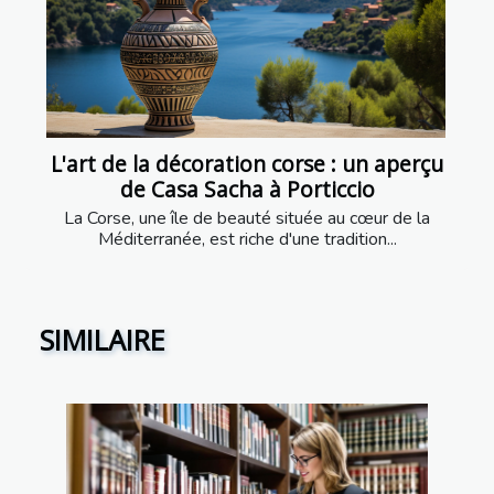
L'art de la décoration corse : un aperçu
de Casa Sacha à Porticcio
La Corse, une île de beauté située au cœur de la
Méditerranée, est riche d'une tradition...
SIMILAIRE