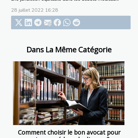
28 juillet 2022 16:28
Dans La Même Catégorie
Comment choisir le bon avocat pour