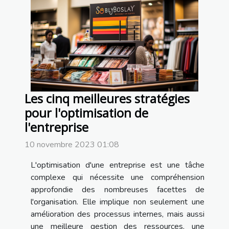
Les cinq meilleures stratégies
pour l'optimisation de
l'entreprise
10 novembre 2023 01:08
L'optimisation d'une entreprise est une tâche
complexe qui nécessite une compréhension
approfondie des nombreuses facettes de
l'organisation. Elle implique non seulement une
amélioration des processus internes, mais aussi
une meilleure gestion des ressources, une