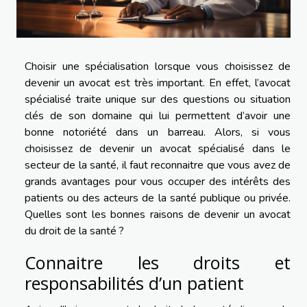
Choisir une spécialisation lorsque vous choisissez de
devenir un avocat est très important. En effet, l’avocat
spécialisé traite unique sur des questions ou situation
clés de son domaine qui lui permettent d’avoir une
bonne notoriété dans un barreau. Alors, si vous
choisissez de devenir un avocat spécialisé dans le
secteur de la santé, il faut reconnaitre que vous avez de
grands avantages pour vous occuper des intérêts des
patients ou des acteurs de la santé publique ou privée.
Quelles sont les bonnes raisons de devenir un avocat
du droit de la santé ?
Connaitre les droits et
responsabilités d’un patient