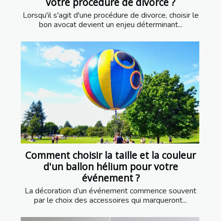
votre procédure de divorce ?
Lorsqu'il s'agit d'une procédure de divorce, choisir le
bon avocat devient un enjeu déterminant...
Comment choisir la taille et la couleur
d'un ballon hélium pour votre
événement ?
La décoration d’un événement commence souvent
par le choix des accessoires qui marqueront...