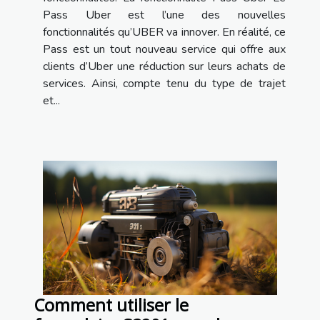
Pass Uber est l’une des nouvelles
fonctionnalités qu’UBER va innover. En réalité, ce
Pass est un tout nouveau service qui offre aux
clients d’Uber une réduction sur leurs achats de
services. Ainsi, compte tenu du type de trajet
et...
Comment utiliser le