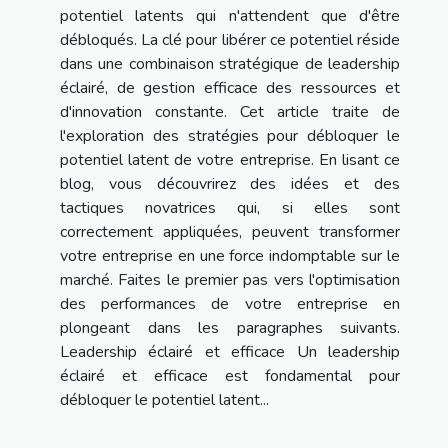
potentiel latents qui n'attendent que d'être
débloqués. La clé pour libérer ce potentiel réside
dans une combinaison stratégique de leadership
éclairé, de gestion efficace des ressources et
d'innovation constante. Cet article traite de
l'exploration des stratégies pour débloquer le
potentiel latent de votre entreprise. En lisant ce
blog, vous découvrirez des idées et des
tactiques novatrices qui, si elles sont
correctement appliquées, peuvent transformer
votre entreprise en une force indomptable sur le
marché. Faites le premier pas vers l'optimisation
des performances de votre entreprise en
plongeant dans les paragraphes suivants.
Leadership éclairé et efficace Un leadership
éclairé et efficace est fondamental pour
débloquer le potentiel latent...