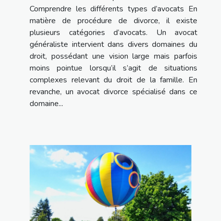
Comprendre les différents types d’avocats En
matière de procédure de divorce, il existe
plusieurs catégories d’avocats. Un avocat
généraliste intervient dans divers domaines du
droit, possédant une vision large mais parfois
moins pointue lorsqu’il s’agit de situations
complexes relevant du droit de la famille. En
revanche, un avocat divorce spécialisé dans ce
domaine...