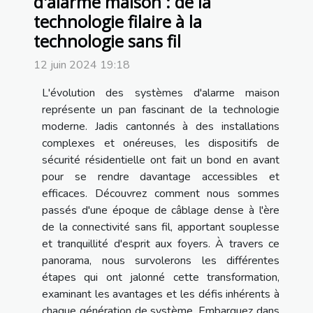
d'alarme maison : de la
technologie filaire à la
technologie sans fil
12 juin 2024 19:18
L'évolution des systèmes d'alarme maison
représente un pan fascinant de la technologie
moderne. Jadis cantonnés à des installations
complexes et onéreuses, les dispositifs de
sécurité résidentielle ont fait un bond en avant
pour se rendre davantage accessibles et
efficaces. Découvrez comment nous sommes
passés d'une époque de câblage dense à l'ère
de la connectivité sans fil, apportant souplesse
et tranquillité d'esprit aux foyers. À travers ce
panorama, nous survolerons les différentes
étapes qui ont jalonné cette transformation,
examinant les avantages et les défis inhérents à
chaque génération de système. Embarquez dans