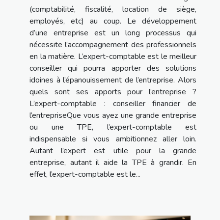
(comptabilité, fiscalité, location de siège,
employés, etc) au coup. Le développement
d’une entreprise est un long processus qui
nécessite l’accompagnement des professionnels
en la matière. L’expert-comptable est le meilleur
conseiller qui pourra apporter des solutions
idoines à l’épanouissement de l’entreprise. Alors
quels sont ses apports pour l’entreprise ?
L’expert-comptable : conseiller financier de
l’entrepriseQue vous ayez une grande entreprise
ou une TPE, l’expert-comptable est
indispensable si vous ambitionnez aller loin.
Autant l’expert est utile pour la grande
entreprise, autant il aide la TPE à grandir. En
effet, l’expert-comptable est le...