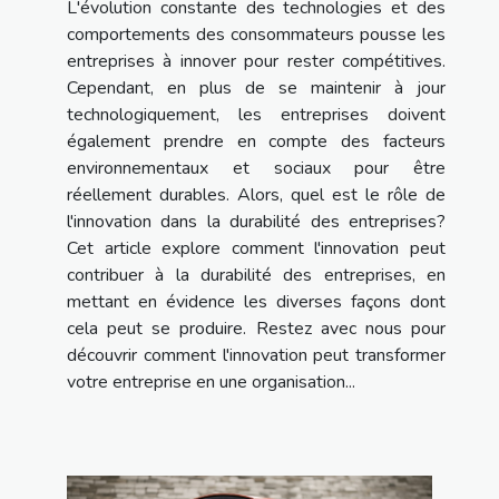
L'évolution constante des technologies et des
comportements des consommateurs pousse les
entreprises à innover pour rester compétitives.
Cependant, en plus de se maintenir à jour
technologiquement, les entreprises doivent
également prendre en compte des facteurs
environnementaux et sociaux pour être
réellement durables. Alors, quel est le rôle de
l'innovation dans la durabilité des entreprises?
Cet article explore comment l'innovation peut
contribuer à la durabilité des entreprises, en
mettant en évidence les diverses façons dont
cela peut se produire. Restez avec nous pour
découvrir comment l'innovation peut transformer
votre entreprise en une organisation...