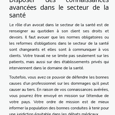
avancées dans le secteur de la
santé
Le rôle d’un avocat dans le secteur de la santé est de
renseigner au quotidien à son client ses droits et
devoirs. Il faut avouer que les normes obligatoires ou
les reformes d’obligations dans le secteur de la santé
sont changeants et elles sont à communiquer à vos
clients. Votre travail ne se limite pas seulement sur les
patients, mais aussi sur des établissements privés qui
interviennent dans le domaine de la santé.
Toutefois, vous avez ce pouvoir de défendre les bonnes
causes d’un professionnel sur les dommages qu’il peut
causer au tiers. En raison de vos connaissances avérées,
vous pourrez être envoyé en mission sur l’étendue de
votre pays. Votre ordre de mission est de mieux
informer la population des bonnes conduites à tenir pour
une juridiction équitable dans les débats médicaux.