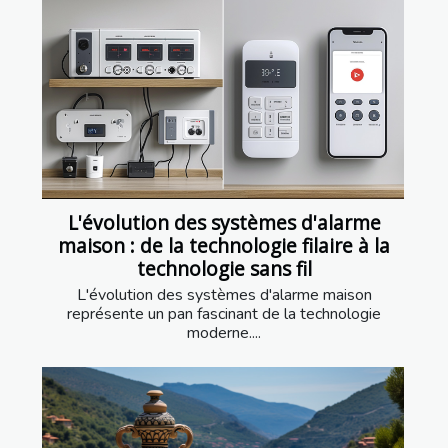
L'évolution des systèmes d'alarme
maison : de la technologie filaire à la
technologie sans fil
L'évolution des systèmes d'alarme maison
représente un pan fascinant de la technologie
moderne....