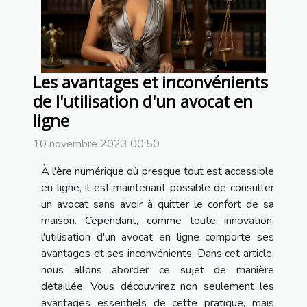
Les avantages et inconvénients
de l'utilisation d'un avocat en
ligne
10 novembre 2023 00:50
À l'ère numérique où presque tout est accessible
en ligne, il est maintenant possible de consulter
un avocat sans avoir à quitter le confort de sa
maison. Cependant, comme toute innovation,
l'utilisation d'un avocat en ligne comporte ses
avantages et ses inconvénients. Dans cet article,
nous allons aborder ce sujet de manière
détaillée. Vous découvrirez non seulement les
avantages essentiels de cette pratique, mais