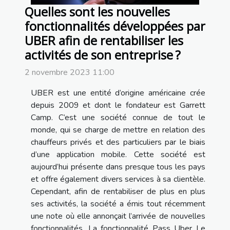
Quelles sont les nouvelles
fonctionnalités développées par
UBER afin de rentabiliser les
activités de son entreprise ?
2 novembre 2023 11:00
UBER est une entité d’origine américaine crée
depuis 2009 et dont le fondateur est Garrett
Camp. C’est une société connue de tout le
monde, qui se charge de mettre en relation des
chauffeurs privés et des particuliers par le biais
d’une application mobile. Cette société est
aujourd’hui présente dans presque tous les pays
et offre également divers services à sa clientèle.
Cependant, afin de rentabiliser de plus en plus
ses activités, la société a émis tout récemment
une note où elle annonçait l’arrivée de nouvelles
fonctionnalités. La fonctionnalité Pass Uber Le