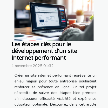
Les étapes clés pour le
développement d'un site
internet performant
1 novembre 2025 01:32
Créer un site internet performant représente un
enjeu majeur pour toute entreprise souhaitant
renforcer sa présence en ligne. Un tel projet
nécessite de suivre des étapes bien précises
afin d’assurer efficacité, visibilité et expérience
utilisateur optimale. Découvrez dans cet article