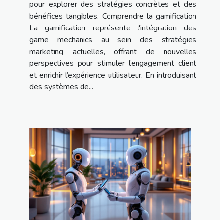
pour explorer des stratégies concrètes et des
bénéfices tangibles. Comprendre la gamification
La gamification représente l'intégration des
game mechanics au sein des stratégies
marketing actuelles, offrant de nouvelles
perspectives pour stimuler l’engagement client
et enrichir l’expérience utilisateur. En introduisant
des systèmes de...