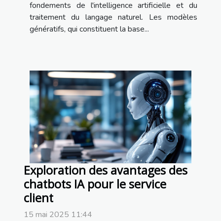
fondements de l'intelligence artificielle et du
traitement du langage naturel. Les modèles
génératifs, qui constituent la base...
Exploration des avantages des
chatbots IA pour le service
client
15 mai 2025 11:44