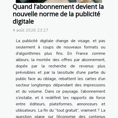
Quand l’abonnement devient la
nouvelle norme de la publicité
digitale
4 août 2026 23:27
La publicité digitale change de visage, et pas
seulement à coups de nouveaux formats ou
d’algorithmes plus fins. En France comme
ailleurs, la montée des offres par abonnement,
dopée par la recherche de revenus plus
prévisibles et par la lassitude d’une partie du
public face au ciblage, rebattent les cartes d’un
secteur longtemps dépendant des impressions
et du volume. Dans ce paysage, l’abonnement
s’installe, et il redéfinit les rapports de force
entre éditeurs, plateformes, annonceurs et
utilisateurs. La fin du “tout gratuit”, vraiment ? La
question plane sur l’économie des contenus