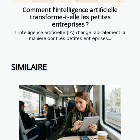
Comment l'intelligence artificielle
transforme-t-elle les petites
entreprises ?
L’intelligence artificielle (IA) change radicalement la
manière dont les petites entreprises...
SIMILAIRE