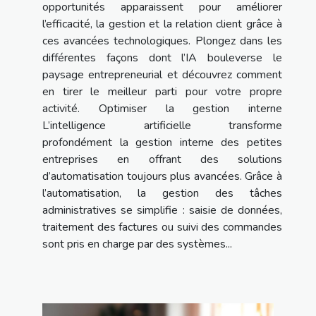
opportunités apparaissent pour améliorer
l’efficacité, la gestion et la relation client grâce à
ces avancées technologiques. Plongez dans les
différentes façons dont l’IA bouleverse le
paysage entrepreneurial et découvrez comment
en tirer le meilleur parti pour votre propre
activité. Optimiser la gestion interne
L’intelligence artificielle transforme
profondément la gestion interne des petites
entreprises en offrant des solutions
d’automatisation toujours plus avancées. Grâce à
l’automatisation, la gestion des tâches
administratives se simplifie : saisie de données,
traitement des factures ou suivi des commandes
sont pris en charge par des systèmes...