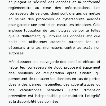
en plaçant la sécurité des données et la conformité
réglementaire au cœur des préoccupations. Les
fournisseurs de services cloud sont chargés de mettre
en œuvre des protocoles de cybersécurité avancés
pour garantir une protection contre les intrusions. Cela
implique l'utilisation de technologies de pointe telles
que le chiffrement, qui brouille les données afin que
seuls les utilisateurs autorisés puissent les lire,
sécurisant ainsi les informations contre les accès non
autorisés.
Afin d'assurer une sauvegarde des données efficace et
fiable, les fournisseurs de cloud proposent également
des solutions de récupération après sinistre, qui
permettent de restaurer les données en cas de pertes
dues à des pannes matérielles, des cyberattaques ou
des catastrophes naturelles. Cette dimension
préventive est indispensable pour maintenir l'intégrité
et la disponibilité des données.