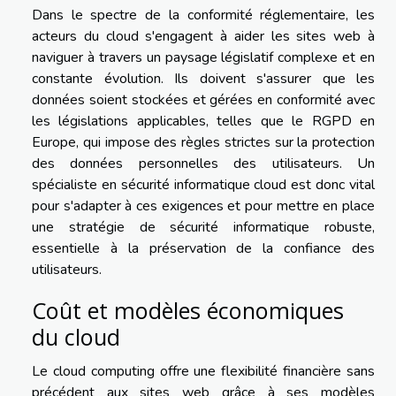
Dans le spectre de la conformité réglementaire, les
acteurs du cloud s'engagent à aider les sites web à
naviguer à travers un paysage législatif complexe et en
constante évolution. Ils doivent s'assurer que les
données soient stockées et gérées en conformité avec
les législations applicables, telles que le RGPD en
Europe, qui impose des règles strictes sur la protection
des données personnelles des utilisateurs. Un
spécialiste en sécurité informatique cloud est donc vital
pour s'adapter à ces exigences et pour mettre en place
une stratégie de sécurité informatique robuste,
essentielle à la préservation de la confiance des
utilisateurs.
Coût et modèles économiques
du cloud
Le cloud computing offre une flexibilité financière sans
précédent aux sites web grâce à ses modèles