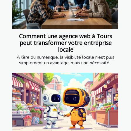
Comment une agence web à Tours
peut transformer votre entreprise
locale
À l’ère du numérique, la visibilité locale n’est plus
simplement un avantage, mais une nécessité...