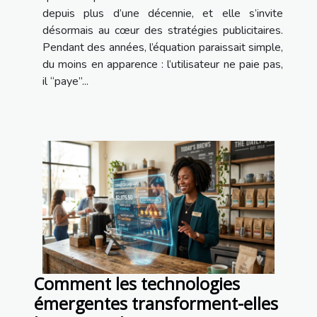
depuis plus d’une décennie, et elle s’invite
désormais au cœur des stratégies publicitaires.
Pendant des années, l’équation paraissait simple,
du moins en apparence : l’utilisateur ne paie pas,
il “paye”...
Comment les technologies
émergentes transforment-elles