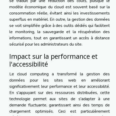
se traduit par une réduction des coûts, puisque le
modèle économique du cloud est souvent basé sur la
consommation réelle, évitant ainsi les investissements
superflus en matériel. En outre, la gestion des données
se voit simplifiée grâce à des outils dédiés qui facilitent
le monitoring, la sauvegarde et la récupération des
informations, tout en garantissant un accès à distance
sécurisé pour les administrateurs du site.
Impact sur la performance et
l'accessibilité
Le cloud computing a transformé la gestion des
données pour les sites web en améliorant
significativement leur performance et leur accessibilité.
En s'appuyant sur des ressources distribuées, cette
technologie permet aux sites de s'adapter à une
demande fluctuante, garantissant ainsi des temps de
chargement optimisés. Ceci est particulièrement