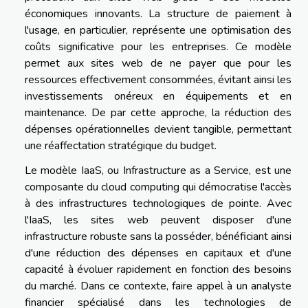
économiques innovants. La structure de paiement à
l'usage, en particulier, représente une optimisation des
coûts significative pour les entreprises. Ce modèle
permet aux sites web de ne payer que pour les
ressources effectivement consommées, évitant ainsi les
investissements onéreux en équipements et en
maintenance. De par cette approche, la réduction des
dépenses opérationnelles devient tangible, permettant
une réaffectation stratégique du budget.
Le modèle IaaS, ou Infrastructure as a Service, est une
composante du cloud computing qui démocratise l'accès
à des infrastructures technologiques de pointe. Avec
l'IaaS, les sites web peuvent disposer d'une
infrastructure robuste sans la posséder, bénéficiant ainsi
d'une réduction des dépenses en capitaux et d'une
capacité à évoluer rapidement en fonction des besoins
du marché. Dans ce contexte, faire appel à un analyste
financier spécialisé dans les technologies de