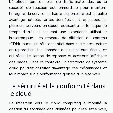
bénéfique lors de pics de trafic inattendus où la
capacité de réaction est primordiale pour maintenir
l'intégrité du service. La haute disponibilité est un autre
avantage notable, car les données sont répliquées sur
plusieurs serveurs en cloud, réduisant ainsi le risque de
temps d'arrêt et assurant une expérience utilisateur
ininterrompue. Les réseaux de diffusion de contenu
(CDN) jouent un rôle essentiel dans cette architecture
en rapprochant les données des utilisateurs finaux, ce
qui réduit le temps de réponse et accélère l'affichage
des pages. Dans ce contexte, un architecte de système
cloud pourrait détailler davantage ces mécanismes et
leur impact sur la performance globale d'un site web.
La sécurité et la conformité dans
le cloud
La transition vers le cloud computing a modifié la
gestion du stockage des données pour les sites web,