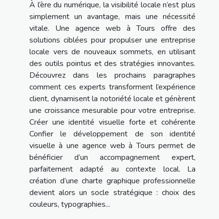
À l’ère du numérique, la visibilité locale n’est plus
simplement un avantage, mais une nécessité
vitale. Une agence web à Tours offre des
solutions ciblées pour propulser une entreprise
locale vers de nouveaux sommets, en utilisant
des outils pointus et des stratégies innovantes.
Découvrez dans les prochains paragraphes
comment ces experts transforment l’expérience
client, dynamisent la notoriété locale et génèrent
une croissance mesurable pour votre entreprise.
Créer une identité visuelle forte et cohérente
Confier le développement de son identité
visuelle à une agence web à Tours permet de
bénéficier d’un accompagnement expert,
parfaitement adapté au contexte local. La
création d’une charte graphique professionnelle
devient alors un socle stratégique : choix des
couleurs, typographies...