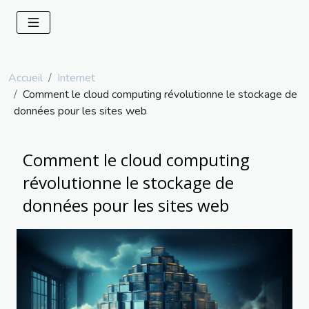
Accueil
Internet
Comment le cloud computing révolutionne le stockage de
données pour les sites web
Comment le cloud computing
révolutionne le stockage de
données pour les sites web