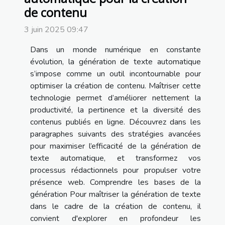
de contenu
3 juin 2025 09:47
Dans un monde numérique en constante
évolution, la génération de texte automatique
s’impose comme un outil incontournable pour
optimiser la création de contenu. Maîtriser cette
technologie permet d’améliorer nettement la
productivité, la pertinence et la diversité des
contenus publiés en ligne. Découvrez dans les
paragraphes suivants des stratégies avancées
pour maximiser l’efficacité de la génération de
texte automatique, et transformez vos
processus rédactionnels pour propulser votre
présence web. Comprendre les bases de la
génération Pour maîtriser la génération de texte
dans le cadre de la création de contenu, il
convient d'explorer en profondeur les