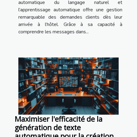
automatique du langage naturel et
l’apprentissage automatique offre une gestion
remarquable des demandes clients dès leur
arrivée à l’hôtel. Grâce à sa capacité à
comprendre les messages dans...
Maximiser l'efficacité de la
génération de texte
automatique pour la création