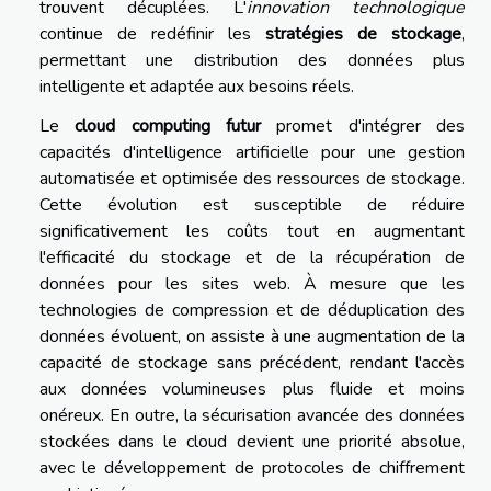
trouvent décuplées. L'
innovation technologique
continue de redéfinir les
stratégies de stockage
,
permettant une distribution des données plus
intelligente et adaptée aux besoins réels.
Le
cloud computing futur
promet d'intégrer des
capacités d'intelligence artificielle pour une gestion
automatisée et optimisée des ressources de stockage.
Cette évolution est susceptible de réduire
significativement les coûts tout en augmentant
l'efficacité du stockage et de la récupération de
données pour les sites web. À mesure que les
technologies de compression et de déduplication des
données évoluent, on assiste à une augmentation de la
capacité de stockage sans précédent, rendant l'accès
aux données volumineuses plus fluide et moins
onéreux. En outre, la sécurisation avancée des données
stockées dans le cloud devient une priorité absolue,
avec le développement de protocoles de chiffrement