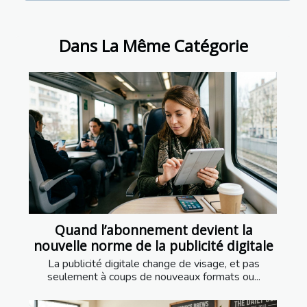
Dans La Même Catégorie
Quand l’abonnement devient la
nouvelle norme de la publicité digitale
La publicité digitale change de visage, et pas
seulement à coups de nouveaux formats ou...