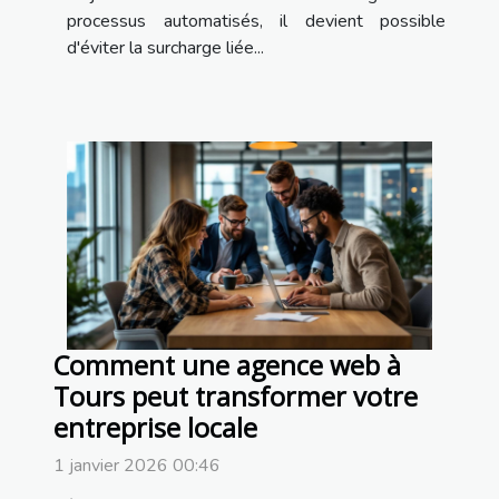
processus automatisés, il devient possible
d'éviter la surcharge liée...
Comment une agence web à
Tours peut transformer votre
entreprise locale
1 janvier 2026 00:46