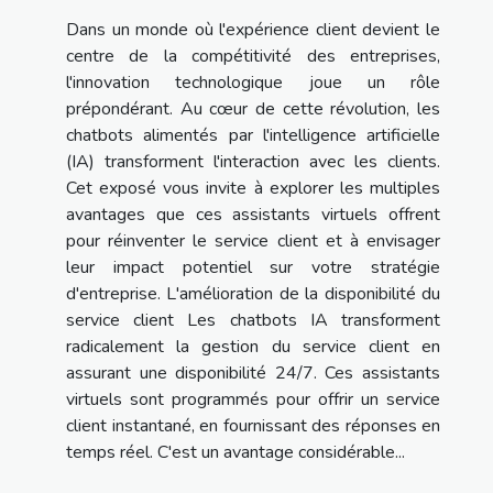
Dans un monde où l'expérience client devient le
centre de la compétitivité des entreprises,
l'innovation technologique joue un rôle
prépondérant. Au cœur de cette révolution, les
chatbots alimentés par l'intelligence artificielle
(IA) transforment l'interaction avec les clients.
Cet exposé vous invite à explorer les multiples
avantages que ces assistants virtuels offrent
pour réinventer le service client et à envisager
leur impact potentiel sur votre stratégie
d'entreprise. L'amélioration de la disponibilité du
service client Les chatbots IA transforment
radicalement la gestion du service client en
assurant une disponibilité 24/7. Ces assistants
virtuels sont programmés pour offrir un service
client instantané, en fournissant des réponses en
temps réel. C'est un avantage considérable...