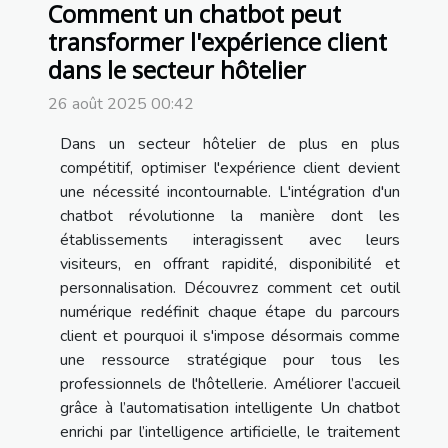
Comment un chatbot peut
transformer l'expérience client
dans le secteur hôtelier
26 août 2025 00:42
Dans un secteur hôtelier de plus en plus
compétitif, optimiser l'expérience client devient
une nécessité incontournable. L'intégration d'un
chatbot révolutionne la manière dont les
établissements interagissent avec leurs
visiteurs, en offrant rapidité, disponibilité et
personnalisation. Découvrez comment cet outil
numérique redéfinit chaque étape du parcours
client et pourquoi il s'impose désormais comme
une ressource stratégique pour tous les
professionnels de l'hôtellerie. Améliorer l’accueil
grâce à l’automatisation intelligente Un chatbot
enrichi par l’intelligence artificielle, le traitement