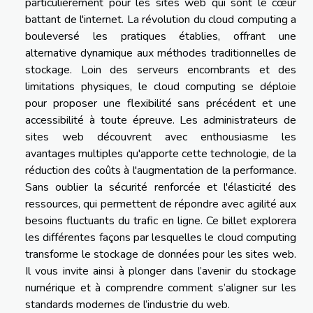
particulièrement pour les sites web qui sont le cœur
battant de l'internet. La révolution du cloud computing a
bouleversé les pratiques établies, offrant une
alternative dynamique aux méthodes traditionnelles de
stockage. Loin des serveurs encombrants et des
limitations physiques, le cloud computing se déploie
pour proposer une flexibilité sans précédent et une
accessibilité à toute épreuve. Les administrateurs de
sites web découvrent avec enthousiasme les
avantages multiples qu'apporte cette technologie, de la
réduction des coûts à l'augmentation de la performance.
Sans oublier la sécurité renforcée et l'élasticité des
ressources, qui permettent de répondre avec agilité aux
besoins fluctuants du trafic en ligne. Ce billet explorera
les différentes façons par lesquelles le cloud computing
transforme le stockage de données pour les sites web.
Il vous invite ainsi à plonger dans l’avenir du stockage
numérique et à comprendre comment s’aligner sur les
standards modernes de l’industrie du web.