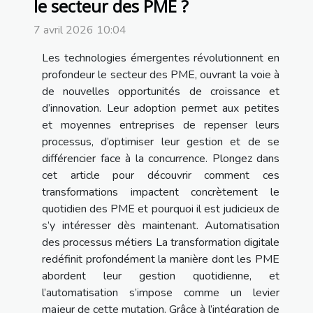
le secteur des PME ?
7 avril 2026 10:04
Les technologies émergentes révolutionnent en
profondeur le secteur des PME, ouvrant la voie à
de nouvelles opportunités de croissance et
d’innovation. Leur adoption permet aux petites
et moyennes entreprises de repenser leurs
processus, d’optimiser leur gestion et de se
différencier face à la concurrence. Plongez dans
cet article pour découvrir comment ces
transformations impactent concrètement le
quotidien des PME et pourquoi il est judicieux de
s’y intéresser dès maintenant. Automatisation
des processus métiers La transformation digitale
redéfinit profondément la manière dont les PME
abordent leur gestion quotidienne, et
l’automatisation s’impose comme un levier
majeur de cette mutation. Grâce à l’intégration de