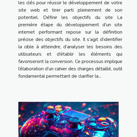
les clés pour réussir le développement de votre
site web et tirer parti pleinement de son
potentiel. Définir les objectifs du site La
première étape du développement d’un site
internet performant repose sur la définition
précise des objectifs du site. Il s’agit d’identifier
la cible à atteindre, d’analyser les besoins des
utilisateurs et d’établir les éléments qui
favoriseront la conversion. Ce processus implique
l’élaboration d’un cahier des charges détaillé, outil
fondamental permettant de clarifier la...