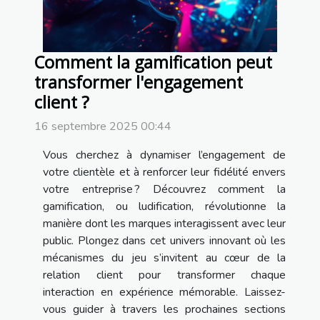
Comment la gamification peut
transformer l'engagement
client ?
16 septembre 2025 00:44
Vous cherchez à dynamiser l’engagement de
votre clientèle et à renforcer leur fidélité envers
votre entreprise ? Découvrez comment la
gamification, ou ludification, révolutionne la
manière dont les marques interagissent avec leur
public. Plongez dans cet univers innovant où les
mécanismes du jeu s’invitent au cœur de la
relation client pour transformer chaque
interaction en expérience mémorable. Laissez-
vous guider à travers les prochaines sections