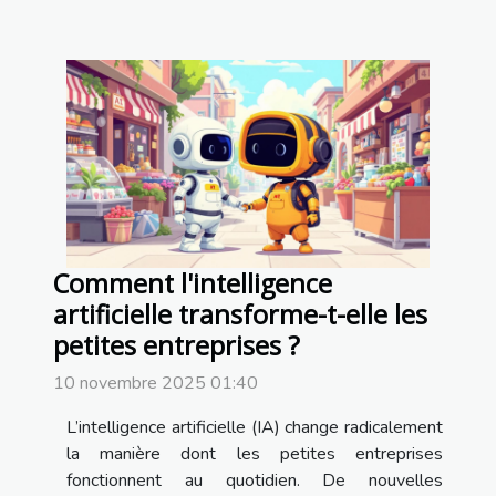
Comment l'intelligence
artificielle transforme-t-elle les
petites entreprises ?
10 novembre 2025 01:40
L’intelligence artificielle (IA) change radicalement
la manière dont les petites entreprises
fonctionnent au quotidien. De nouvelles