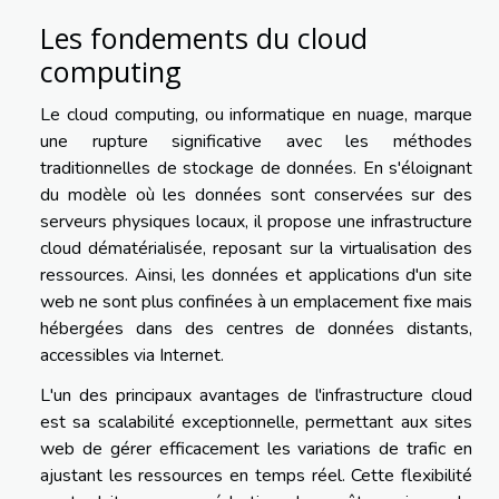
Les fondements du cloud
computing
Le cloud computing, ou informatique en nuage, marque
une rupture significative avec les méthodes
traditionnelles de stockage de données. En s'éloignant
du modèle où les données sont conservées sur des
serveurs physiques locaux, il propose une infrastructure
cloud dématérialisée, reposant sur la virtualisation des
ressources. Ainsi, les données et applications d'un site
web ne sont plus confinées à un emplacement fixe mais
hébergées dans des centres de données distants,
accessibles via Internet.
L'un des principaux avantages de l'infrastructure cloud
est sa scalabilité exceptionnelle, permettant aux sites
web de gérer efficacement les variations de trafic en
ajustant les ressources en temps réel. Cette flexibilité