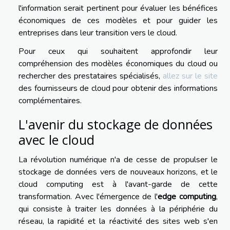
l'information serait pertinent pour évaluer les bénéfices
économiques de ces modèles et pour guider les
entreprises dans leur transition vers le cloud.
Pour ceux qui souhaitent approfondir leur
compréhension des modèles économiques du cloud ou
rechercher des prestataires spécialisés,
allez sur le site
des fournisseurs de cloud pour obtenir des informations
complémentaires.
L'avenir du stockage de données
avec le cloud
La révolution numérique n'a de cesse de propulser le
stockage de données vers de nouveaux horizons, et le
cloud computing est à l'avant-garde de cette
transformation. Avec l'émergence de l'
edge computing
,
qui consiste à traiter les données à la périphérie du
réseau, la rapidité et la réactivité des sites web s'en