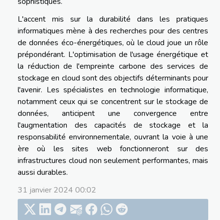
sophistiqués.
L'accent mis sur la durabilité dans les pratiques
informatiques mène à des recherches pour des centres
de données éco-énergétiques, où le cloud joue un rôle
prépondérant. L'optimisation de l'usage énergétique et
la réduction de l'empreinte carbone des services de
stockage en cloud sont des objectifs déterminants pour
l'avenir. Les spécialistes en technologie informatique,
notamment ceux qui se concentrent sur le stockage de
données, anticipent une convergence entre
l'augmentation des capacités de stockage et la
responsabilité environnementale, ouvrant la voie à une
ère où les sites web fonctionneront sur des
infrastructures cloud non seulement performantes, mais
aussi durables.
31 janvier 2024 00:02