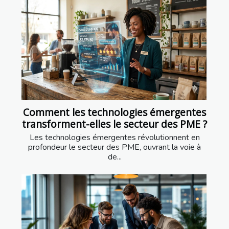
Comment les technologies émergentes
transforment-elles le secteur des PME ?
Les technologies émergentes révolutionnent en
profondeur le secteur des PME, ouvrant la voie à
de...