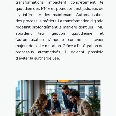
transformations impactent concrètement le
quotidien des PME et pourquoi il est judicieux de
s’y intéresser dès maintenant. Automatisation
des processus métiers La transformation digitale
redéfinit profondément la manière dont les PME
abordent leur gestion quotidienne, et
l’automatisation s’impose comme un levier
majeur de cette mutation. Grâce à l’intégration de
processus automatisés, il devient possible
d'éviter la surcharge liée...