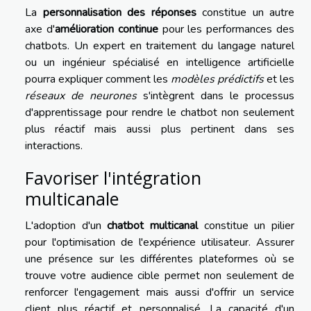
La
personnalisation des réponses
constitue un autre
axe d'
amélioration continue
pour les performances des
chatbots. Un expert en traitement du langage naturel
ou un ingénieur spécialisé en intelligence artificielle
pourra expliquer comment les
modèles prédictifs
et les
réseaux de neurones
s'intègrent dans le processus
d'apprentissage pour rendre le chatbot non seulement
plus réactif mais aussi plus pertinent dans ses
interactions.
Favoriser l'intégration
multicanale
L'adoption d'un
chatbot multicanal
constitue un pilier
pour l'optimisation de l'expérience utilisateur. Assurer
une présence sur les différentes plateformes où se
trouve votre audience cible permet non seulement de
renforcer l'engagement mais aussi d'offrir un service
client plus réactif et personnalisé. La capacité d'un