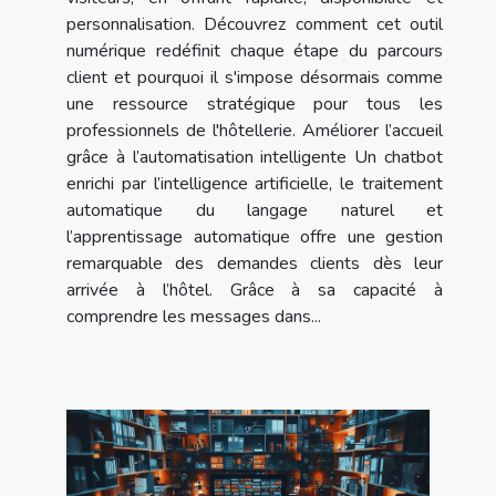
personnalisation. Découvrez comment cet outil
numérique redéfinit chaque étape du parcours
client et pourquoi il s'impose désormais comme
une ressource stratégique pour tous les
professionnels de l'hôtellerie. Améliorer l’accueil
grâce à l’automatisation intelligente Un chatbot
enrichi par l’intelligence artificielle, le traitement
automatique du langage naturel et
l’apprentissage automatique offre une gestion
remarquable des demandes clients dès leur
arrivée à l’hôtel. Grâce à sa capacité à
comprendre les messages dans...