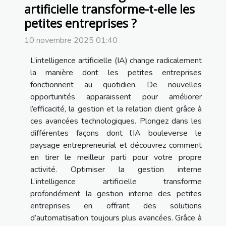
artificielle transforme-t-elle les
petites entreprises ?
10 novembre 2025 01:40
L’intelligence artificielle (IA) change radicalement
la manière dont les petites entreprises
fonctionnent au quotidien. De nouvelles
opportunités apparaissent pour améliorer
l’efficacité, la gestion et la relation client grâce à
ces avancées technologiques. Plongez dans les
différentes façons dont l’IA bouleverse le
paysage entrepreneurial et découvrez comment
en tirer le meilleur parti pour votre propre
activité. Optimiser la gestion interne
L’intelligence artificielle transforme
profondément la gestion interne des petites
entreprises en offrant des solutions
d’automatisation toujours plus avancées. Grâce à