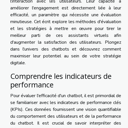
l'interaction avec les utilisateurs. Leur capacité à
améliorer l'engagement est directement liée à leur
efficacité, un paramètre qui nécessite une évaluation
minutieuse. Cet écrit explore les méthodes d'évaluation
et les stratégies à mettre en œuvre pour tirer le
meilleur parti de ces assistants virtuels afin
d'augmenter la satisfaction des utilisateurs. Plongez
dans l'univers des chatbots et découvrez comment
maximiser leur potentiel au sein de votre stratégie
digitale.
Comprendre les indicateurs de
performance
Pour évaluer l'efficacité d'un chatbot, il est primordial de
se familiariser avec les indicateurs de performance clés
(KPIs). Ces données fournissent une vision quantifiable
du comportement des utilisateurs et de la performance
du chatbot. Il est crucial de savoir interpréter des