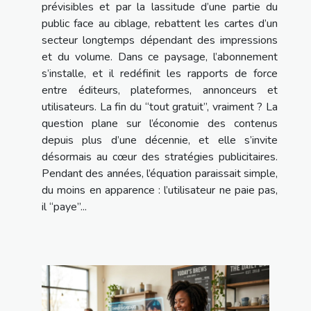
prévisibles et par la lassitude d’une partie du
public face au ciblage, rebattent les cartes d’un
secteur longtemps dépendant des impressions
et du volume. Dans ce paysage, l’abonnement
s’installe, et il redéfinit les rapports de force
entre éditeurs, plateformes, annonceurs et
utilisateurs. La fin du “tout gratuit”, vraiment ? La
question plane sur l’économie des contenus
depuis plus d’une décennie, et elle s’invite
désormais au cœur des stratégies publicitaires.
Pendant des années, l’équation paraissait simple,
du moins en apparence : l’utilisateur ne paie pas,
il “paye”...