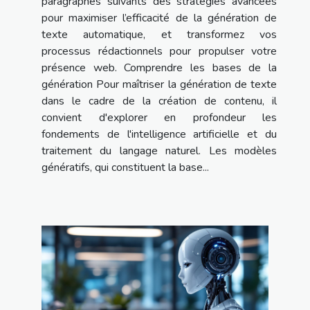
paragraphes suivants des stratégies avancées
pour maximiser l’efficacité de la génération de
texte automatique, et transformez vos
processus rédactionnels pour propulser votre
présence web. Comprendre les bases de la
génération Pour maîtriser la génération de texte
dans le cadre de la création de contenu, il
convient d'explorer en profondeur les
fondements de l'intelligence artificielle et du
traitement du langage naturel. Les modèles
génératifs, qui constituent la base...