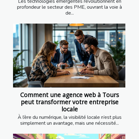
Les technologies émergentes révolutionnent en
profondeur le secteur des PME, ouvrant la voie à
de...
Comment une agence web à Tours
peut transformer votre entreprise
locale
À l’ère du numérique, la visibilité locale n’est plus
simplement un avantage, mais une nécessité...