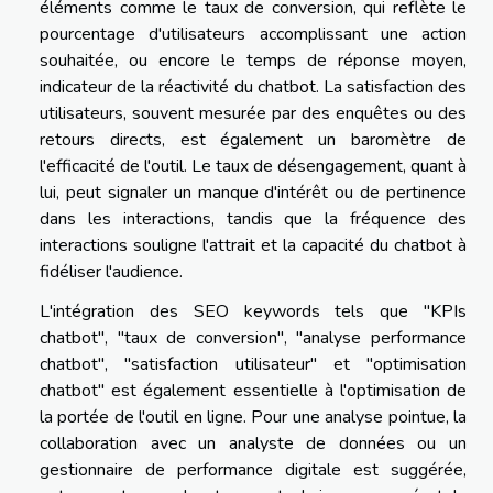
éléments comme le taux de conversion, qui reflète le
pourcentage d'utilisateurs accomplissant une action
souhaitée, ou encore le temps de réponse moyen,
indicateur de la réactivité du chatbot. La satisfaction des
utilisateurs, souvent mesurée par des enquêtes ou des
retours directs, est également un baromètre de
l'efficacité de l'outil. Le taux de désengagement, quant à
lui, peut signaler un manque d'intérêt ou de pertinence
dans les interactions, tandis que la fréquence des
interactions souligne l'attrait et la capacité du chatbot à
fidéliser l'audience.
L'intégration des SEO keywords tels que "KPIs
chatbot", "taux de conversion", "analyse performance
chatbot", "satisfaction utilisateur" et "optimisation
chatbot" est également essentielle à l'optimisation de
la portée de l'outil en ligne. Pour une analyse pointue, la
collaboration avec un analyste de données ou un
gestionnaire de performance digitale est suggérée,