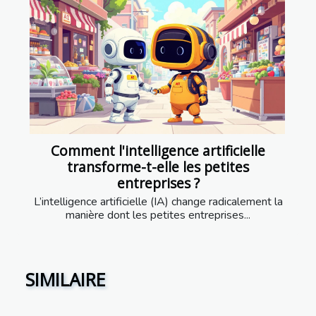
Comment l'intelligence artificielle
transforme-t-elle les petites
entreprises ?
L’intelligence artificielle (IA) change radicalement la
manière dont les petites entreprises...
SIMILAIRE