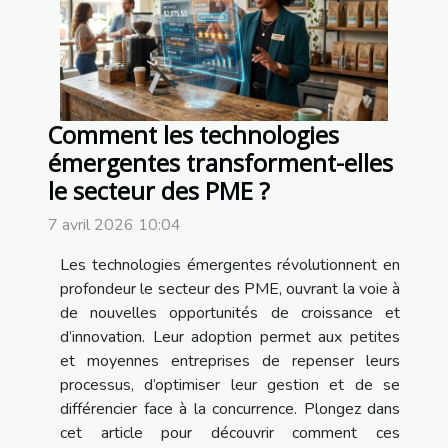
Comment les technologies
émergentes transforment-elles
le secteur des PME ?
7 avril 2026 10:04
Les technologies émergentes révolutionnent en
profondeur le secteur des PME, ouvrant la voie à
de nouvelles opportunités de croissance et
d’innovation. Leur adoption permet aux petites
et moyennes entreprises de repenser leurs
processus, d’optimiser leur gestion et de se
différencier face à la concurrence. Plongez dans
cet article pour découvrir comment ces