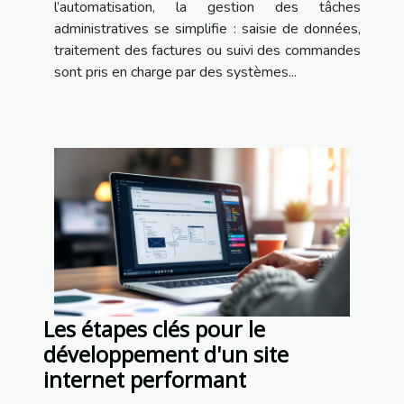
l’automatisation, la gestion des tâches
administratives se simplifie : saisie de données,
traitement des factures ou suivi des commandes
sont pris en charge par des systèmes...
Les étapes clés pour le
développement d'un site
internet performant