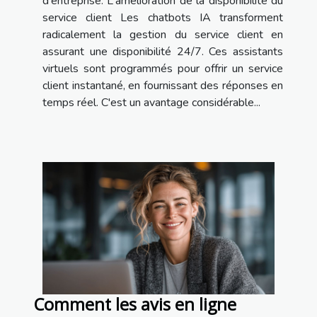
d'entreprise. L'amélioration de la disponibilité du
service client Les chatbots IA transforment
radicalement la gestion du service client en
assurant une disponibilité 24/7. Ces assistants
virtuels sont programmés pour offrir un service
client instantané, en fournissant des réponses en
temps réel. C'est un avantage considérable...
Comment les avis en ligne