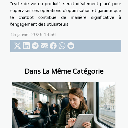
"cycle de vie du produit", serait idéalement placé pour
superviser ces opérations d'optimisation et garantir que
le chatbot contribue de manière significative à
l'engagement des utilisateurs.
15 janvier 2025 14:56
Dans La Même Catégorie