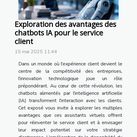
Exploration des avantages des
chatbots IA pour le service
client
15 mai 2025 11:44
Dans un monde où l'expérience client devient le
centre de la compétitivité des entreprises,
l'innovation technologique joue un rôle
prépondérant. Au cœur de cette révolution, les
chatbots alimentés par l'intelligence artificielle
(IA) transforment l'interaction avec les clients.
Cet exposé vous invite à explorer les multiples
avantages que ces assistants virtuels offrent
pour réinventer le service client et à envisager
leur impact potentiel sur votre stratégie