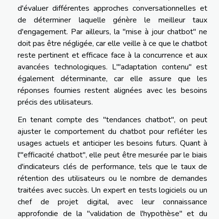
d'évaluer différentes approches conversationnelles et
de déterminer laquelle génère le meilleur taux
d'engagement. Par ailleurs, la "mise à jour chatbot" ne
doit pas être négligée, car elle veille à ce que le chatbot
reste pertinent et efficace face à la concurrence et aux
avancées technologiques. L'"adaptation contenu" est
également déterminante, car elle assure que les
réponses fournies restent alignées avec les besoins
précis des utilisateurs.
En tenant compte des "tendances chatbot", on peut
ajuster le comportement du chatbot pour refléter les
usages actuels et anticiper les besoins futurs. Quant à
l'"efficacité chatbot", elle peut être mesurée par le biais
d'indicateurs clés de performance, tels que le taux de
rétention des utilisateurs ou le nombre de demandes
traitées avec succès. Un expert en tests logiciels ou un
chef de projet digital, avec leur connaissance
approfondie de la "validation de l'hypothèse" et du