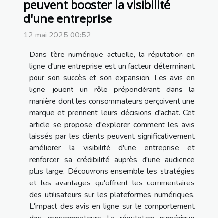
peuvent booster la visibilité
d'une entreprise
12 mai 2025 00:52
Dans l'ère numérique actuelle, la réputation en
ligne d'une entreprise est un facteur déterminant
pour son succès et son expansion. Les avis en
ligne jouent un rôle prépondérant dans la
manière dont les consommateurs perçoivent une
marque et prennent leurs décisions d'achat. Cet
article se propose d'explorer comment les avis
laissés par les clients peuvent significativement
améliorer la visibilité d'une entreprise et
renforcer sa crédibilité auprès d'une audience
plus large. Découvrons ensemble les stratégies
et les avantages qu'offrent les commentaires
des utilisateurs sur les plateformes numériques.
L'impact des avis en ligne sur le comportement