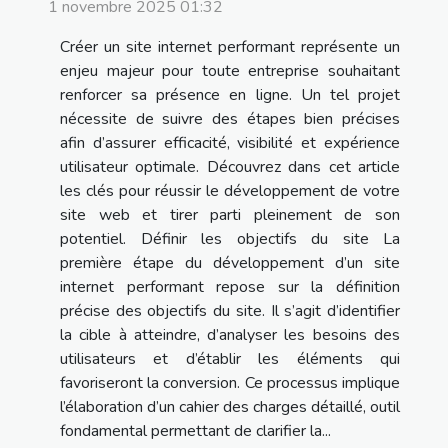
1 novembre 2025 01:32
Créer un site internet performant représente un
enjeu majeur pour toute entreprise souhaitant
renforcer sa présence en ligne. Un tel projet
nécessite de suivre des étapes bien précises
afin d’assurer efficacité, visibilité et expérience
utilisateur optimale. Découvrez dans cet article
les clés pour réussir le développement de votre
site web et tirer parti pleinement de son
potentiel. Définir les objectifs du site La
première étape du développement d’un site
internet performant repose sur la définition
précise des objectifs du site. Il s’agit d’identifier
la cible à atteindre, d’analyser les besoins des
utilisateurs et d’établir les éléments qui
favoriseront la conversion. Ce processus implique
l’élaboration d’un cahier des charges détaillé, outil
fondamental permettant de clarifier la...