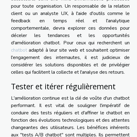
pour toute organisation. Un responsable de la relation
client ou un analyste UX, à l'aide d'outils comme le
feedback en temps réel et l'analytique
comportementale, devra explorer ces données pour
déceler les tendances et les opportunités
d'amélioration chatbot. Pour ceux qui recherchent un
chatbot
adapté à leur site web et souhaitent optimiser
l'engagement des internautes, il est judicieux de
considérer les solutions disponibles et de privilégier
celles qui facilitent la collecte et l'analyse des retours.
Tester et itérer régulièrement
L'amélioration continue est la clé de voûte d'un chatbot
performant. Il est vital de souligner l'impératif de
conduire des tests réguliers et d'affiner le chatbot en
fonction des évolutions technologiques et des attentes
changeantes des utilisateurs. Les bénéfices inhérents
aux "tests A/B chatbot" sont multiples. Ils permettent