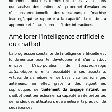
notamment pour des termes techniques avancés tels
que "analyse des sentiments", qui permet d'évaluer les
réactions émotionnelles des utilisateurs, ou "machine
learning", qui se rapporte à la capacité du chatbot à
apprendre et à s'améliorer au fil des interactions.
Améliorer l'intelligence artificielle
du chatbot
La progression constante de l'intelligence artificielle est
fondamentale pour le développement d'un chatbot
efficace. L'incorporation de l'
apprentissage
automatique
offre la possibilité à ces assistants
virtuels de s'améliorer en se basant sur les échanges
antérieurs. En effet, grâce à des algorithmes
sophistiqués de
traitement du langage naturel
, un
chatbot peut perfectionner sa capacité à interpréter les
demandes des utilisateurs et à améliorer la précision de
ses réponses.