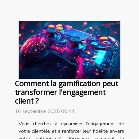
Comment la gamification peut
transformer l'engagement
client ?
16 septembre 2025 00:44
Vous cherchez à dynamiser l’engagement de
votre clientèle et à renforcer leur fidélité envers
votre entreprise ? Découvrez comment la