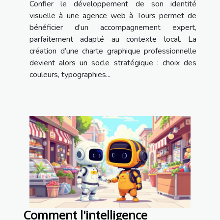
Confier le développement de son identité
visuelle à une agence web à Tours permet de
bénéficier d’un accompagnement expert,
parfaitement adapté au contexte local. La
création d’une charte graphique professionnelle
devient alors un socle stratégique : choix des
couleurs, typographies...
Comment l'intelligence