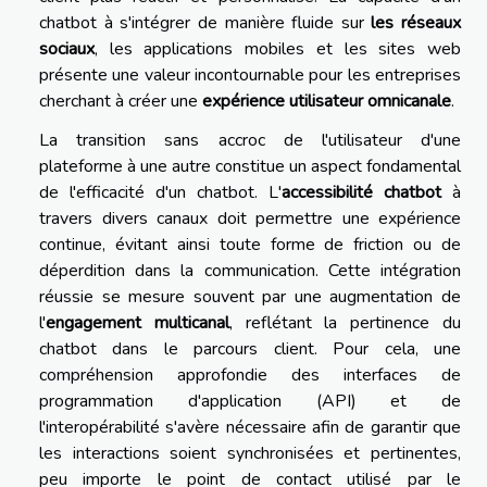
chatbot à s'intégrer de manière fluide sur
les réseaux
sociaux
, les applications mobiles et les sites web
présente une valeur incontournable pour les entreprises
cherchant à créer une
expérience utilisateur omnicanale
.
La transition sans accroc de l'utilisateur d'une
plateforme à une autre constitue un aspect fondamental
de l'efficacité d'un chatbot. L'
accessibilité chatbot
à
travers divers canaux doit permettre une expérience
continue, évitant ainsi toute forme de friction ou de
déperdition dans la communication. Cette intégration
réussie se mesure souvent par une augmentation de
l'
engagement multicanal
, reflétant la pertinence du
chatbot dans le parcours client. Pour cela, une
compréhension approfondie des interfaces de
programmation d'application (API) et de
l'interopérabilité s'avère nécessaire afin de garantir que
les interactions soient synchronisées et pertinentes,
peu importe le point de contact utilisé par le