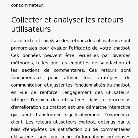
consommateur.
Collecter et analyser les retours
utilisateurs
La collecte et l'analyse des retours des utilisateurs sont
primordiales pour évaluer l'efficacité de votre chatbot.
Ces données peuvent être recueillies par diverses
méthodes, telles que les enquêtes de satisfaction et
les sections de commentaires. Ces retours sont
fondamentaux pour affiner les stratégies de
communication et ajuster les fonctionnalités du chatbot,
en vue de renforcer l'engagement des utilisateurs.
Intégrer l'opinion des utilisateurs dans le processus
d'amélioration du chatbot est une démarche interactive
qui peut transformer significativement l'expérience
client. Les retours utilisateurs chatbot, obtenus par le
biais d'enquêtes de satisfaction ou de commentaires
utilisateurs, sont une mine d'informations précieuses