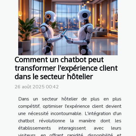
Comment un chatbot peut
transformer l'expérience client
dans le secteur hôtelier
26 août 2025 00:42
Dans un secteur hôtelier de plus en plus
compétitif, optimiser l'expérience client devient
une nécessité incontournable. L'intégration d'un
chatbot révolutionne la manière dont les
établissements interagissent avec leurs
visiteurs, en offrant rapidité, disponibilité et