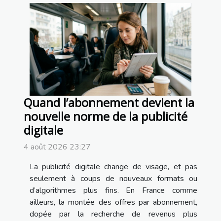
Quand l’abonnement devient la
nouvelle norme de la publicité
digitale
4 août 2026 23:27
La publicité digitale change de visage, et pas
seulement à coups de nouveaux formats ou
d’algorithmes plus fins. En France comme
ailleurs, la montée des offres par abonnement,
dopée par la recherche de revenus plus