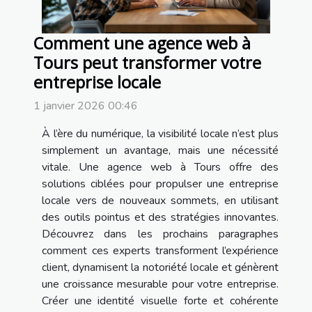
Comment une agence web à
Tours peut transformer votre
entreprise locale
1 janvier 2026 00:46
À l’ère du numérique, la visibilité locale n’est plus
simplement un avantage, mais une nécessité
vitale. Une agence web à Tours offre des
solutions ciblées pour propulser une entreprise
locale vers de nouveaux sommets, en utilisant
des outils pointus et des stratégies innovantes.
Découvrez dans les prochains paragraphes
comment ces experts transforment l’expérience
client, dynamisent la notoriété locale et génèrent
une croissance mesurable pour votre entreprise.
Créer une identité visuelle forte et cohérente