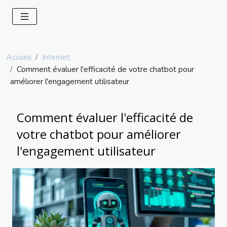
Accueil
Internet
Comment évaluer l'efficacité de votre chatbot pour
améliorer l'engagement utilisateur
Comment évaluer l'efficacité de
votre chatbot pour améliorer
l'engagement utilisateur