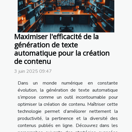
Maximiser l'efficacité de la
génération de texte
automatique pour la création
de contenu
3 juin 2025 09:47
Dans un monde numérique en constante
évolution, la génération de texte automatique
s’impose comme un outil incontournable pour
optimiser la création de contenu. Maîtriser cette
technologie permet d’améliorer nettement la
productivité, la pertinence et la diversité des
contenus publiés en ligne. Découvrez dans les