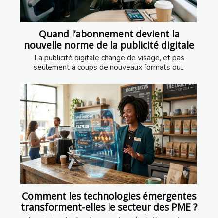
Quand l’abonnement devient la
nouvelle norme de la publicité digitale
La publicité digitale change de visage, et pas
seulement à coups de nouveaux formats ou...
Comment les technologies émergentes
transforment-elles le secteur des PME ?