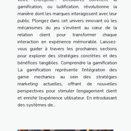
gamification, ou ludification, révolutionne la
manière dont les marques interagissent avec leur
public. Plongez dans cet univers innovant où les
mécanismes du jeu s’invitent au cœur de la
relation client pour transformer chaque
interaction en expérience mémorable. Laissez-
vous guider à travers les prochaines sections
pour explorer des stratégies concrètes et des
bénéfices tangibles. Comprendre la gamification
La gamification représente l'intégration des
game mechanics au sein des stratégies
marketing actuelles, offrant de nouvelles
perspectives pour stimuler l’engagement client
et enrichir l’expérience utilisateur. En introduisant
des systèmes de...