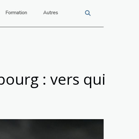
Formation
Autres
ourg : vers qui