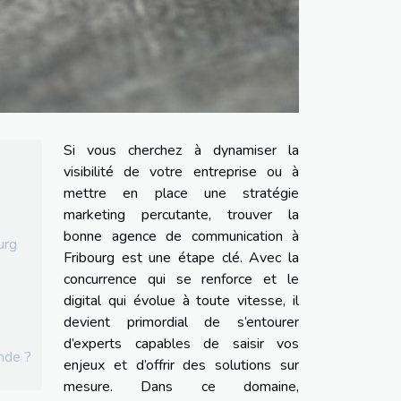
Si vous cherchez à dynamiser la
visibilité de votre entreprise ou à
mettre en place une stratégie
marketing percutante, trouver la
bonne agence de communication à
urg
Fribourg est une étape clé. Avec la
concurrence qui se renforce et le
digital qui évolue à toute vitesse, il
devient primordial de s’entourer
d’experts capables de saisir vos
nde ?
enjeux et d’offrir des solutions sur
mesure. Dans ce domaine,