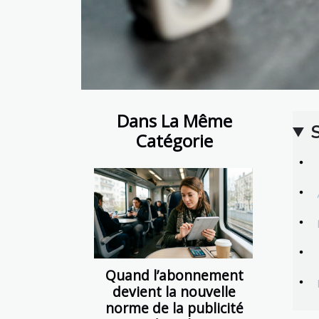
Dans La Même
Catégorie
Quand l’abonnement
devient la nouvelle
norme de la publicité