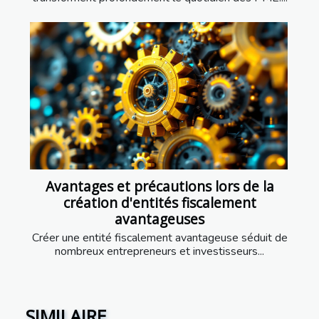
Avantages et précautions lors de la
création d'entités fiscalement
avantageuses
Créer une entité fiscalement avantageuse séduit de
nombreux entrepreneurs et investisseurs...
SIMILAIRE