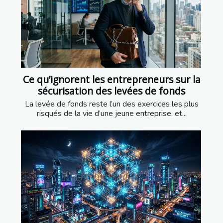
Ce qu’ignorent les entrepreneurs sur la
sécurisation des levées de fonds
La levée de fonds reste l’un des exercices les plus
risqués de la vie d’une jeune entreprise, et...