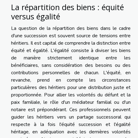
La répartition des biens : équité
versus égalité
La question de la répartition des biens dans le cadre
d'une succession est souvent source de tensions entre
héritiers. Il est capital de comprendre la distinction entre
équité et égalité. L'égalité consiste à diviser les biens
de manière strictement identique entre les
bénéficiaires, sans considération des besoins ou des
contributions personnelles de chacun. L'équité, en
revanche, prend en compte les circonstances
particulières des héritiers pour une distribution juste et
proportionnée. Pour allier les volontés du défunt et la
paix familiale, le rôle d'un médiateur familial ou d'un
notaire est prépondérant. Ces professionnels peuvent
guider les héritiers vers un partage successoral qui
respecte à la fois l'équité succession et l'égalité
héritage, en adéquation avec les dernières volontés