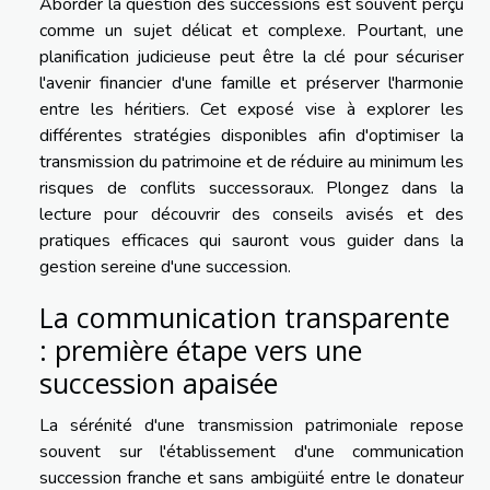
Aborder la question des successions est souvent perçu
comme un sujet délicat et complexe. Pourtant, une
planification judicieuse peut être la clé pour sécuriser
l'avenir financier d'une famille et préserver l'harmonie
entre les héritiers. Cet exposé vise à explorer les
différentes stratégies disponibles afin d'optimiser la
transmission du patrimoine et de réduire au minimum les
risques de conflits successoraux. Plongez dans la
lecture pour découvrir des conseils avisés et des
pratiques efficaces qui sauront vous guider dans la
gestion sereine d'une succession.
La communication transparente
: première étape vers une
succession apaisée
La sérénité d'une transmission patrimoniale repose
souvent sur l'établissement d'une communication
succession franche et sans ambigüité entre le donateur