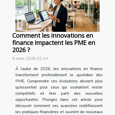
Comment les innovations en
finance impactent les PME en
2026 ?
9 mars 2026 01:14
À l’aube de 2026, les innovations en finance
transforment profondément le quotidien des
PME. Comprendre ces évolutions devient plus
qu’essentiel pour ceux qui souhaitent rester
compétitifs et tirer parti des nouvelles
opportunités. Plongez dans cet article pour
découvrir comment ces avancées redéfinissent
les pratiques financières et ouvrent de nouveaux