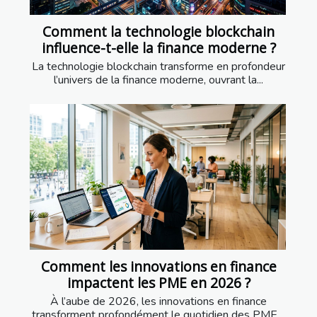
Comment la technologie blockchain
influence-t-elle la finance moderne ?
La technologie blockchain transforme en profondeur
l’univers de la finance moderne, ouvrant la...
Comment les innovations en finance
impactent les PME en 2026 ?
À l’aube de 2026, les innovations en finance
transforment profondément le quotidien des PME....