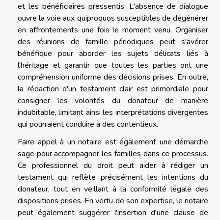
et les bénéficiaires pressentis. L'absence de dialogue
ouvre la voie aux quiproquos susceptibles de dégénérer
en affrontements une fois le moment venu. Organiser
des réunions de famille périodiques peut s'avérer
bénéfique pour aborder les sujets délicats liés à
l'héritage et garantir que toutes les parties ont une
compréhension uniforme des décisions prises. En outre,
la rédaction d'un testament clair est primordiale pour
consigner les volontés du donateur de manière
indubitable, limitant ainsi les interprétations divergentes
qui pourraient conduire à des contentieux.
Faire appel à un notaire est également une démarche
sage pour accompagner les familles dans ce processus.
Ce professionnel du droit peut aider à rédiger un
testament qui reflète précisément les intentions du
donateur, tout en veillant à la conformité légale des
dispositions prises. En vertu de son expertise, le notaire
peut également suggérer l'insertion d'une clause de