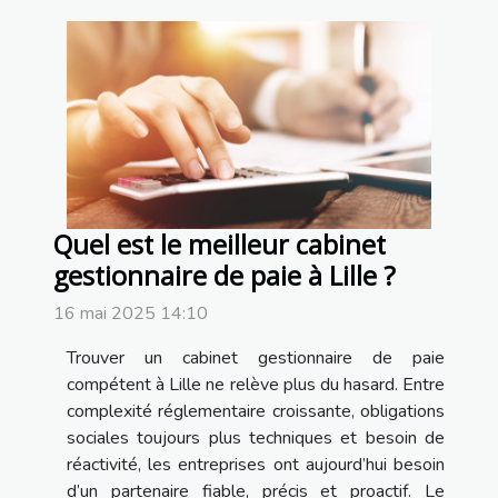
Quel est le meilleur cabinet
gestionnaire de paie à Lille ?
16 mai 2025 14:10
Trouver un cabinet gestionnaire de paie
compétent à Lille ne relève plus du hasard. Entre
complexité réglementaire croissante, obligations
sociales toujours plus techniques et besoin de
réactivité, les entreprises ont aujourd’hui besoin
d’un partenaire fiable, précis et proactif. Le