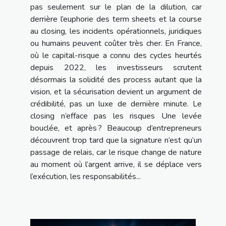
pas seulement sur le plan de la dilution, car
derrière l’euphorie des term sheets et la course
au closing, les incidents opérationnels, juridiques
ou humains peuvent coûter très cher. En France,
où le capital-risque a connu des cycles heurtés
depuis 2022, les investisseurs scrutent
désormais la solidité des process autant que la
vision, et la sécurisation devient un argument de
crédibilité, pas un luxe de dernière minute. Le
closing n’efface pas les risques Une levée
bouclée, et après ? Beaucoup d’entrepreneurs
découvrent trop tard que la signature n’est qu’un
passage de relais, car le risque change de nature
au moment où l’argent arrive, il se déplace vers
l’exécution, les responsabilités...