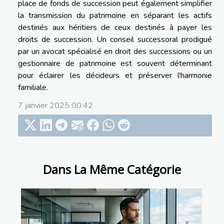
place de fonds de succession peut également simplifier
la transmission du patrimoine en séparant les actifs
destinés aux héritiers de ceux destinés à payer les
droits de succession. Un conseil successoral prodigué
par un avocat spécialisé en droit des successions ou un
gestionnaire de patrimoine est souvent déterminant
pour éclairer les décideurs et préserver l'harmonie
familiale.
7 janvier 2025 00:42
Dans La Même Catégorie