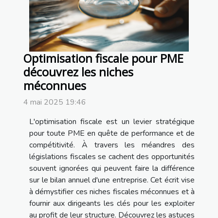
Optimisation fiscale pour PME
découvrez les niches
méconnues
4 mai 2025 19:46
L'optimisation fiscale est un levier stratégique
pour toute PME en quête de performance et de
compétitivité. À travers les méandres des
législations fiscales se cachent des opportunités
souvent ignorées qui peuvent faire la différence
sur le bilan annuel d'une entreprise. Cet écrit vise
à démystifier ces niches fiscales méconnues et à
fournir aux dirigeants les clés pour les exploiter
au profit de leur structure. Découvrez les astuces