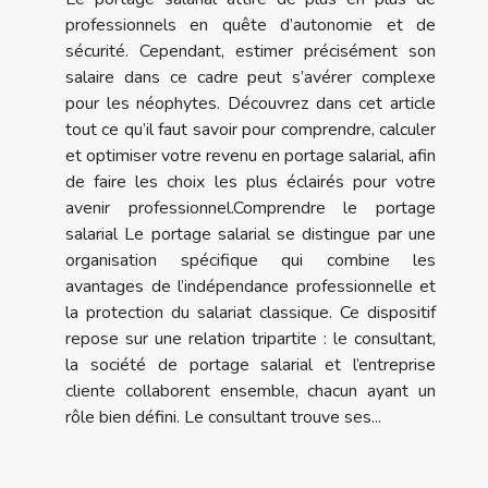
professionnels en quête d’autonomie et de
sécurité. Cependant, estimer précisément son
salaire dans ce cadre peut s’avérer complexe
pour les néophytes. Découvrez dans cet article
tout ce qu’il faut savoir pour comprendre, calculer
et optimiser votre revenu en portage salarial, afin
de faire les choix les plus éclairés pour votre
avenir professionnel.Comprendre le portage
salarial Le portage salarial se distingue par une
organisation spécifique qui combine les
avantages de l’indépendance professionnelle et
la protection du salariat classique. Ce dispositif
repose sur une relation tripartite : le consultant,
la société de portage salarial et l’entreprise
cliente collaborent ensemble, chacun ayant un
rôle bien défini. Le consultant trouve ses...