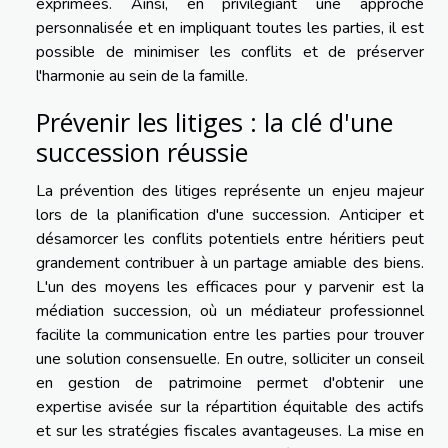
exprimées. Ainsi, en privilégiant une approche
personnalisée et en impliquant toutes les parties, il est
possible de minimiser les conflits et de préserver
l'harmonie au sein de la famille.
Prévenir les litiges : la clé d'une
succession réussie
La prévention des litiges représente un enjeu majeur
lors de la planification d'une succession. Anticiper et
désamorcer les conflits potentiels entre héritiers peut
grandement contribuer à un partage amiable des biens.
L'un des moyens les efficaces pour y parvenir est la
médiation succession, où un médiateur professionnel
facilite la communication entre les parties pour trouver
une solution consensuelle. En outre, solliciter un conseil
en gestion de patrimoine permet d'obtenir une
expertise avisée sur la répartition équitable des actifs
et sur les stratégies fiscales avantageuses. La mise en