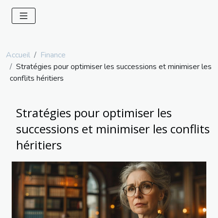
Accueil
Finance
Stratégies pour optimiser les successions et minimiser les
conflits héritiers
Stratégies pour optimiser les
successions et minimiser les conflits
héritiers