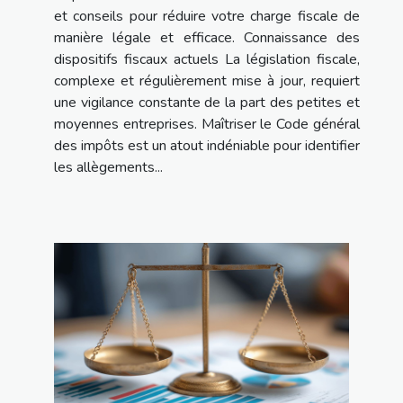
et conseils pour réduire votre charge fiscale de
manière légale et efficace. Connaissance des
dispositifs fiscaux actuels La législation fiscale,
complexe et régulièrement mise à jour, requiert
une vigilance constante de la part des petites et
moyennes entreprises. Maîtriser le Code général
des impôts est un atout indéniable pour identifier
les allègements...