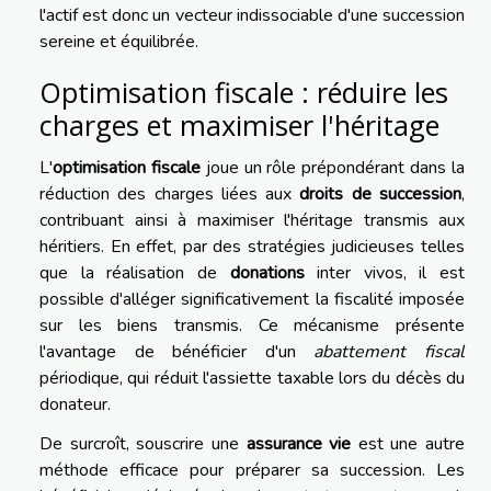
l'actif est donc un vecteur indissociable d'une succession
sereine et équilibrée.
Optimisation fiscale : réduire les
charges et maximiser l'héritage
L'
optimisation fiscale
joue un rôle prépondérant dans la
réduction des charges liées aux
droits de succession
,
contribuant ainsi à maximiser l'héritage transmis aux
héritiers. En effet, par des stratégies judicieuses telles
que la réalisation de
donations
inter vivos, il est
possible d'alléger significativement la fiscalité imposée
sur les biens transmis. Ce mécanisme présente
l'avantage de bénéficier d'un
abattement fiscal
périodique, qui réduit l'assiette taxable lors du décès du
donateur.
De surcroît, souscrire une
assurance vie
est une autre
méthode efficace pour préparer sa succession. Les