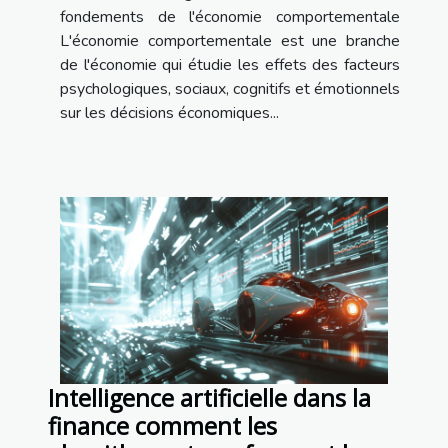
fondements de l'économie comportementale
L'économie comportementale est une branche
de l'économie qui étudie les effets des facteurs
psychologiques, sociaux, cognitifs et émotionnels
sur les décisions économiques...
Intelligence artificielle dans la
finance comment les