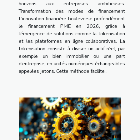
horizons aux entreprises ambitieuses.
Transformation des modes de financement
L’innovation financière bouleverse profondément
le financement PME en 2026, grâce à
l’émergence de solutions comme la tokenisation
et les plateformes en ligne collaboratives. La
tokenisation consiste à diviser un actif réel, par
exemple un bien immobilier ou une part
d’entreprise, en unités numériques échangeables
appelées jetons. Cette méthode facilite...