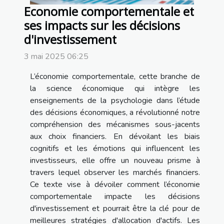
Economie comportementale et
ses impacts sur les décisions
d'investissement
3 mai 2025 06:25
L’économie comportementale, cette branche de
la science économique qui intègre les
enseignements de la psychologie dans l’étude
des décisions économiques, a révolutionné notre
compréhension des mécanismes sous-jacents
aux choix financiers. En dévoilant les biais
cognitifs et les émotions qui influencent les
investisseurs, elle offre un nouveau prisme à
travers lequel observer les marchés financiers.
Ce texte vise à dévoiler comment l’économie
comportementale impacte les décisions
d'investissement et pourrait être la clé pour de
meilleures stratégies d'allocation d'actifs. Les