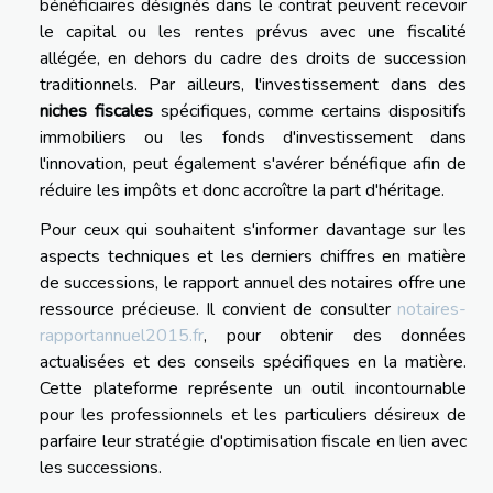
bénéficiaires désignés dans le contrat peuvent recevoir
le capital ou les rentes prévus avec une fiscalité
allégée, en dehors du cadre des droits de succession
traditionnels. Par ailleurs, l'investissement dans des
niches fiscales
spécifiques, comme certains dispositifs
immobiliers ou les fonds d'investissement dans
l'innovation, peut également s'avérer bénéfique afin de
réduire les impôts et donc accroître la part d'héritage.
Pour ceux qui souhaitent s'informer davantage sur les
aspects techniques et les derniers chiffres en matière
de successions, le rapport annuel des notaires offre une
ressource précieuse. Il convient de consulter
notaires-
rapportannuel2015.fr
, pour obtenir des données
actualisées et des conseils spécifiques en la matière.
Cette plateforme représente un outil incontournable
pour les professionnels et les particuliers désireux de
parfaire leur stratégie d'optimisation fiscale en lien avec
les successions.