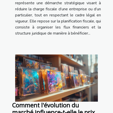
représente une démarche stratégique visant à
réduire la charge fiscale d’une entreprise ou d’un
particulier, tout en respectant le cadre légal en
vigueur. Elle repose sur la planification fiscale, qui
consiste à organiser les flux financiers et la
structure juridique de manière à bénéficier...
Comment l'évolution du
marché influence-t-elle le prix