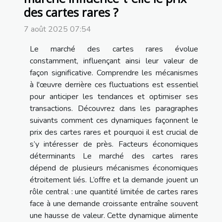
des cartes rares ?
7 août 2025 07:54
Le marché des cartes rares évolue
constamment, influençant ainsi leur valeur de
façon significative. Comprendre les mécanismes
à l'œuvre derrière ces fluctuations est essentiel
pour anticiper les tendances et optimiser ses
transactions. Découvrez dans les paragraphes
suivants comment ces dynamiques façonnent le
prix des cartes rares et pourquoi il est crucial de
s’y intéresser de près. Facteurs économiques
déterminants Le marché des cartes rares
dépend de plusieurs mécanismes économiques
étroitement liés. L’offre et la demande jouent un
rôle central : une quantité limitée de cartes rares
face à une demande croissante entraîne souvent
une hausse de valeur. Cette dynamique alimente