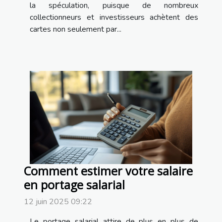
la spéculation, puisque de nombreux
collectionneurs et investisseurs achètent des
cartes non seulement par...
Comment estimer votre salaire
en portage salarial
12 juin 2025 09:22
Le portage salarial attire de plus en plus de