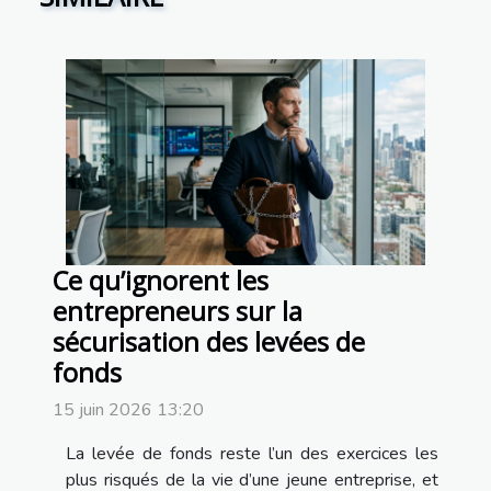
Ce qu’ignorent les
entrepreneurs sur la
sécurisation des levées de
fonds
15 juin 2026 13:20
La levée de fonds reste l’un des exercices les
plus risqués de la vie d’une jeune entreprise, et