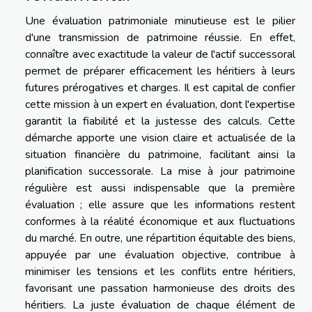
Une évaluation patrimoniale minutieuse est le pilier
d'une transmission de patrimoine réussie. En effet,
connaître avec exactitude la valeur de l'actif successoral
permet de préparer efficacement les héritiers à leurs
futures prérogatives et charges. Il est capital de confier
cette mission à un expert en évaluation, dont l'expertise
garantit la fiabilité et la justesse des calculs. Cette
démarche apporte une vision claire et actualisée de la
situation financière du patrimoine, facilitant ainsi la
planification successorale. La mise à jour patrimoine
régulière est aussi indispensable que la première
évaluation ; elle assure que les informations restent
conformes à la réalité économique et aux fluctuations
du marché. En outre, une répartition équitable des biens,
appuyée par une évaluation objective, contribue à
minimiser les tensions et les conflits entre héritiers,
favorisant une passation harmonieuse des droits des
héritiers. La juste évaluation de chaque élément de