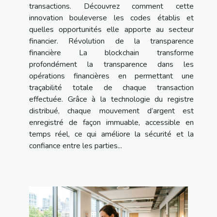
transactions. Découvrez comment cette
innovation bouleverse les codes établis et
quelles opportunités elle apporte au secteur
financier. Révolution de la transparence
financière La blockchain transforme
profondément la transparence dans les
opérations financières en permettant une
traçabilité totale de chaque transaction
effectuée. Grâce à la technologie du registre
distribué, chaque mouvement d’argent est
enregistré de façon immuable, accessible en
temps réel, ce qui améliore la sécurité et la
confiance entre les parties...