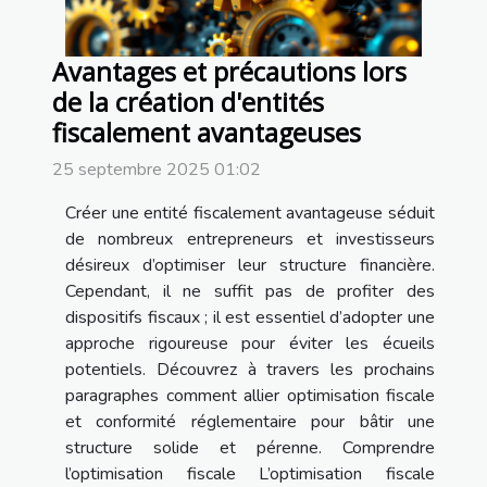
Avantages et précautions lors
de la création d'entités
fiscalement avantageuses
25 septembre 2025 01:02
Créer une entité fiscalement avantageuse séduit
de nombreux entrepreneurs et investisseurs
désireux d’optimiser leur structure financière.
Cependant, il ne suffit pas de profiter des
dispositifs fiscaux ; il est essentiel d’adopter une
approche rigoureuse pour éviter les écueils
potentiels. Découvrez à travers les prochains
paragraphes comment allier optimisation fiscale
et conformité réglementaire pour bâtir une
structure solide et pérenne. Comprendre
l’optimisation fiscale L’optimisation fiscale