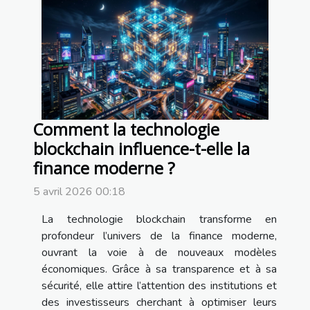
Comment la technologie
blockchain influence-t-elle la
finance moderne ?
5 avril 2026 00:18
La technologie blockchain transforme en
profondeur l’univers de la finance moderne,
ouvrant la voie à de nouveaux modèles
économiques. Grâce à sa transparence et à sa
sécurité, elle attire l’attention des institutions et
des investisseurs cherchant à optimiser leurs