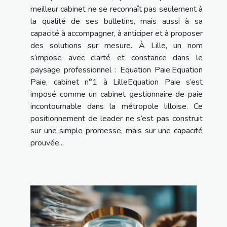
meilleur cabinet ne se reconnaît pas seulement à
la qualité de ses bulletins, mais aussi à sa
capacité à accompagner, à anticiper et à proposer
des solutions sur mesure. À Lille, un nom
s’impose avec clarté et constance dans le
paysage professionnel : Equation Paie.Equation
Paie, cabinet n°1 à LilleEquation Paie s’est
imposé comme un cabinet gestionnaire de paie
incontournable dans la métropole lilloise. Ce
positionnement de leader ne s’est pas construit
sur une simple promesse, mais sur une capacité
prouvée...