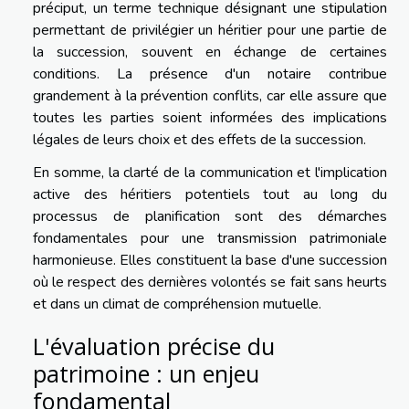
préciput, un terme technique désignant une stipulation
permettant de privilégier un héritier pour une partie de
la succession, souvent en échange de certaines
conditions. La présence d'un notaire contribue
grandement à la prévention conflits, car elle assure que
toutes les parties soient informées des implications
légales de leurs choix et des effets de la succession.
En somme, la clarté de la communication et l'implication
active des héritiers potentiels tout au long du
processus de planification sont des démarches
fondamentales pour une transmission patrimoniale
harmonieuse. Elles constituent la base d'une succession
où le respect des dernières volontés se fait sans heurts
et dans un climat de compréhension mutuelle.
L'évaluation précise du
patrimoine : un enjeu
fondamental