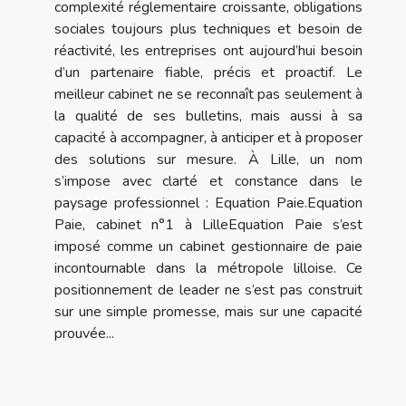
complexité réglementaire croissante, obligations
sociales toujours plus techniques et besoin de
réactivité, les entreprises ont aujourd’hui besoin
d’un partenaire fiable, précis et proactif. Le
meilleur cabinet ne se reconnaît pas seulement à
la qualité de ses bulletins, mais aussi à sa
capacité à accompagner, à anticiper et à proposer
des solutions sur mesure. À Lille, un nom
s’impose avec clarté et constance dans le
paysage professionnel : Equation Paie.Equation
Paie, cabinet n°1 à LilleEquation Paie s’est
imposé comme un cabinet gestionnaire de paie
incontournable dans la métropole lilloise. Ce
positionnement de leader ne s’est pas construit
sur une simple promesse, mais sur une capacité
prouvée...