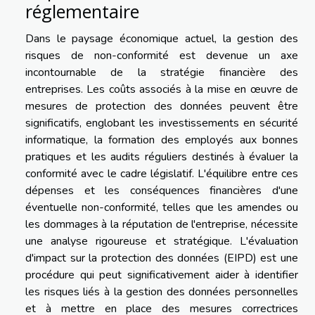
réglementaire
Dans le paysage économique actuel, la gestion des
risques de non-conformité est devenue un axe
incontournable de la stratégie financière des
entreprises. Les coûts associés à la mise en œuvre de
mesures de protection des données peuvent être
significatifs, englobant les investissements en sécurité
informatique, la formation des employés aux bonnes
pratiques et les audits réguliers destinés à évaluer la
conformité avec le cadre législatif. L'équilibre entre ces
dépenses et les conséquences financières d'une
éventuelle non-conformité, telles que les amendes ou
les dommages à la réputation de l'entreprise, nécessite
une analyse rigoureuse et stratégique. L'évaluation
d'impact sur la protection des données (EIPD) est une
procédure qui peut significativement aider à identifier
les risques liés à la gestion des données personnelles
et à mettre en place des mesures correctrices