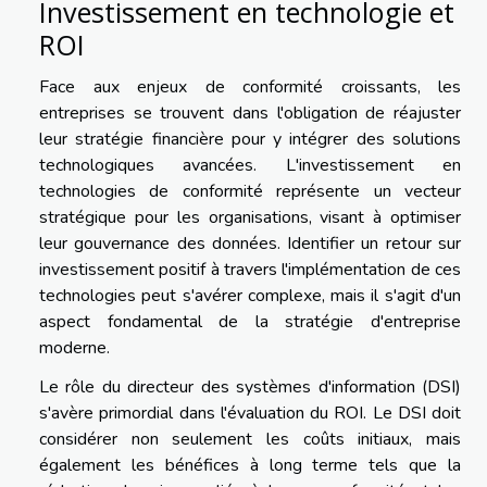
Investissement en technologie et
ROI
Face aux enjeux de conformité croissants, les
entreprises se trouvent dans l'obligation de réajuster
leur stratégie financière pour y intégrer des solutions
technologiques avancées. L'investissement en
technologies de conformité représente un vecteur
stratégique pour les organisations, visant à optimiser
leur gouvernance des données. Identifier un retour sur
investissement positif à travers l'implémentation de ces
technologies peut s'avérer complexe, mais il s'agit d'un
aspect fondamental de la stratégie d'entreprise
moderne.
Le rôle du directeur des systèmes d'information (DSI)
s'avère primordial dans l'évaluation du ROI. Le DSI doit
considérer non seulement les coûts initiaux, mais
également les bénéfices à long terme tels que la