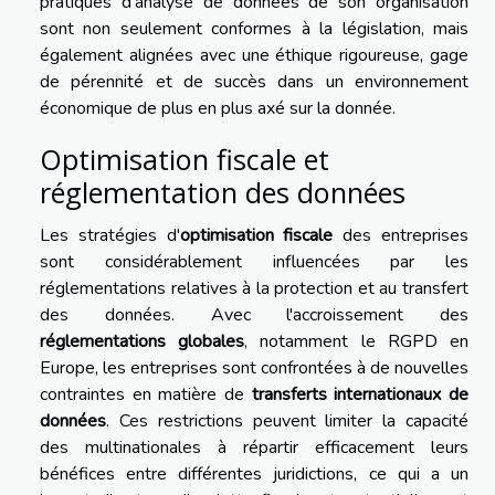
pratiques d'analyse de données de son organisation
sont non seulement conformes à la législation, mais
également alignées avec une éthique rigoureuse, gage
de pérennité et de succès dans un environnement
économique de plus en plus axé sur la donnée.
Optimisation fiscale et
réglementation des données
Les stratégies d'
optimisation fiscale
des entreprises
sont considérablement influencées par les
réglementations relatives à la protection et au transfert
des données. Avec l'accroissement des
réglementations globales
, notamment le RGPD en
Europe, les entreprises sont confrontées à de nouvelles
contraintes en matière de
transferts internationaux de
données
. Ces restrictions peuvent limiter la capacité
des multinationales à répartir efficacement leurs
bénéfices entre différentes juridictions, ce qui a un