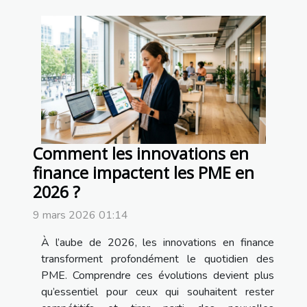
Comment les innovations en
finance impactent les PME en
2026 ?
9 mars 2026 01:14
À l’aube de 2026, les innovations en finance
transforment profondément le quotidien des
PME. Comprendre ces évolutions devient plus
qu’essentiel pour ceux qui souhaitent rester