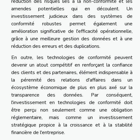
réduction des risques liés à la non-conformité et les
amendes potentielles qui en découlent. Un
investissement judicieux dans des systèmes de
conformité robustes permet également une
amélioration significative de l'efficacité opérationnelle,
grâce à une meilleure gestion des données et à une
réduction des erreurs et des duplications.
En outre, les technologies de conformité peuvent
devenir un atout compétitif en renforçant la confiance
des clients et des partenaires, élément indispensable à
la pérennité des relations d'affaires dans un
écosystème économique de plus en plus axé sur la
transparence des données. Par conséquent,
l'investissement en technologies de conformité doit
être perçu non seulement comme une obligation
réglementaire, mais comme un investissement
stratégique propice à la croissance et à la stabilité
financière de l'entreprise.