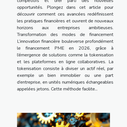
compétitifs et tirer parti des nouvelles
opportunités. Plongez dans cet article pour
découvrir comment ces avancées redéfinissent
les pratiques financières et ouvrent de nouveaux
horizons aux entreprises ambitieuses.
Transformation des modes de financement
L’innovation financière bouleverse profondément
le financement PME en 2026, grâce à
l’émergence de solutions comme la tokenisation
et les plateformes en ligne collaboratives. La
tokenisation consiste à diviser un actif réel, par
exemple un bien immobilier ou une part
d’entreprise, en unités numériques échangeables
appelées jetons. Cette méthode facilite...