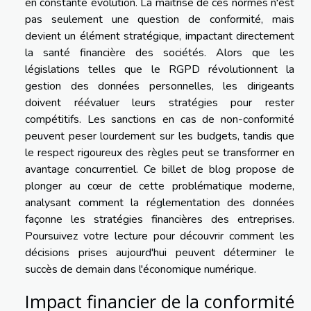
en constante évolution. La maitrise de ces normes n'est
pas seulement une question de conformité, mais
devient un élément stratégique, impactant directement
la santé financière des sociétés. Alors que les
législations telles que le RGPD révolutionnent la
gestion des données personnelles, les dirigeants
doivent réévaluer leurs stratégies pour rester
compétitifs. Les sanctions en cas de non-conformité
peuvent peser lourdement sur les budgets, tandis que
le respect rigoureux des règles peut se transformer en
avantage concurrentiel. Ce billet de blog propose de
plonger au cœur de cette problématique moderne,
analysant comment la réglementation des données
façonne les stratégies financières des entreprises.
Poursuivez votre lecture pour découvrir comment les
décisions prises aujourd'hui peuvent déterminer le
succès de demain dans l'économique numérique.
Impact financier de la conformité