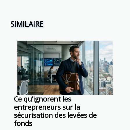
SIMILAIRE
Ce qu’ignorent les
entrepreneurs sur la
sécurisation des levées de
fonds