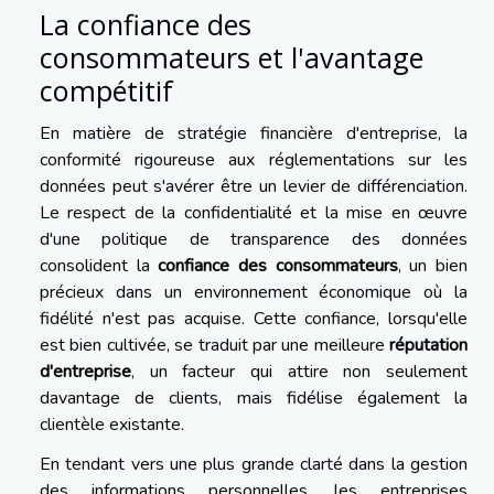
La confiance des
consommateurs et l'avantage
compétitif
En matière de stratégie financière d'entreprise, la
conformité rigoureuse aux réglementations sur les
données peut s'avérer être un levier de différenciation.
Le respect de la confidentialité et la mise en œuvre
d'une politique de transparence des données
consolident la
confiance des consommateurs
, un bien
précieux dans un environnement économique où la
fidélité n'est pas acquise. Cette confiance, lorsqu'elle
est bien cultivée, se traduit par une meilleure
réputation
d'entreprise
, un facteur qui attire non seulement
davantage de clients, mais fidélise également la
clientèle existante.
En tendant vers une plus grande clarté dans la gestion
des informations personnelles, les entreprises