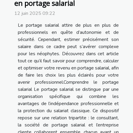
en portage salarial
12 juin 2025 09:22
Le portage salarial attire de plus en plus de
professionnels en quête d’autonomie et de
sécurité. Cependant, estimer précisément son
salaire dans ce cadre peut s’avérer complexe
pour les néophytes. Découvrez dans cet article
tout ce qu’il faut savoir pour comprendre, calculer
et optimiser votre revenu en portage salarial, afin
de faire les choix les plus éclairés pour votre
avenir professionnel.Comprendre le portage
salarial Le portage salarial se distingue par une
organisation spécifique qui combine les
avantages de l’indépendance professionnelle et
la protection du salariat classique. Ce dispositif
repose sur une relation tripartite : le consultant,
la société de portage salarial et l’entreprise
cliente collaborent ensemble, chacun ayant un