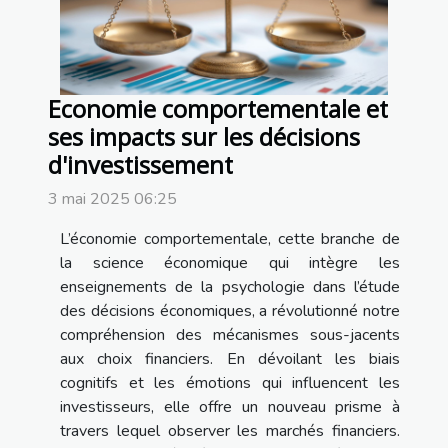
Economie comportementale et
ses impacts sur les décisions
d'investissement
3 mai 2025 06:25
L’économie comportementale, cette branche de
la science économique qui intègre les
enseignements de la psychologie dans l’étude
des décisions économiques, a révolutionné notre
compréhension des mécanismes sous-jacents
aux choix financiers. En dévoilant les biais
cognitifs et les émotions qui influencent les
investisseurs, elle offre un nouveau prisme à
travers lequel observer les marchés financiers.