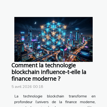
Comment la technologie
blockchain influence-t-elle la
finance moderne ?
5 avril 2026 00:18
La technologie blockchain transforme en
profondeur l’univers de la finance moderne,