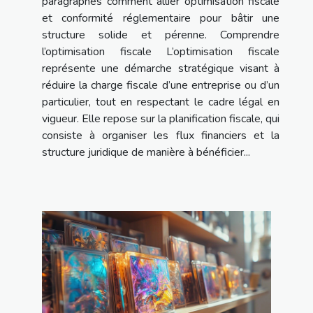
paragraphes comment allier optimisation fiscale
et conformité réglementaire pour bâtir une
structure solide et pérenne. Comprendre
l’optimisation fiscale L’optimisation fiscale
représente une démarche stratégique visant à
réduire la charge fiscale d’une entreprise ou d’un
particulier, tout en respectant le cadre légal en
vigueur. Elle repose sur la planification fiscale, qui
consiste à organiser les flux financiers et la
structure juridique de manière à bénéficier...