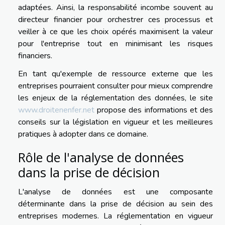
adaptées. Ainsi, la responsabilité incombe souvent au
directeur financier pour orchestrer ces processus et
veiller à ce que les choix opérés maximisent la valeur
pour l'entreprise tout en minimisant les risques
financiers.
En tant qu'exemple de ressource externe que les
entreprises pourraient consulter pour mieux comprendre
les enjeux de la réglementation des données, le site
www.droitenenfer.net
propose des informations et des
conseils sur la législation en vigueur et les meilleures
pratiques à adopter dans ce domaine.
Rôle de l'analyse de données
dans la prise de décision
L'analyse de données est une composante
déterminante dans la prise de décision au sein des
entreprises modernes. La réglementation en vigueur