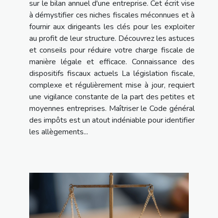
sur le bilan annuel d'une entreprise. Cet écrit vise
à démystifier ces niches fiscales méconnues et à
fournir aux dirigeants les clés pour les exploiter
au profit de leur structure. Découvrez les astuces
et conseils pour réduire votre charge fiscale de
manière légale et efficace. Connaissance des
dispositifs fiscaux actuels La législation fiscale,
complexe et régulièrement mise à jour, requiert
une vigilance constante de la part des petites et
moyennes entreprises. Maîtriser le Code général
des impôts est un atout indéniable pour identifier
les allègements...