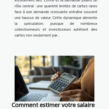
étroitement liés. L’offre et la demande jouent un
rôle central : une quantité limitée de cartes rares
face à une demande croissante entraîne souvent
une hausse de valeur. Cette dynamique alimente
la spéculation, puisque de nombreux
collectionneurs et investisseurs achètent des
cartes non seulement par...
Comment estimer votre salaire