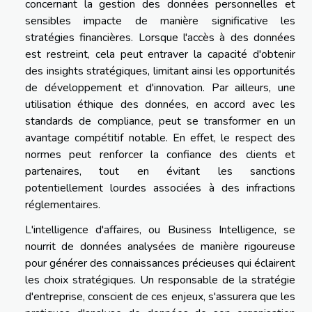
concernant la gestion des données personnelles et
sensibles impacte de manière significative les
stratégies financières. Lorsque l'accès à des données
est restreint, cela peut entraver la capacité d'obtenir
des insights stratégiques, limitant ainsi les opportunités
de développement et d'innovation. Par ailleurs, une
utilisation éthique des données, en accord avec les
standards de compliance, peut se transformer en un
avantage compétitif notable. En effet, le respect des
normes peut renforcer la confiance des clients et
partenaires, tout en évitant les sanctions
potentiellement lourdes associées à des infractions
réglementaires.
L'intelligence d'affaires, ou Business Intelligence, se
nourrit de données analysées de manière rigoureuse
pour générer des connaissances précieuses qui éclairent
les choix stratégiques. Un responsable de la stratégie
d'entreprise, conscient de ces enjeux, s'assurera que les