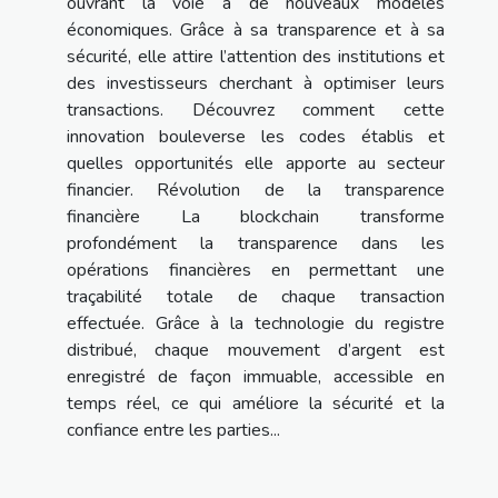
ouvrant la voie à de nouveaux modèles
économiques. Grâce à sa transparence et à sa
sécurité, elle attire l’attention des institutions et
des investisseurs cherchant à optimiser leurs
transactions. Découvrez comment cette
innovation bouleverse les codes établis et
quelles opportunités elle apporte au secteur
financier. Révolution de la transparence
financière La blockchain transforme
profondément la transparence dans les
opérations financières en permettant une
traçabilité totale de chaque transaction
effectuée. Grâce à la technologie du registre
distribué, chaque mouvement d’argent est
enregistré de façon immuable, accessible en
temps réel, ce qui améliore la sécurité et la
confiance entre les parties...