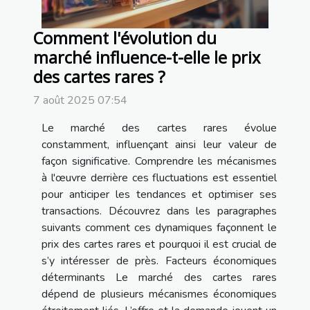
Comment l'évolution du
marché influence-t-elle le prix
des cartes rares ?
7 août 2025 07:54
Le marché des cartes rares évolue
constamment, influençant ainsi leur valeur de
façon significative. Comprendre les mécanismes
à l'œuvre derrière ces fluctuations est essentiel
pour anticiper les tendances et optimiser ses
transactions. Découvrez dans les paragraphes
suivants comment ces dynamiques façonnent le
prix des cartes rares et pourquoi il est crucial de
s’y intéresser de près. Facteurs économiques
déterminants Le marché des cartes rares
dépend de plusieurs mécanismes économiques