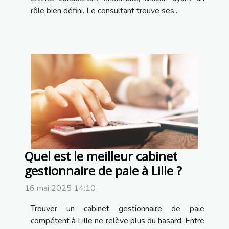
rôle bien défini. Le consultant trouve ses...
Quel est le meilleur cabinet
gestionnaire de paie à Lille ?
16 mai 2025 14:10
Trouver un cabinet gestionnaire de paie
compétent à Lille ne relève plus du hasard. Entre