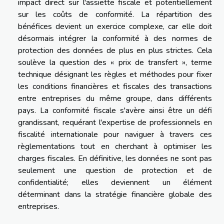
impact direct sur l'assiette fiscale et potentiellement
sur les coûts de conformité. La répartition des
bénéfices devient un exercice complexe, car elle doit
désormais intégrer la conformité à des normes de
protection des données de plus en plus strictes. Cela
soulève la question des « prix de transfert », terme
technique désignant les règles et méthodes pour fixer
les conditions financières et fiscales des transactions
entre entreprises du même groupe, dans différents
pays. La conformité fiscale s'avère ainsi être un défi
grandissant, requérant l'expertise de professionnels en
fiscalité internationale pour naviguer à travers ces
règlementations tout en cherchant à optimiser les
charges fiscales. En définitive, les données ne sont pas
seulement une question de protection et de
confidentialité; elles deviennent un élément
déterminant dans la stratégie financière globale des
entreprises.