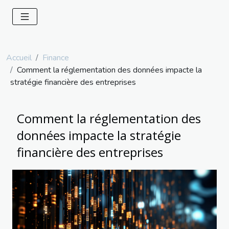
Accueil
Finance
Comment la réglementation des données impacte la
stratégie financière des entreprises
Comment la réglementation des
données impacte la stratégie
financière des entreprises