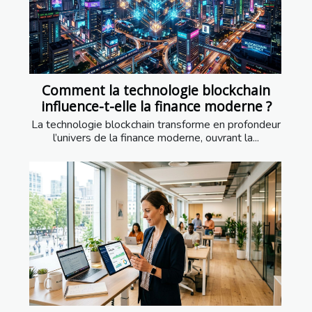
Comment la technologie blockchain
influence-t-elle la finance moderne ?
La technologie blockchain transforme en profondeur
l’univers de la finance moderne, ouvrant la...