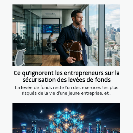
Ce qu’ignorent les entrepreneurs sur la
sécurisation des levées de fonds
La levée de fonds reste l’un des exercices les plus
risqués de la vie d’une jeune entreprise, et...