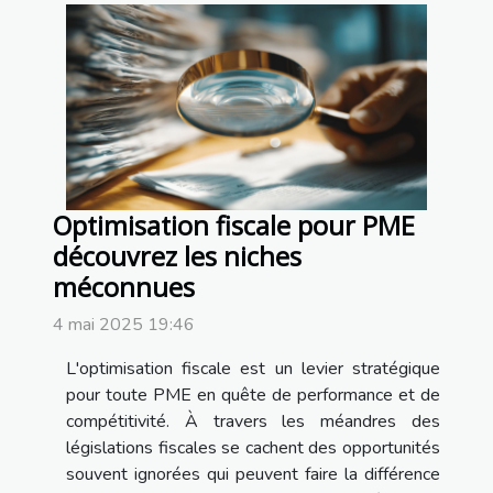
Optimisation fiscale pour PME
découvrez les niches
méconnues
4 mai 2025 19:46
L'optimisation fiscale est un levier stratégique
pour toute PME en quête de performance et de
compétitivité. À travers les méandres des
législations fiscales se cachent des opportunités
souvent ignorées qui peuvent faire la différence