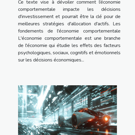
Ce texte vise à dévoiler comment l’économie
comportementale impacte les décisions
d'investissement et pourrait être la clé pour de
meilleures stratégies d'allocation d'actifs. Les
fondements de l'économie comportementale
L'économie comportementale est une branche
de l'économie qui étudie les effets des facteurs
psychologiques, sociaux, cognitifs et émotionnels
sur les décisions économiques...