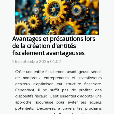
Avantages et précautions lors
de la création d'entités
fiscalement avantageuses
25 septembre 2025 01:02
Créer une entité fiscalement avantageuse séduit
de nombreux entrepreneurs et investisseurs
désireux d’optimiser leur structure financière.
Cependant, il ne suffit pas de profiter des
dispositifs fiscaux ; il est essentiel d’adopter une
approche rigoureuse pour éviter les écueils
potentiels. Découvrez à travers les prochains