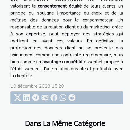
valorisent le
consentement éclairé
de leurs clients, un
principe qui souligne l'importance du choix et de la
maîtrise des données pour le consommateur. Un
responsable de la relation client ou du marketing, grâce
à son expertise, peut déployer des stratégies qui
mettront en avant ces valeurs. En définitive, la
protection des données client ne se présente pas
uniquement comme une contrainte réglementaire, mais
bien comme un
avantage compétitif
essentiel, propice à
l'établissement d'une relation durable et profitable avec
la clientèle.
10 décembre 2023 15:20
Dans La Même Catégorie