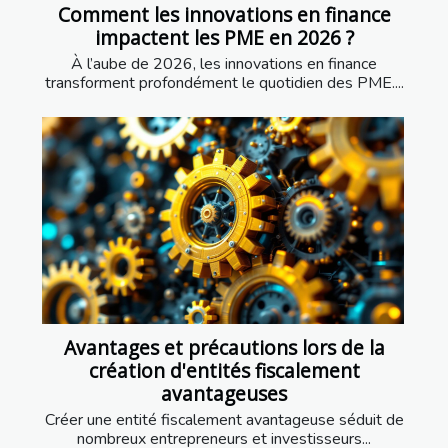
Comment les innovations en finance
impactent les PME en 2026 ?
À l’aube de 2026, les innovations en finance
transforment profondément le quotidien des PME....
Avantages et précautions lors de la
création d'entités fiscalement
avantageuses
Créer une entité fiscalement avantageuse séduit de
nombreux entrepreneurs et investisseurs...