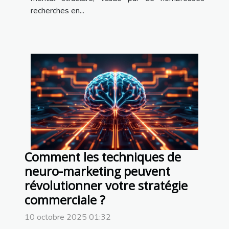
recherches en...
Comment les techniques de
neuro-marketing peuvent
révolutionner votre stratégie
commerciale ?
10 octobre 2025 01:32