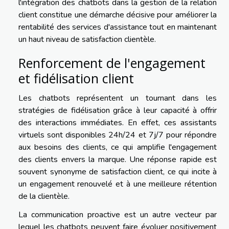
l'intégration des chatbots dans la gestion de la relation
client constitue une démarche décisive pour améliorer la
rentabilité des services d'assistance tout en maintenant
un haut niveau de satisfaction clientèle.
Renforcement de l'engagement
et fidélisation client
Les chatbots représentent un tournant dans les
stratégies de fidélisation grâce à leur capacité à offrir
des interactions immédiates. En effet, ces assistants
virtuels sont disponibles 24h/24 et 7j/7 pour répondre
aux besoins des clients, ce qui amplifie l'engagement
des clients envers la marque. Une réponse rapide est
souvent synonyme de satisfaction client, ce qui incite à
un engagement renouvelé et à une meilleure rétention
de la clientèle.
La communication proactive est un autre vecteur par
lequel les chatbots peuvent faire évoluer positivement