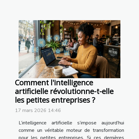
Comment l'intelligence
artificielle révolutionne-t-elle
les petites entreprises ?
17 mars 2026 14:46
L’intelligence artificielle s’impose aujourd’hui
comme un véritable moteur de transformation
pour les petites entreprises. Si ces dernières