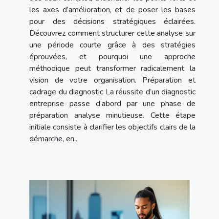
les axes d’amélioration, et de poser les bases
pour des décisions stratégiques éclairées.
Découvrez comment structurer cette analyse sur
une période courte grâce à des stratégies
éprouvées, et pourquoi une approche
méthodique peut transformer radicalement la
vision de votre organisation. Préparation et
cadrage du diagnostic La réussite d’un diagnostic
entreprise passe d’abord par une phase de
préparation analyse minutieuse. Cette étape
initiale consiste à clarifier les objectifs clairs de la
démarche, en...