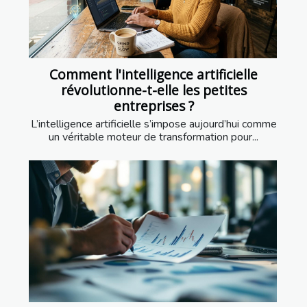
Comment l'intelligence artificielle
révolutionne-t-elle les petites
entreprises ?
L’intelligence artificielle s’impose aujourd’hui comme
un véritable moteur de transformation pour...