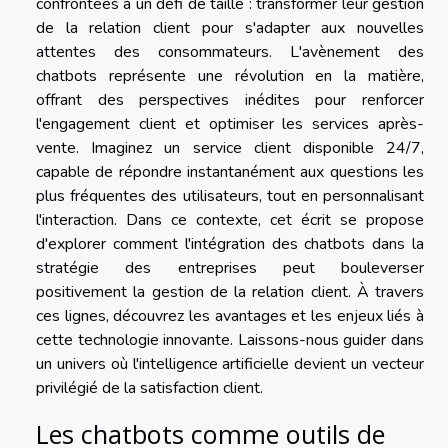
confrontées à un défi de taille : transformer leur gestion
de la relation client pour s'adapter aux nouvelles
attentes des consommateurs. L'avènement des
chatbots représente une révolution en la matière,
offrant des perspectives inédites pour renforcer
l'engagement client et optimiser les services après-
vente. Imaginez un service client disponible 24/7,
capable de répondre instantanément aux questions les
plus fréquentes des utilisateurs, tout en personnalisant
l'interaction. Dans ce contexte, cet écrit se propose
d'explorer comment l'intégration des chatbots dans la
stratégie des entreprises peut bouleverser
positivement la gestion de la relation client. À travers
ces lignes, découvrez les avantages et les enjeux liés à
cette technologie innovante. Laissons-nous guider dans
un univers où l'intelligence artificielle devient un vecteur
privilégié de la satisfaction client.
Les chatbots comme outils de