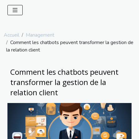
Accueil
Management
Comment les chatbots peuvent transformer la gestion de
la relation client
Comment les chatbots peuvent
transformer la gestion de la
relation client