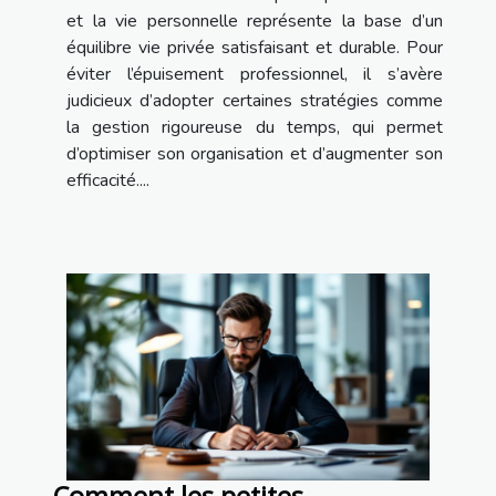
et la vie personnelle représente la base d’un
équilibre vie privée satisfaisant et durable. Pour
éviter l’épuisement professionnel, il s’avère
judicieux d’adopter certaines stratégies comme
la gestion rigoureuse du temps, qui permet
d’optimiser son organisation et d’augmenter son
efficacité....
Comment les petites