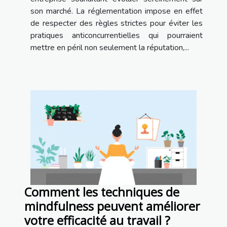
son marché. La réglementation impose en effet
de respecter des règles strictes pour éviter les
pratiques anticoncurrentielles qui pourraient
mettre en péril non seulement la réputation,...
Comment les techniques de
mindfulness peuvent améliorer
votre efficacité au travail ?