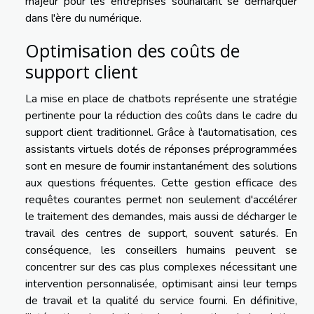
majeur pour les entreprises souhaitant se démarquer
dans l'ère du numérique.
Optimisation des coûts de
support client
La mise en place de chatbots représente une stratégie
pertinente pour la réduction des coûts dans le cadre du
support client traditionnel. Grâce à l'automatisation, ces
assistants virtuels dotés de réponses préprogrammées
sont en mesure de fournir instantanément des solutions
aux questions fréquentes. Cette gestion efficace des
requêtes courantes permet non seulement d'accélérer
le traitement des demandes, mais aussi de décharger le
travail des centres de support, souvent saturés. En
conséquence, les conseillers humains peuvent se
concentrer sur des cas plus complexes nécessitant une
intervention personnalisée, optimisant ainsi leur temps
de travail et la qualité du service fourni. En définitive,