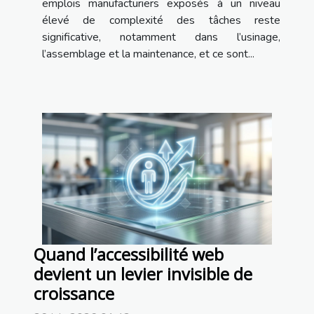
emplois manufacturiers exposés à un niveau
élevé de complexité des tâches reste
significative, notamment dans l’usinage,
l’assemblage et la maintenance, et ce sont...
Quand l’accessibilité web
devient un levier invisible de
croissance