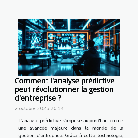
Comment l'analyse prédictive
peut révolutionner la gestion
d'entreprise ?
2 octobre 2025 20:14
L'analyse prédictive s'impose aujourd'hui comme
une avancée majeure dans le monde de la
gestion d'entreprise. Grâce à cette technologie,