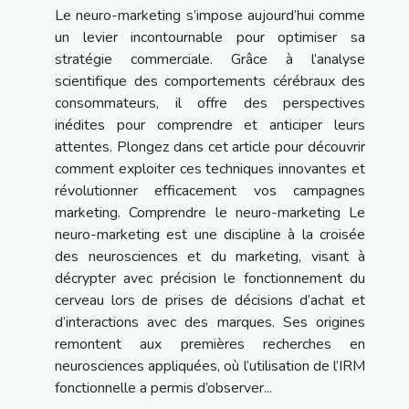
Le neuro-marketing s’impose aujourd’hui comme
un levier incontournable pour optimiser sa
stratégie commerciale. Grâce à l’analyse
scientifique des comportements cérébraux des
consommateurs, il offre des perspectives
inédites pour comprendre et anticiper leurs
attentes. Plongez dans cet article pour découvrir
comment exploiter ces techniques innovantes et
révolutionner efficacement vos campagnes
marketing. Comprendre le neuro-marketing Le
neuro-marketing est une discipline à la croisée
des neurosciences et du marketing, visant à
décrypter avec précision le fonctionnement du
cerveau lors de prises de décisions d’achat et
d’interactions avec des marques. Ses origines
remontent aux premières recherches en
neurosciences appliquées, où l’utilisation de l’IRM
fonctionnelle a permis d’observer...