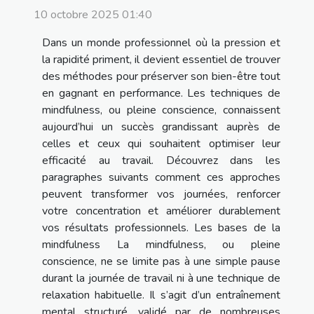
10 octobre 2025 01:40
Dans un monde professionnel où la pression et
la rapidité priment, il devient essentiel de trouver
des méthodes pour préserver son bien-être tout
en gagnant en performance. Les techniques de
mindfulness, ou pleine conscience, connaissent
aujourd’hui un succès grandissant auprès de
celles et ceux qui souhaitent optimiser leur
efficacité au travail. Découvrez dans les
paragraphes suivants comment ces approches
peuvent transformer vos journées, renforcer
votre concentration et améliorer durablement
vos résultats professionnels. Les bases de la
mindfulness La mindfulness, ou pleine
conscience, ne se limite pas à une simple pause
durant la journée de travail ni à une technique de
relaxation habituelle. Il s’agit d’un entraînement
mental structuré, validé par de nombreuses