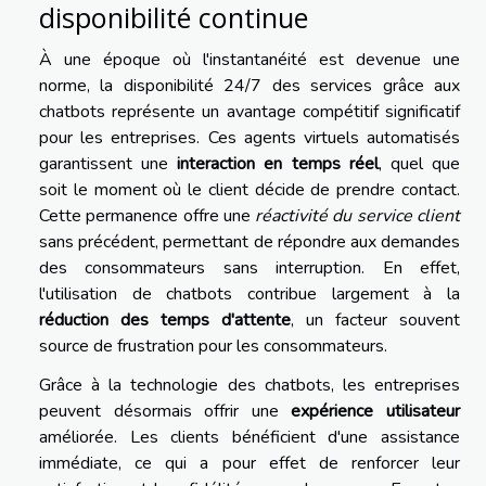
disponibilité continue
À une époque où l'instantanéité est devenue une
norme, la disponibilité 24/7 des services grâce aux
chatbots représente un avantage compétitif significatif
pour les entreprises. Ces agents virtuels automatisés
garantissent une
interaction en temps réel
, quel que
soit le moment où le client décide de prendre contact.
Cette permanence offre une
réactivité du service client
sans précédent, permettant de répondre aux demandes
des consommateurs sans interruption. En effet,
l'utilisation de chatbots contribue largement à la
réduction des temps d'attente
, un facteur souvent
source de frustration pour les consommateurs.
Grâce à la technologie des chatbots, les entreprises
peuvent désormais offrir une
expérience utilisateur
améliorée. Les clients bénéficient d'une assistance
immédiate, ce qui a pour effet de renforcer leur