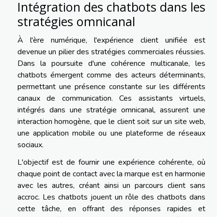
Intégration des chatbots dans les
stratégies omnicanal
À l'ère numérique, l'expérience client unifiée est
devenue un pilier des stratégies commerciales réussies.
Dans la poursuite d'une cohérence multicanale, les
chatbots émergent comme des acteurs déterminants,
permettant une présence constante sur les différents
canaux de communication. Ces assistants virtuels,
intégrés dans une stratégie omnicanal, assurent une
interaction homogène, que le client soit sur un site web,
une application mobile ou une plateforme de réseaux
sociaux.
L'objectif est de fournir une expérience cohérente, où
chaque point de contact avec la marque est en harmonie
avec les autres, créant ainsi un parcours client sans
accroc. Les chatbots jouent un rôle des chatbots dans
cette tâche, en offrant des réponses rapides et