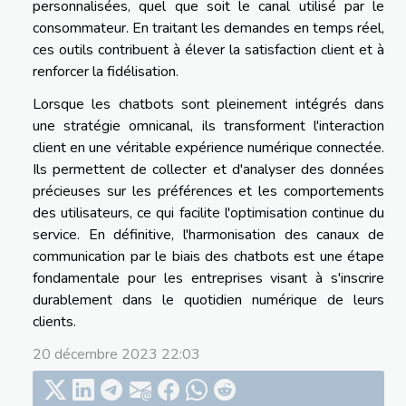
personnalisées, quel que soit le canal utilisé par le
consommateur. En traitant les demandes en temps réel,
ces outils contribuent à élever la satisfaction client et à
renforcer la fidélisation.
Lorsque les chatbots sont pleinement intégrés dans
une stratégie omnicanal, ils transforment l'interaction
client en une véritable expérience numérique connectée.
Ils permettent de collecter et d'analyser des données
précieuses sur les préférences et les comportements
des utilisateurs, ce qui facilite l'optimisation continue du
service. En définitive, l'harmonisation des canaux de
communication par le biais des chatbots est une étape
fondamentale pour les entreprises visant à s'inscrire
durablement dans le quotidien numérique de leurs
clients.
20 décembre 2023 22:03