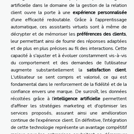
artificielle dans le domaine de la gestion de la relation
client ouvre la porte à une
expérience personnalisée
d'une efficacité redoutable. Grâce à l'apprentissage
automatique, ces assistants virtuels sont à même de
décrypter et de mémoriser les
préférences des clients
,
leur permettant ainsi de fournir des réponses adaptées
et de plus en plus précises au fil des interactions. Cette
capacité à s'ajuster et à évoluer constamment vis-à-vis
du comportement et des demandes de l'utilisateur
augmente substantiellement la
satisfaction client
.
L'utilisateur se sent compris et valorisé, ce qui est
fondamental dans le renforcement de la fidélité et de la
confiance envers une marque. De surcroît, les données
récoltées grâce à l'
intelligence artificielle
permettent
d'affiner les stratégies marketing et d'optimiser les
services proposés, assurant ainsi une amélioration
continue de l'expérience client. En définitive, l'intégration
de cette technologie représente un avantage compétitif