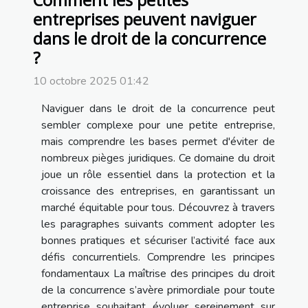
entreprises peuvent naviguer
dans le droit de la concurrence
?
10 octobre 2025 01:42
Naviguer dans le droit de la concurrence peut
sembler complexe pour une petite entreprise,
mais comprendre les bases permet d'éviter de
nombreux pièges juridiques. Ce domaine du droit
joue un rôle essentiel dans la protection et la
croissance des entreprises, en garantissant un
marché équitable pour tous. Découvrez à travers
les paragraphes suivants comment adopter les
bonnes pratiques et sécuriser l’activité face aux
défis concurrentiels. Comprendre les principes
fondamentaux La maîtrise des principes du droit
de la concurrence s’avère primordiale pour toute
entreprise souhaitant évoluer sereinement sur