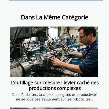
Dans La Même Catégorie
L’outillage sur-mesure : levier caché des
productions complexes
Dans l’industrie, la chasse aux gains de productivité
ne se joue pas seulement sur les robots, les...