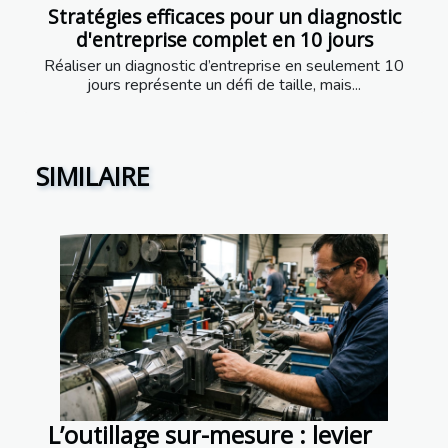
Stratégies efficaces pour un diagnostic
d'entreprise complet en 10 jours
Réaliser un diagnostic d’entreprise en seulement 10
jours représente un défi de taille, mais...
SIMILAIRE
L’outillage sur-mesure : levier