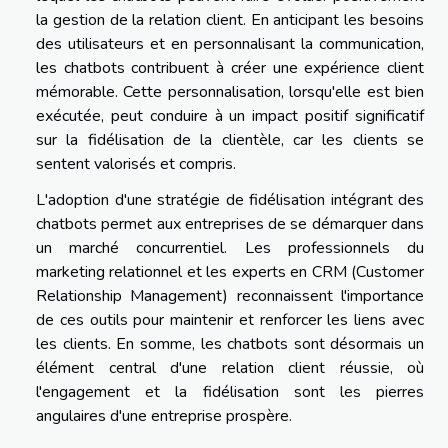
la gestion de la relation client. En anticipant les besoins
des utilisateurs et en personnalisant la communication,
les chatbots contribuent à créer une expérience client
mémorable. Cette personnalisation, lorsqu'elle est bien
exécutée, peut conduire à un impact positif significatif
sur la fidélisation de la clientèle, car les clients se
sentent valorisés et compris.
L'adoption d'une stratégie de fidélisation intégrant des
chatbots permet aux entreprises de se démarquer dans
un marché concurrentiel. Les professionnels du
marketing relationnel et les experts en CRM (Customer
Relationship Management) reconnaissent l'importance
de ces outils pour maintenir et renforcer les liens avec
les clients. En somme, les chatbots sont désormais un
élément central d'une relation client réussie, où
l'engagement et la fidélisation sont les pierres
angulaires d'une entreprise prospère.