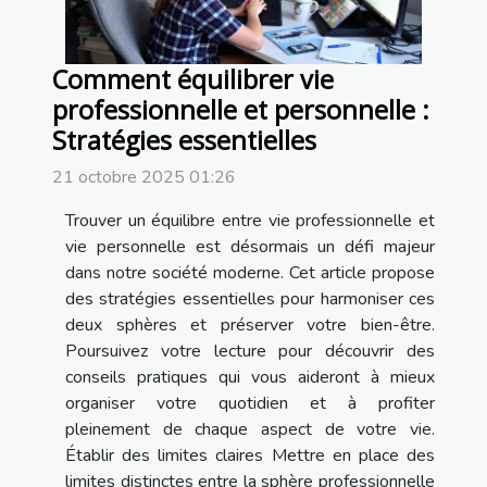
Comment équilibrer vie
professionnelle et personnelle :
Stratégies essentielles
21 octobre 2025 01:26
Trouver un équilibre entre vie professionnelle et
vie personnelle est désormais un défi majeur
dans notre société moderne. Cet article propose
des stratégies essentielles pour harmoniser ces
deux sphères et préserver votre bien-être.
Poursuivez votre lecture pour découvrir des
conseils pratiques qui vous aideront à mieux
organiser votre quotidien et à profiter
pleinement de chaque aspect de votre vie.
Établir des limites claires Mettre en place des
limites distinctes entre la sphère professionnelle