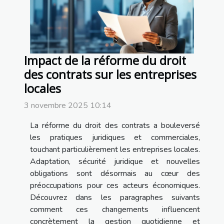
Impact de la réforme du droit
des contrats sur les entreprises
locales
3 novembre 2025 10:14
La réforme du droit des contrats a bouleversé
les pratiques juridiques et commerciales,
touchant particulièrement les entreprises locales.
Adaptation, sécurité juridique et nouvelles
obligations sont désormais au cœur des
préoccupations pour ces acteurs économiques.
Découvrez dans les paragraphes suivants
comment ces changements influencent
concrètement la gestion quotidienne et