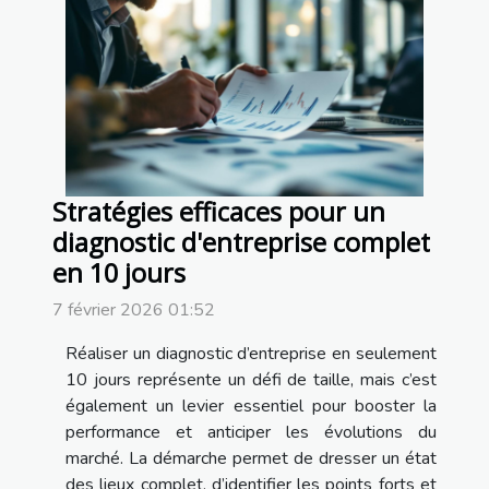
Stratégies efficaces pour un
diagnostic d'entreprise complet
en 10 jours
7 février 2026 01:52
Réaliser un diagnostic d’entreprise en seulement
10 jours représente un défi de taille, mais c’est
également un levier essentiel pour booster la
performance et anticiper les évolutions du
marché. La démarche permet de dresser un état
des lieux complet, d’identifier les points forts et