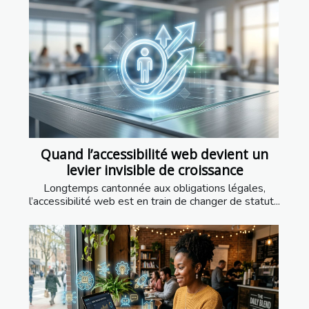
Quand l’accessibilité web devient un
levier invisible de croissance
Longtemps cantonnée aux obligations légales,
l’accessibilité web est en train de changer de statut...