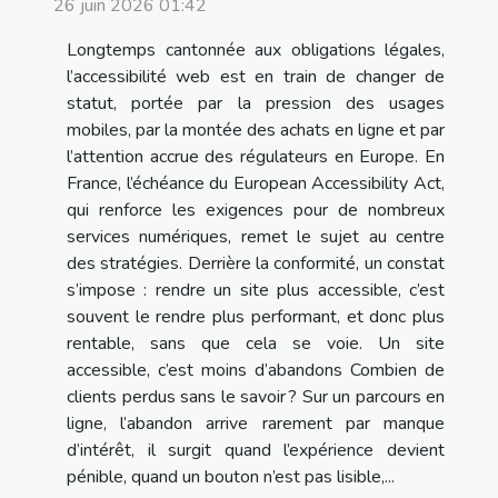
26 juin 2026 01:42
Longtemps cantonnée aux obligations légales,
l’accessibilité web est en train de changer de
statut, portée par la pression des usages
mobiles, par la montée des achats en ligne et par
l’attention accrue des régulateurs en Europe. En
France, l’échéance du European Accessibility Act,
qui renforce les exigences pour de nombreux
services numériques, remet le sujet au centre
des stratégies. Derrière la conformité, un constat
s’impose : rendre un site plus accessible, c’est
souvent le rendre plus performant, et donc plus
rentable, sans que cela se voie. Un site
accessible, c’est moins d’abandons Combien de
clients perdus sans le savoir ? Sur un parcours en
ligne, l’abandon arrive rarement par manque
d’intérêt, il surgit quand l’expérience devient
pénible, quand un bouton n’est pas lisible,...