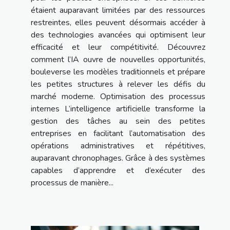
étaient auparavant limitées par des ressources
restreintes, elles peuvent désormais accéder à
des technologies avancées qui optimisent leur
efficacité et leur compétitivité. Découvrez
comment l’IA ouvre de nouvelles opportunités,
bouleverse les modèles traditionnels et prépare
les petites structures à relever les défis du
marché moderne. Optimisation des processus
internes L’intelligence artificielle transforme la
gestion des tâches au sein des petites
entreprises en facilitant l’automatisation des
opérations administratives et répétitives,
auparavant chronophages. Grâce à des systèmes
capables d’apprendre et d’exécuter des
processus de manière...