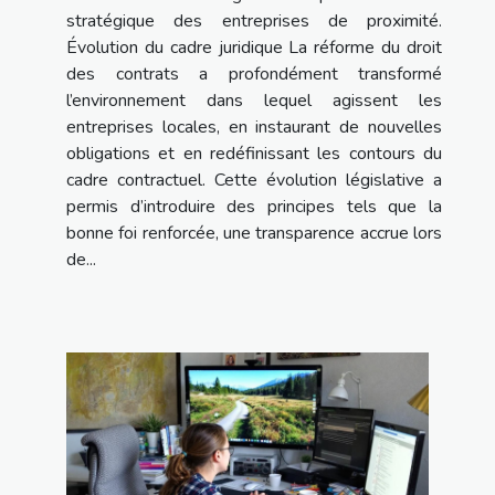
stratégique des entreprises de proximité.
Évolution du cadre juridique La réforme du droit
des contrats a profondément transformé
l’environnement dans lequel agissent les
entreprises locales, en instaurant de nouvelles
obligations et en redéfinissant les contours du
cadre contractuel. Cette évolution législative a
permis d’introduire des principes tels que la
bonne foi renforcée, une transparence accrue lors
de...