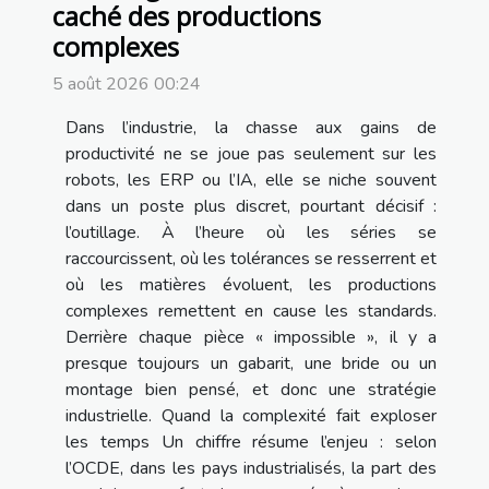
caché des productions
complexes
5 août 2026 00:24
Dans l’industrie, la chasse aux gains de
productivité ne se joue pas seulement sur les
robots, les ERP ou l’IA, elle se niche souvent
dans un poste plus discret, pourtant décisif :
l’outillage. À l’heure où les séries se
raccourcissent, où les tolérances se resserrent et
où les matières évoluent, les productions
complexes remettent en cause les standards.
Derrière chaque pièce « impossible », il y a
presque toujours un gabarit, une bride ou un
montage bien pensé, et donc une stratégie
industrielle. Quand la complexité fait exploser
les temps Un chiffre résume l’enjeu : selon
l’OCDE, dans les pays industrialisés, la part des