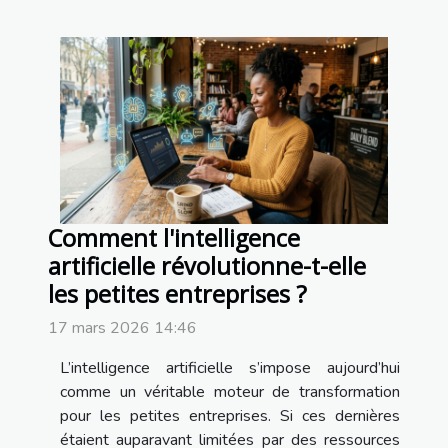
Comment l'intelligence
artificielle révolutionne-t-elle
les petites entreprises ?
17 mars 2026 14:46
L’intelligence artificielle s’impose aujourd’hui
comme un véritable moteur de transformation
pour les petites entreprises. Si ces dernières
étaient auparavant limitées par des ressources