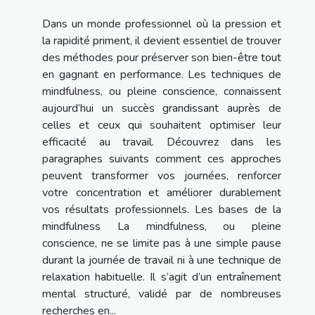
Dans un monde professionnel où la pression et
la rapidité priment, il devient essentiel de trouver
des méthodes pour préserver son bien-être tout
en gagnant en performance. Les techniques de
mindfulness, ou pleine conscience, connaissent
aujourd’hui un succès grandissant auprès de
celles et ceux qui souhaitent optimiser leur
efficacité au travail. Découvrez dans les
paragraphes suivants comment ces approches
peuvent transformer vos journées, renforcer
votre concentration et améliorer durablement
vos résultats professionnels. Les bases de la
mindfulness La mindfulness, ou pleine
conscience, ne se limite pas à une simple pause
durant la journée de travail ni à une technique de
relaxation habituelle. Il s’agit d’un entraînement
mental structuré, validé par de nombreuses
recherches en...