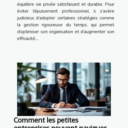
équilibre vie privée satisfaisant et durable. Pour
éviter l’épuisement professionnel, il s’avère
judicieux d’adopter certaines stratégies comme
la gestion rigoureuse du temps, qui permet
d’optimiser son organisation et d’augmenter son
efficacité....
Comment les petites