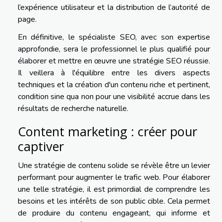
l’expérience utilisateur et la distribution de l’autorité de
page.
En définitive, le spécialiste SEO, avec son expertise
approfondie, sera le professionnel le plus qualifié pour
élaborer et mettre en œuvre une stratégie SEO réussie.
Il veillera à l'équilibre entre les divers aspects
techniques et la création d'un contenu riche et pertinent,
condition sine qua non pour une visibilité accrue dans les
résultats de recherche naturelle.
Content marketing : créer pour
captiver
Une stratégie de contenu solide se révèle être un levier
performant pour augmenter le trafic web. Pour élaborer
une telle stratégie, il est primordial de comprendre les
besoins et les intérêts de son public cible. Cela permet
de produire du contenu engageant, qui informe et