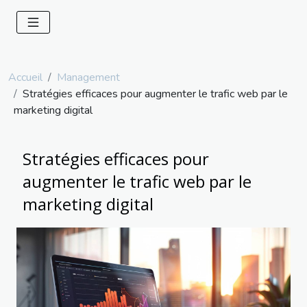
Accueil
Management
Stratégies efficaces pour augmenter le trafic web par le
marketing digital
Stratégies efficaces pour
augmenter le trafic web par le
marketing digital