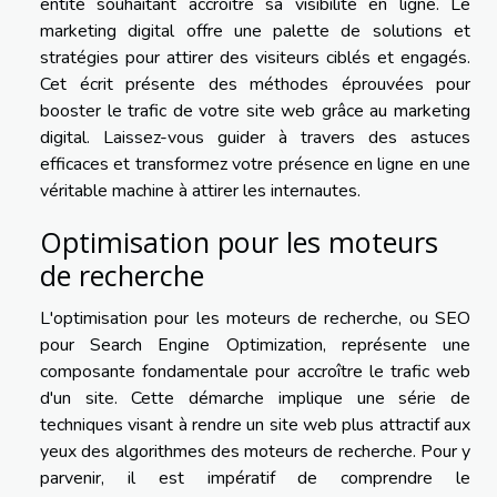
entité souhaitant accroître sa visibilité en ligne. Le
marketing digital offre une palette de solutions et
stratégies pour attirer des visiteurs ciblés et engagés.
Cet écrit présente des méthodes éprouvées pour
booster le trafic de votre site web grâce au marketing
digital. Laissez-vous guider à travers des astuces
efficaces et transformez votre présence en ligne en une
véritable machine à attirer les internautes.
Optimisation pour les moteurs
de recherche
L'optimisation pour les moteurs de recherche, ou SEO
pour Search Engine Optimization, représente une
composante fondamentale pour accroître le trafic web
d'un site. Cette démarche implique une série de
techniques visant à rendre un site web plus attractif aux
yeux des algorithmes des moteurs de recherche. Pour y
parvenir, il est impératif de comprendre le