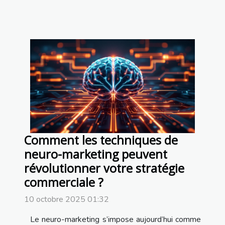
Comment les techniques de
neuro-marketing peuvent
révolutionner votre stratégie
commerciale ?
10 octobre 2025 01:32
Le neuro-marketing s’impose aujourd’hui comme