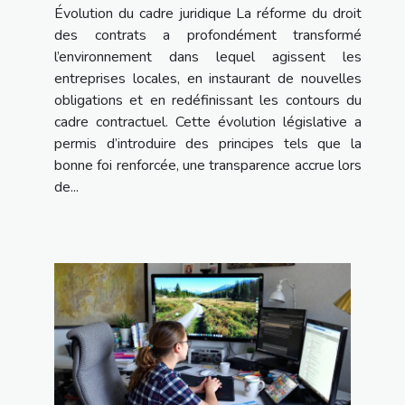
Évolution du cadre juridique La réforme du droit
des contrats a profondément transformé
l’environnement dans lequel agissent les
entreprises locales, en instaurant de nouvelles
obligations et en redéfinissant les contours du
cadre contractuel. Cette évolution législative a
permis d’introduire des principes tels que la
bonne foi renforcée, une transparence accrue lors
de...