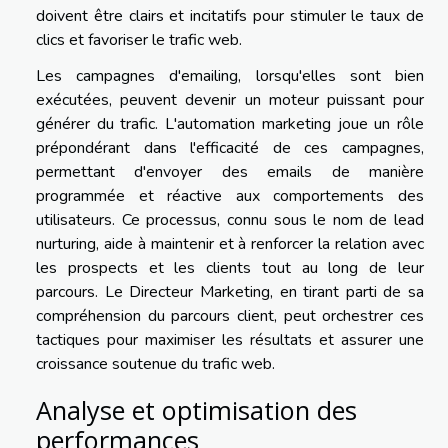
doivent être clairs et incitatifs pour stimuler le taux de
clics et favoriser le trafic web.
Les campagnes d'emailing, lorsqu'elles sont bien
exécutées, peuvent devenir un moteur puissant pour
générer du trafic. L'automation marketing joue un rôle
prépondérant dans l'efficacité de ces campagnes,
permettant d'envoyer des emails de manière
programmée et réactive aux comportements des
utilisateurs. Ce processus, connu sous le nom de lead
nurturing, aide à maintenir et à renforcer la relation avec
les prospects et les clients tout au long de leur
parcours. Le Directeur Marketing, en tirant parti de sa
compréhension du parcours client, peut orchestrer ces
tactiques pour maximiser les résultats et assurer une
croissance soutenue du trafic web.
Analyse et optimisation des
performances