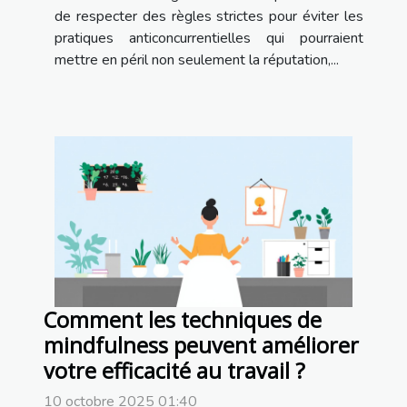
de respecter des règles strictes pour éviter les
pratiques anticoncurrentielles qui pourraient
mettre en péril non seulement la réputation,...
Comment les techniques de
mindfulness peuvent améliorer
votre efficacité au travail ?
10 octobre 2025 01:40