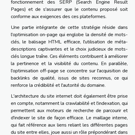
fonctionnement des SERP (Search Engine Result
Pages) et de s'assurer que le contenu proposé soit
conforme aux exigences des ces plateformes.
Une partie intégrante de cette stratégie réside dans
l'optimisation on-page qui englobe la densité de mots-
clés, le balisage HTML efficace, l'utilisation de méta-
descriptions captivantes et le choix judicieux de mots-
clés longue traîne. Ces éléments contribuent à améliorer
la pertinence et la visibilité du contenu. En parallèle,
l'optimisation off-page se concentre sur l'acquisition de
backlinks de qualité, issus de sites reconnus, ce qui
renforce la crédibilité et l'autorité du domaine.
L'architecture du site internet doit également être prise
en compte, notamment la crawlabilité et l'indexation, qui
permettent aux moteurs de recherche de parcourir et
d'indexer le site de façon efficace. Le maillage interne,
qui fait référence aux liens reliant les différentes pages
du site entre elles, joue aussi un rôle prépondérant dans