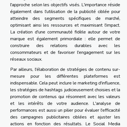
l'approche selon les objectifs visés. L'importance réside
également dans l'utilisation de la publicité ciblée pour
atteindre des segments spécifiques de marché,
optimisant ainsi les ressources et maximisant l'impact.
La création d'une communauté fidèle autour de votre
marque est également primordiale : elle permet de
construire des relations durables avec les
consommateurs et de favoriser l'engagement sur les
réseaux sociaux.
Par ailleurs, l'élaboration de stratégies de contenu sur-
mesure pour les différentes plateformes est
indispensable. Cela peut inclure le marketing d'influence,
les stratégies de hashtags judicieusement choisies et la
promotion de contenus qui résonnent avec les valeurs
et les intérêts de votre audience. L'analyse de
performances est aussi un pilier pour évaluer l'efficacité
des campagnes publicitaires ciblées et ajuster les
actions en fonction des résultats. Le Social Media