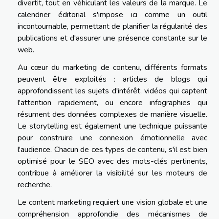
divertit, tout en véhiculant les valeurs de la marque. Le
calendrier éditorial s'impose ici comme un outil
incontournable, permettant de planifier la régularité des
publications et d'assurer une présence constante sur le
web.
Au cœur du marketing de contenu, différents formats
peuvent être exploités : articles de blogs qui
approfondissent les sujets d'intérêt, vidéos qui captent
l'attention rapidement, ou encore infographies qui
résument des données complexes de manière visuelle.
Le storytelling est également une technique puissante
pour construire une connexion émotionnelle avec
l'audience. Chacun de ces types de contenu, s'il est bien
optimisé pour le SEO avec des mots-clés pertinents,
contribue à améliorer la visibilité sur les moteurs de
recherche.
Le content marketing requiert une vision globale et une
compréhension approfondie des mécanismes de