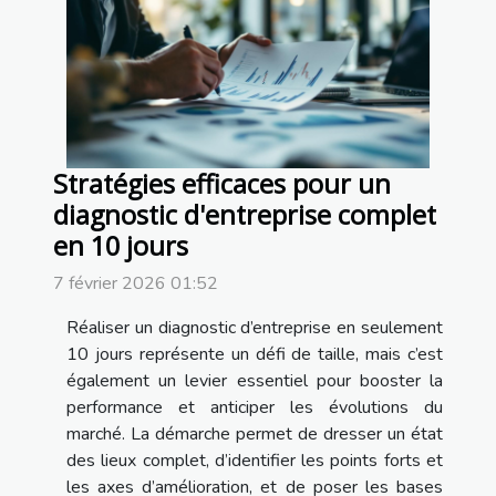
Stratégies efficaces pour un
diagnostic d'entreprise complet
en 10 jours
7 février 2026 01:52
Réaliser un diagnostic d’entreprise en seulement
10 jours représente un défi de taille, mais c’est
également un levier essentiel pour booster la
performance et anticiper les évolutions du
marché. La démarche permet de dresser un état
des lieux complet, d’identifier les points forts et
les axes d’amélioration, et de poser les bases