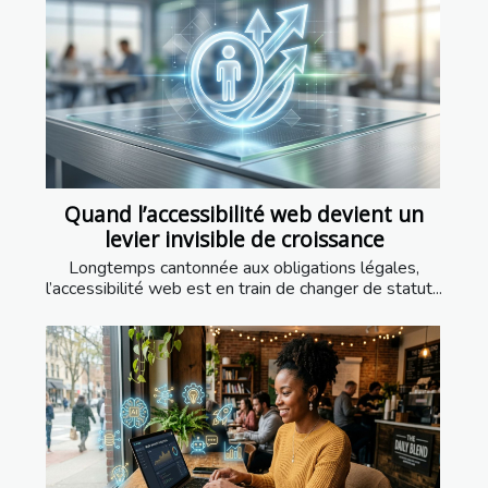
Quand l’accessibilité web devient un
levier invisible de croissance
Longtemps cantonnée aux obligations légales,
l’accessibilité web est en train de changer de statut...