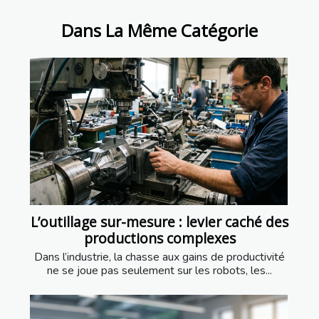
Dans La Même Catégorie
L’outillage sur-mesure : levier caché des
productions complexes
Dans l’industrie, la chasse aux gains de productivité
ne se joue pas seulement sur les robots, les...