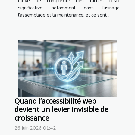
élevé de complexité des tâches reste
significative, notamment dans l’usinage,
l’assemblage et la maintenance, et ce sont...
Quand l’accessibilité web
devient un levier invisible de
croissance
26 juin 2026 01:42