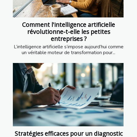
Comment l'intelligence artificielle
révolutionne-t-elle les petites
entreprises ?
L’intelligence artificielle s’impose aujourd’hui comme
un véritable moteur de transformation pour...
Stratégies efficaces pour un diagnostic