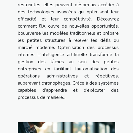
restreintes, elles peuvent désormais accéder à
des technologies avancées qui optimisent leur
efficacité et leur compétitivité. Découvrez
comment l’IA ouvre de nouvelles opportunités,
bouleverse les modèles traditionnels et prépare
les petites structures à relever les défis du
marché moderne. Optimisation des processus
internes L’intelligence artificielle transforme la
gestion des tâches au sein des petites
entreprises en facilitant l’automatisation des
opérations administratives et répétitives,
auparavant chronophages. Grâce à des systèmes
capables d’apprendre et d’exécuter des
processus de manière...