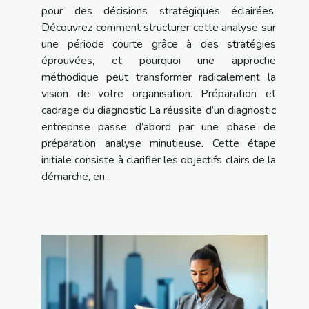
pour des décisions stratégiques éclairées.
Découvrez comment structurer cette analyse sur
une période courte grâce à des stratégies
éprouvées, et pourquoi une approche
méthodique peut transformer radicalement la
vision de votre organisation. Préparation et
cadrage du diagnostic La réussite d’un diagnostic
entreprise passe d’abord par une phase de
préparation analyse minutieuse. Cette étape
initiale consiste à clarifier les objectifs clairs de la
démarche, en...