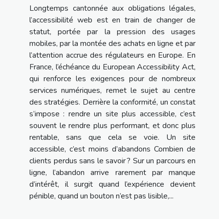
Longtemps cantonnée aux obligations légales,
l’accessibilité web est en train de changer de
statut, portée par la pression des usages
mobiles, par la montée des achats en ligne et par
l’attention accrue des régulateurs en Europe. En
France, l’échéance du European Accessibility Act,
qui renforce les exigences pour de nombreux
services numériques, remet le sujet au centre
des stratégies. Derrière la conformité, un constat
s’impose : rendre un site plus accessible, c’est
souvent le rendre plus performant, et donc plus
rentable, sans que cela se voie. Un site
accessible, c’est moins d’abandons Combien de
clients perdus sans le savoir ? Sur un parcours en
ligne, l’abandon arrive rarement par manque
d’intérêt, il surgit quand l’expérience devient
pénible, quand un bouton n’est pas lisible,...