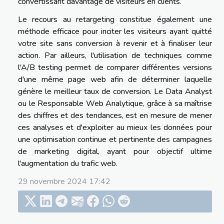
convertissant davantage de visiteurs en clients.
Le recours au retargeting constitue également une
méthode efficace pour inciter les visiteurs ayant quitté
votre site sans conversion à revenir et à finaliser leur
action. Par ailleurs, l'utilisation de techniques comme
l'A/B testing permet de comparer différentes versions
d'une même page web afin de déterminer laquelle
génère le meilleur taux de conversion. Le Data Analyst
ou le Responsable Web Analytique, grâce à sa maîtrise
des chiffres et des tendances, est en mesure de mener
ces analyses et d'exploiter au mieux les données pour
une optimisation continue et pertinente des campagnes
de marketing digital, ayant pour objectif ultime
l'augmentation du trafic web.
29 novembre 2024 17:42