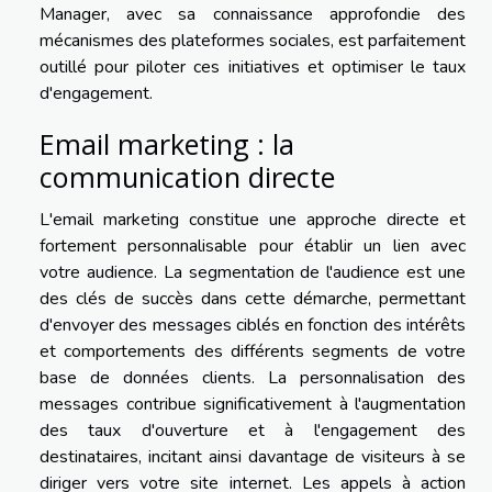
Manager, avec sa connaissance approfondie des
mécanismes des plateformes sociales, est parfaitement
outillé pour piloter ces initiatives et optimiser le taux
d'engagement.
Email marketing : la
communication directe
L'email marketing constitue une approche directe et
fortement personnalisable pour établir un lien avec
votre audience. La segmentation de l'audience est une
des clés de succès dans cette démarche, permettant
d'envoyer des messages ciblés en fonction des intérêts
et comportements des différents segments de votre
base de données clients. La personnalisation des
messages contribue significativement à l'augmentation
des taux d'ouverture et à l'engagement des
destinataires, incitant ainsi davantage de visiteurs à se
diriger vers votre site internet. Les appels à action