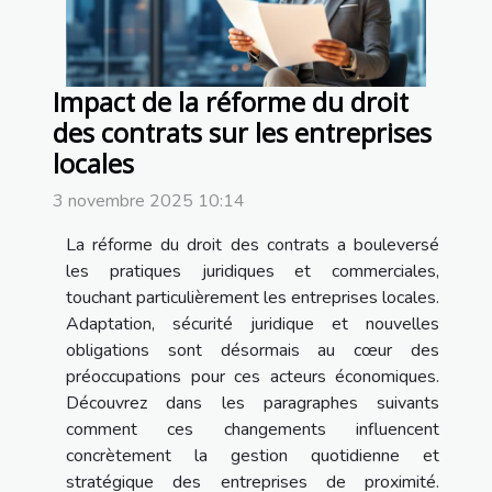
Impact de la réforme du droit
des contrats sur les entreprises
locales
3 novembre 2025 10:14
La réforme du droit des contrats a bouleversé
les pratiques juridiques et commerciales,
touchant particulièrement les entreprises locales.
Adaptation, sécurité juridique et nouvelles
obligations sont désormais au cœur des
préoccupations pour ces acteurs économiques.
Découvrez dans les paragraphes suivants
comment ces changements influencent
concrètement la gestion quotidienne et
stratégique des entreprises de proximité.