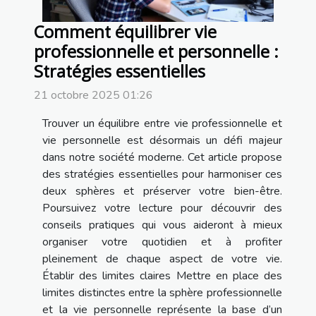
Comment équilibrer vie
professionnelle et personnelle :
Stratégies essentielles
21 octobre 2025 01:26
Trouver un équilibre entre vie professionnelle et
vie personnelle est désormais un défi majeur
dans notre société moderne. Cet article propose
des stratégies essentielles pour harmoniser ces
deux sphères et préserver votre bien-être.
Poursuivez votre lecture pour découvrir des
conseils pratiques qui vous aideront à mieux
organiser votre quotidien et à profiter
pleinement de chaque aspect de votre vie.
Établir des limites claires Mettre en place des
limites distinctes entre la sphère professionnelle
et la vie personnelle représente la base d’un