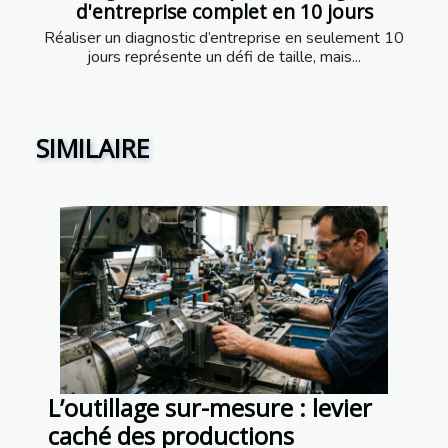
d'entreprise complet en 10 jours
Réaliser un diagnostic d’entreprise en seulement 10
jours représente un défi de taille, mais...
SIMILAIRE
L’outillage sur-mesure : levier
caché des productions