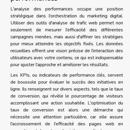
L'analyse des performances occupe une position
stratégique dans l'orchestration du marketing digital.
Utiliser des outils d'analyse de trafic web permet non
seulement de mesurer l'efficacité des différentes
campagnes menées, mais aussi d'affiner les stratégies
pour mieux atteindre les objectifs fixés. Les données
recueillies offrent une vision précise de l'interaction des
utilisateurs avec votre contenu, ce qui est indispensable
pour ajuster l'approche et améliorer les résultats.
Les KPIs, ou indicateurs de performance clés, servent
de boussole pour évaluer le succès des initiatives en
ligne. Ils renseignent sur divers aspects, tels que le taux
de conversion, qui révèle le pourcentage de visiteurs
accomplissant une action souhaitée. L'optimisation du
taux de conversion est alors une démarche qui
nécessite une attention particulière, car elle assure
l'accroissement de l'efficacité des pages web en