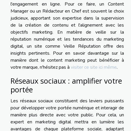
l'engagement en ligne. Pour ce faire, un Content
Manager ou un Rédacteur en Chef est souvent le choix
judicieux, apportant son expertise dans la supervision
de la création de contenu et l'alignement avec les
objectifs marketing. En matière de veille sur la
réputation numérique et les tendances du marketing
digital, un site comme Veille Réputation offre des
insights pertinents. Pour en savoir davantage sur la
manière dont le content marketing peut bénéficier à
votre marque, n'hésitez pas à
visiter ce site ici même
.
Réseaux sociaux : amplifier votre
portée
Les réseaux sociaux constituent des leviers puissants
pour développer votre portée numérique et interagir de
manière plus directe avec votre public. Pour cela, un
expert en marketing digital mettra en lumière les
avantages de chaque plateforme sociale, adaptant