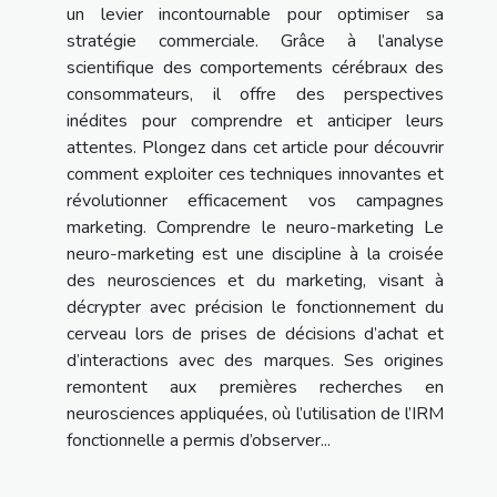
un levier incontournable pour optimiser sa
stratégie commerciale. Grâce à l’analyse
scientifique des comportements cérébraux des
consommateurs, il offre des perspectives
inédites pour comprendre et anticiper leurs
attentes. Plongez dans cet article pour découvrir
comment exploiter ces techniques innovantes et
révolutionner efficacement vos campagnes
marketing. Comprendre le neuro-marketing Le
neuro-marketing est une discipline à la croisée
des neurosciences et du marketing, visant à
décrypter avec précision le fonctionnement du
cerveau lors de prises de décisions d’achat et
d’interactions avec des marques. Ses origines
remontent aux premières recherches en
neurosciences appliquées, où l’utilisation de l’IRM
fonctionnelle a permis d’observer...