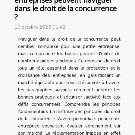
entreprises peuvent naviguer
dans le droit de la concurrence
?
10 octobre 2025 01:42
Naviguer dans le droit de la concurrence peut
sembler complexe pour une petite entreprise,
mais comprendre les bases permet d'éviter de
nombreux pièges juridiques. Ce domaine du droit
joue un rôle essentiel dans la protection et la
croissance des entreprises, en garantissant un
marché équitable pour tous. Découvrez à travers
les paragraphes suivants comment adopter les
bonnes pratiques et sécuriser l’activité face aux
défis concurrentiels. Comprendre les principes
fondamentaux La maîtrise des principes du droit
de la concurrence s’avère primordiale pour toute
entreprise souhaitant évoluer sereinement sur
son marché. La réglementation impose en effet